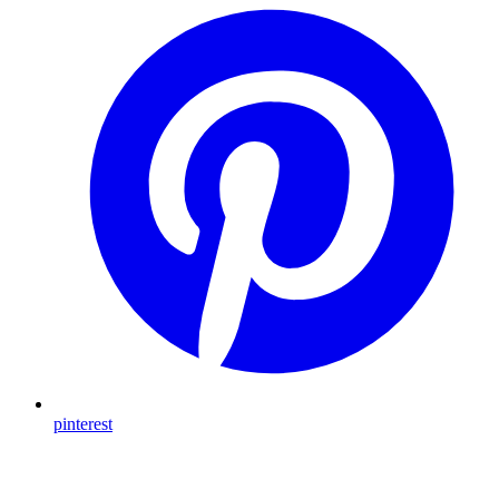
pinterest