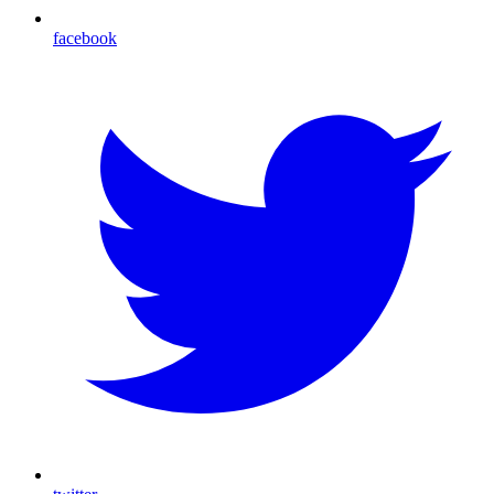
facebook