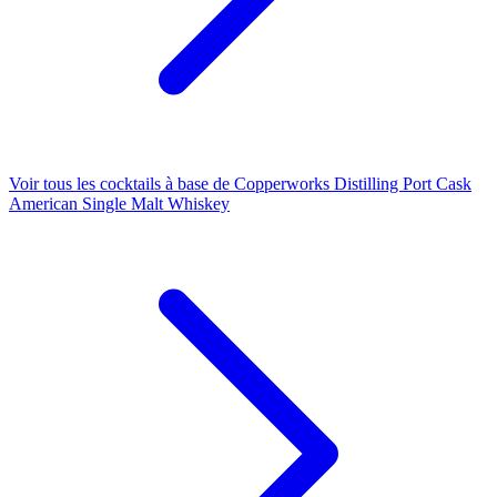
Voir tous les cocktails à base de Copperworks Distilling Port Cask
American Single Malt Whiskey