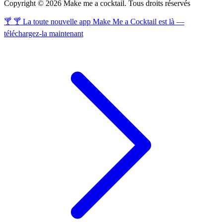
Copyright © 2026 Make me a cocktail. Tous droits réservés
🍸 🍸 La toute nouvelle app Make Me a Cocktail est là —
téléchargez-la maintenant