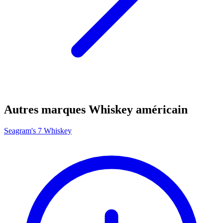
Autres marques Whiskey américain
Seagram's 7 Whiskey