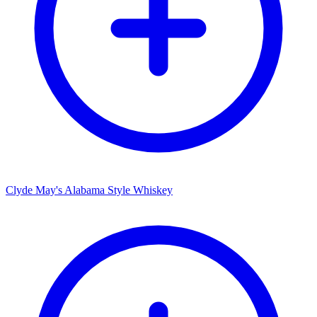
Clyde May's Alabama Style Whiskey