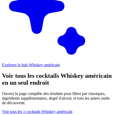
Explorez le hub Whiskey américain
Voir tous les cocktails Whiskey américain
en un seul endroit
Ouvrez la page complète des résultats pour filtrer par classiques,
ingrédients supplémentaires, degré d'alcool, et tous les autres outils
de découverte.
Voir tous les 1 cocktails Whiskey américain