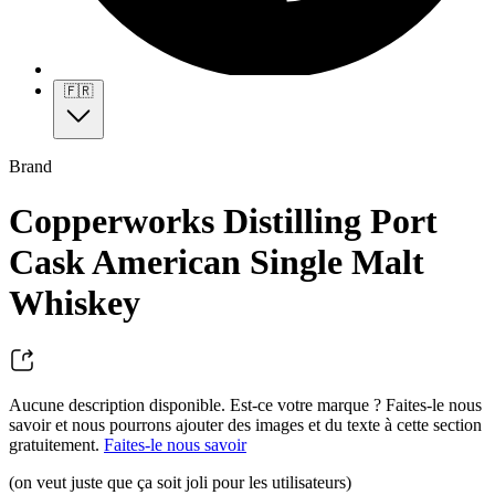
🇫🇷
Brand
Copperworks Distilling Port
Cask American Single Malt
Whiskey
Aucune description disponible. Est-ce votre marque ? Faites-le nous
savoir et nous pourrons ajouter des images et du texte à cette section
gratuitement.
Faites-le nous savoir
(on veut juste que ça soit joli pour les utilisateurs)