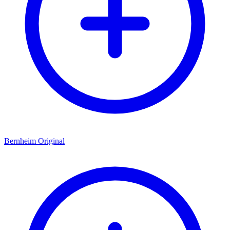
Bernheim Original