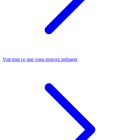
Voir tout ce que vous pouvez préparer