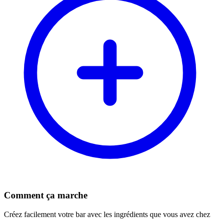
Comment ça marche
Créez facilement votre bar avec les ingrédients que vous avez chez