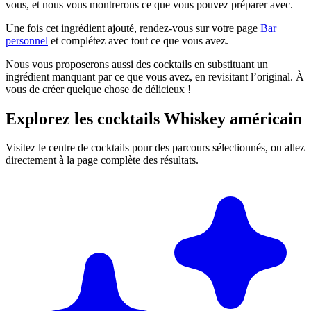
vous, et nous vous montrerons ce que vous pouvez préparer avec.
Une fois cet ingrédient ajouté, rendez-vous sur votre page
Bar
personnel
et complétez avec tout ce que vous avez.
Nous vous proposerons aussi des cocktails en substituant un
ingrédient manquant par ce que vous avez, en revisitant l’original. À
vous de créer quelque chose de délicieux !
Explorez les cocktails Whiskey américain
Visitez le centre de cocktails pour des parcours sélectionnés, ou allez
directement à la page complète des résultats.