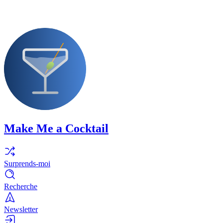
Make Me a Cocktail
Surprends-moi
Recherche
Newsletter