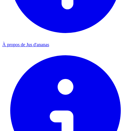
À propos de Jus d'ananas