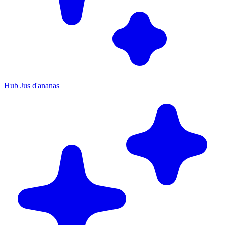
Hub Jus d'ananas