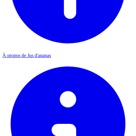
À propos de Jus d'ananas