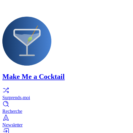
Make Me a Cocktail
Surprends-moi
Recherche
Newsletter