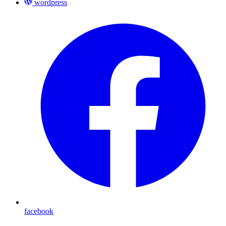
wordpress
facebook