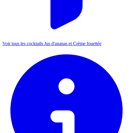
Voir tous les cocktails Jus d'ananas et Crème fouettée