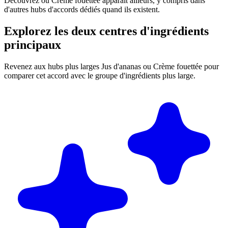
Découvrez où Crème fouettée apparaît ailleurs, y compris dans
d'autres hubs d'accords dédiés quand ils existent.
Explorez les deux centres d'ingrédients
principaux
Revenez aux hubs plus larges Jus d'ananas ou Crème fouettée pour
comparer cet accord avec le groupe d'ingrédients plus large.