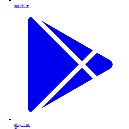
appstore
playstore