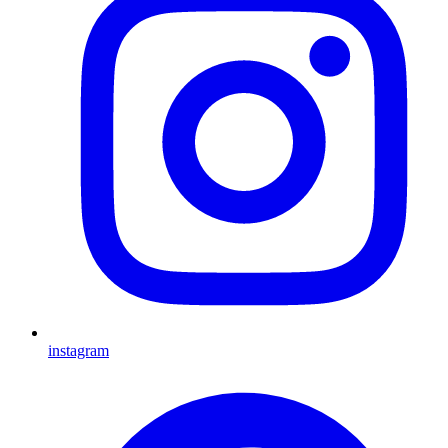
instagram