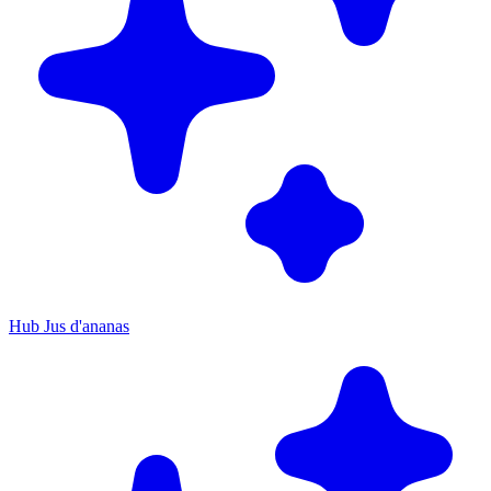
Hub Jus d'ananas