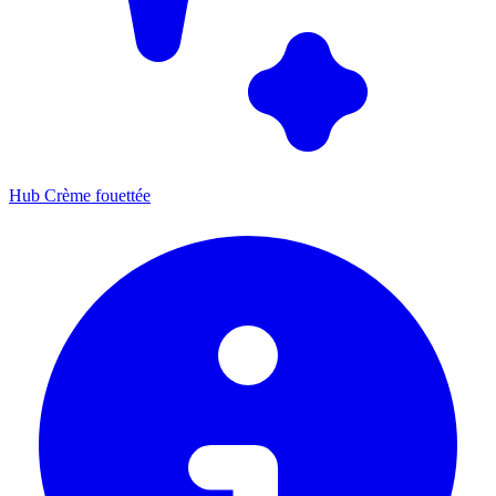
Hub Crème fouettée