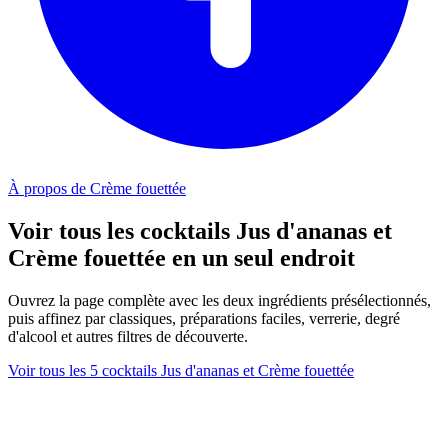
À propos de Crème fouettée
Voir tous les cocktails Jus d'ananas et
Crème fouettée en un seul endroit
Ouvrez la page complète avec les deux ingrédients présélectionnés,
puis affinez par classiques, préparations faciles, verrerie, degré
d'alcool et autres filtres de découverte.
Voir tous les 5 cocktails Jus d'ananas et Crème fouettée