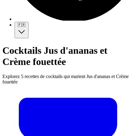
🇫🇷
Cocktails Jus d'ananas et
Crème fouettée
Explorez 5 recettes de cocktails qui marient Jus d'ananas et Crème
fouettée