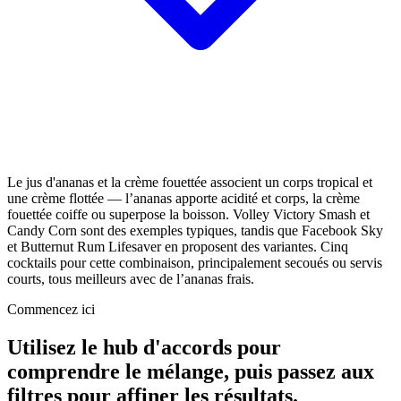
Le jus d'ananas et la crème fouettée associent un corps tropical et
une crème flottée — l’ananas apporte acidité et corps, la crème
fouettée coiffe ou superpose la boisson. Volley Victory Smash et
Candy Corn sont des exemples typiques, tandis que Facebook Sky
et Butternut Rum Lifesaver en proposent des variantes. Cinq
cocktails pour cette combinaison, principalement secoués ou servis
courts, tous meilleurs avec de l’ananas frais.
Commencez ici
Utilisez le hub d'accords pour
comprendre le mélange, puis passez aux
filtres pour affiner les résultats.