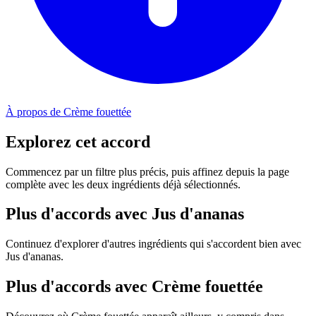
À propos de Crème fouettée
Explorez cet accord
Commencez par un filtre plus précis, puis affinez depuis la page
complète avec les deux ingrédients déjà sélectionnés.
Plus d'accords avec Jus d'ananas
Continuez d'explorer d'autres ingrédients qui s'accordent bien avec
Jus d'ananas.
Plus d'accords avec Crème fouettée