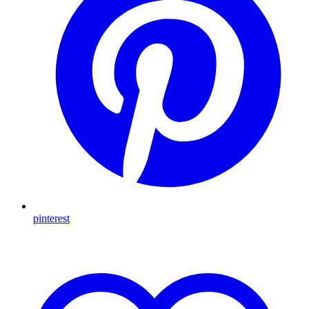
pinterest