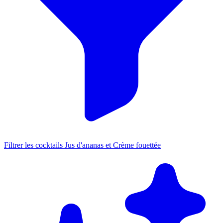
Filtrer les cocktails Jus d'ananas et Crème fouettée