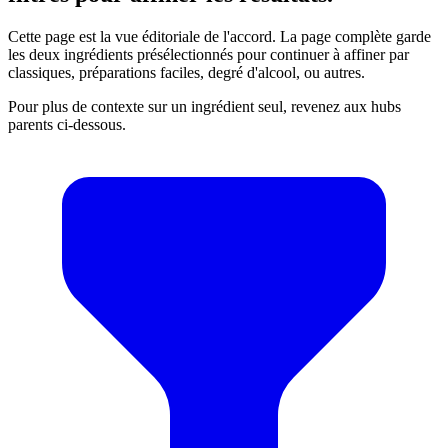
Cette page est la vue éditoriale de l'accord. La page complète garde
les deux ingrédients présélectionnés pour continuer à affiner par
classiques, préparations faciles, degré d'alcool, ou autres.
Pour plus de contexte sur un ingrédient seul, revenez aux hubs
parents ci-dessous.