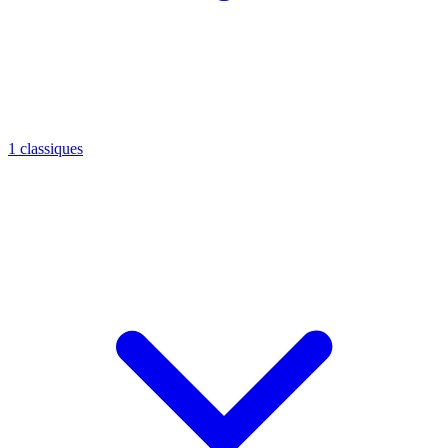
1 classiques