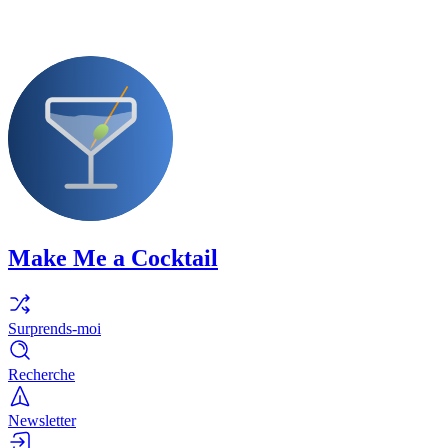
Make Me a Cocktail
Surprends-moi
Recherche
Newsletter