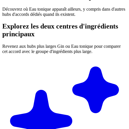
Découvrez où Eau tonique apparaît ailleurs, y compris dans d'autres
hubs d'accords dédiés quand ils existent.
Explorez les deux centres d'ingrédients
principaux
Revenez aux hubs plus larges Gin ou Eau tonique pour comparer
cet accord avec le groupe d'ingrédients plus large.