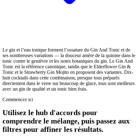
Le gin et l’eau tonique forment l’ossature du Gin And Tonic et de
ses nombreuses variations — la douceur amère de la quinine dans le
tonic contre le genièvre et les notes botaniques du gin. Le Gin And
Tonic est la référence canonique, tandis que le Elderflower Gin &
Tonic et le Strawberry Gin Mojito en proposent des variantes. Dix-
huit cocktails dans cette combinaison, presque tous préparés
directement dans le verre sur beaucoup de glace, tous sont meilleurs
avec un gin de qualité et un tonic bien frais.
Commencez ici
Utilisez le hub d'accords pour
comprendre le mélange, puis passez aux
filtres pour affiner les résultats.