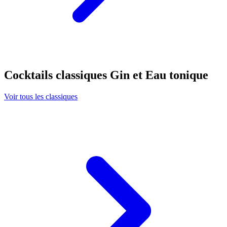
Cocktails classiques Gin et Eau tonique
Voir tous les classiques