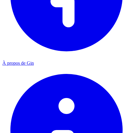
À propos de Gin