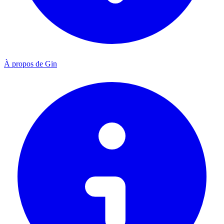
À propos de Gin