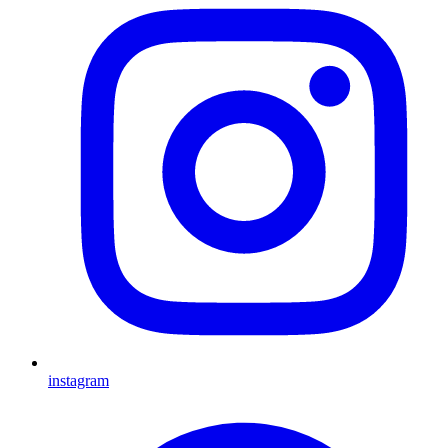
instagram