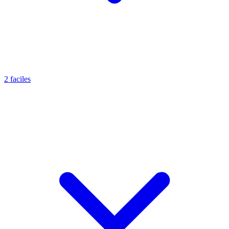
2 faciles