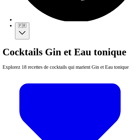
🇫🇷
Cocktails Gin et Eau tonique
Explorez 18 recettes de cocktails qui marient Gin et Eau tonique