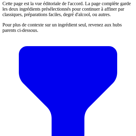
Cette page est la vue éditoriale de l'accord. La page complète garde
les deux ingrédients présélectionnés pour continuer à affiner par
classiques, préparations faciles, degré d'alcool, ou autres.
Pour plus de contexte sur un ingrédient seul, revenez aux hubs
parents ci-dessous.