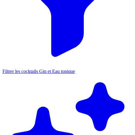
Filtrer les cocktails Gin et Eau tonique