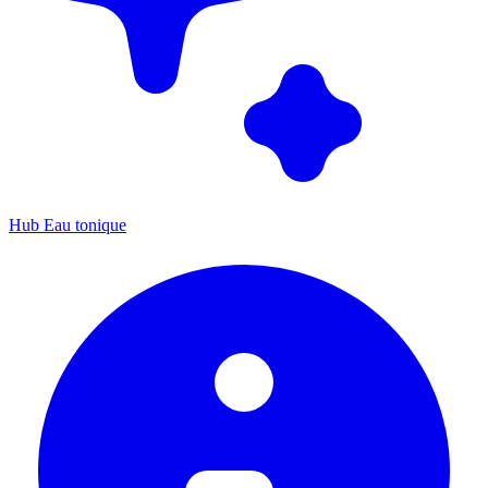
Hub Eau tonique