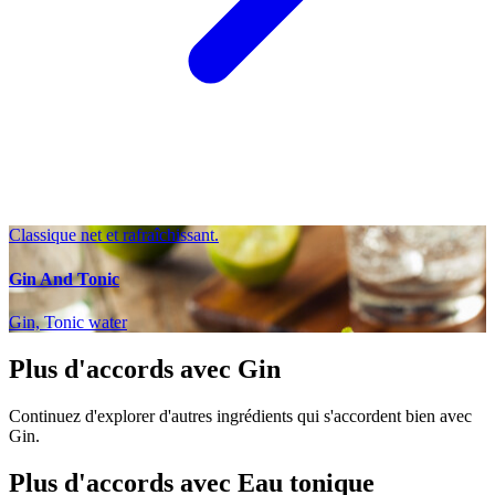
Classique net et rafraîchissant.
Gin And Tonic
Gin, Tonic water
Plus d'accords avec Gin
Continuez d'explorer d'autres ingrédients qui s'accordent bien avec
Gin.
Plus d'accords avec Eau tonique