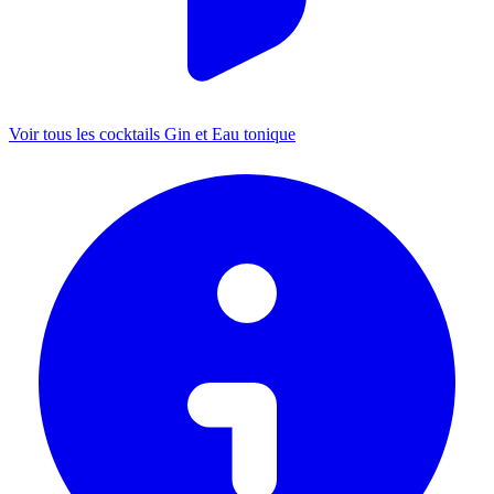
Voir tous les cocktails Gin et Eau tonique