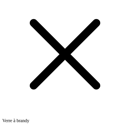
Verre à brandy