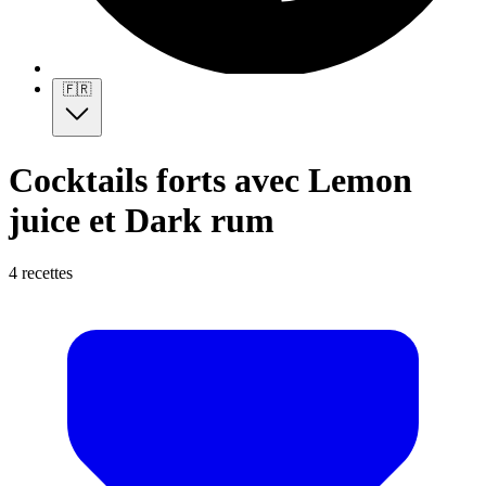
🇫🇷
Cocktails forts avec Lemon
juice et Dark rum
4 recettes