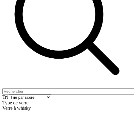
Tri
Type de verre
Verre à whisky