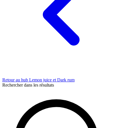
Retour au hub Lemon juice et Dark rum
Rechercher dans les résultats