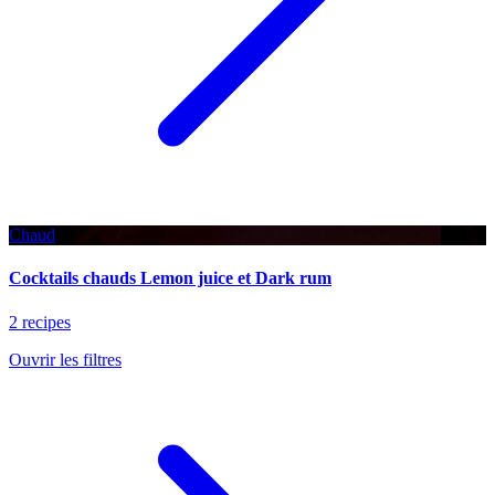
Chaud
Cocktails chauds Lemon juice et Dark rum
2 recipes
Ouvrir les filtres