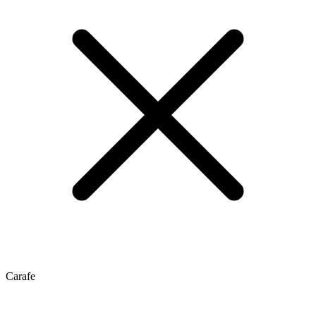
Carafe