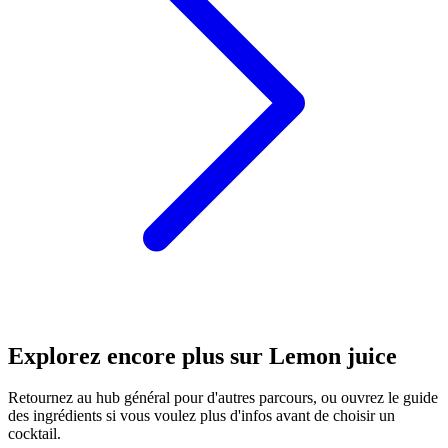
Explorez encore plus sur Lemon juice
Retournez au hub général pour d'autres parcours, ou ouvrez le guide
des ingrédients si vous voulez plus d'infos avant de choisir un
cocktail.