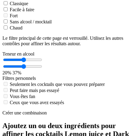
Classique
Facile à faire
Fort
Sans alcool / mocktail
Chaud
Le filtre principal de cette page est verrouillé. Utilisez les autres
contrôles pour affiner les résultats autour.
Teneur en alcool
20%
37%
Filtres personnels
Seulement les cocktails que vous pouvez préparer
Peut faire mais pas essayé
Vous êtes fan
Ceux que vous avez essayés
Créer une combinaison
Ajoutez un ou deux ingrédients pour
affiner les cocktails Lemon juice et Dark