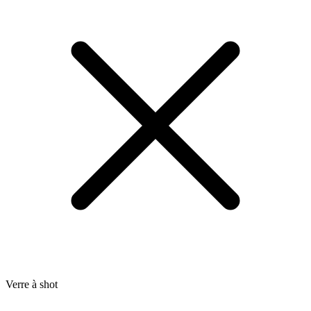
Verre à shot