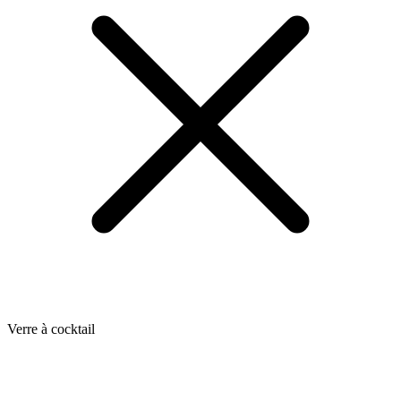
Verre à cocktail