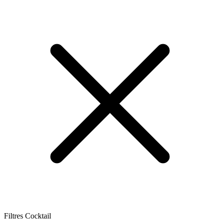
Filtres Cocktail