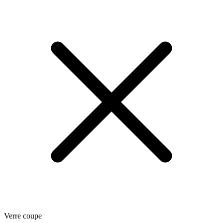
Verre coupe