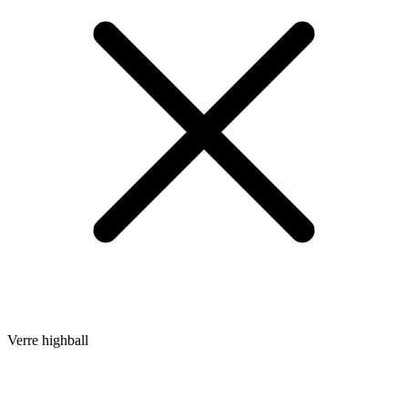
Verre highball