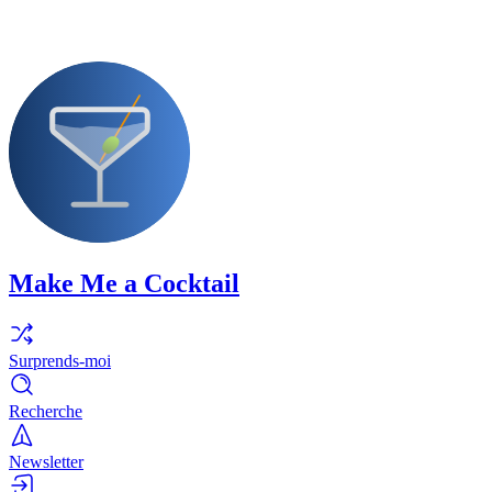
Make Me a Cocktail
Surprends-moi
Recherche
Newsletter