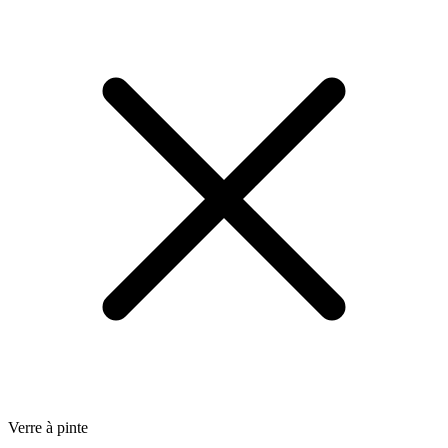
Verre à pinte