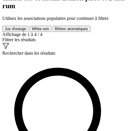
rum
Utilisez les associations populaires pour continuer à filtrer.
Jus d'orange
White rum
Bitters aromatiques
Affichage de 1 à 4 / 4
Filtrer les résultats
Rechercher dans les résultats