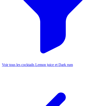
Voir tous les cocktails Lemon juice et Dark rum