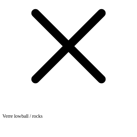
Verre lowball / rocks