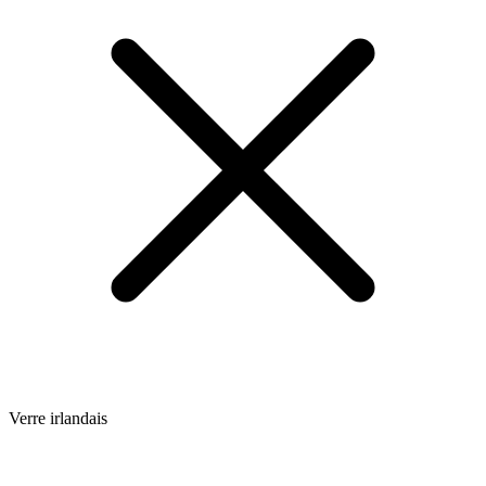
Verre irlandais