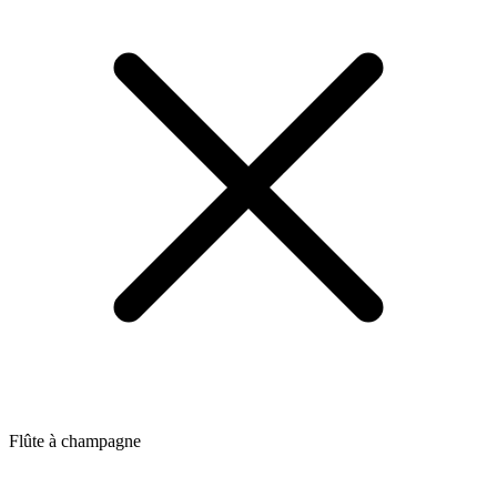
Flûte à champagne