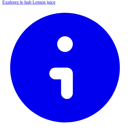
Explorez le hub Lemon juice