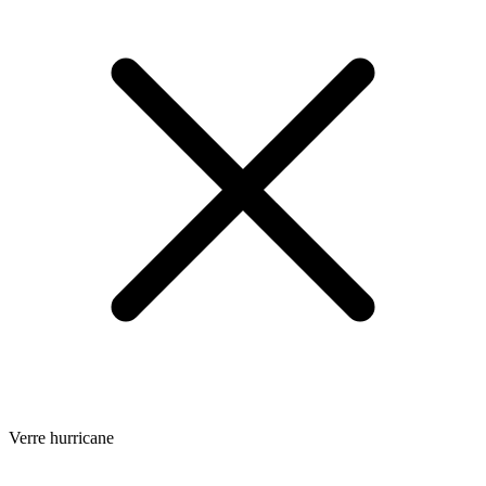
Verre hurricane