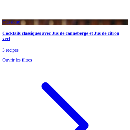
Classique
Cocktails classiques avec Jus de canneberge et Jus de citron
vert
3 recipes
Ouvrir les filtres