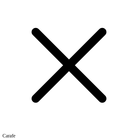
Carafe