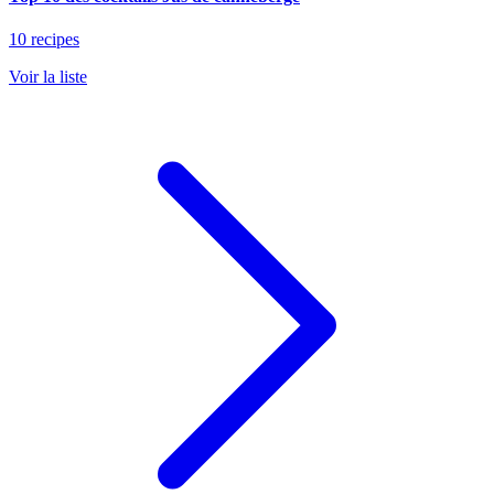
10 recipes
Voir la liste