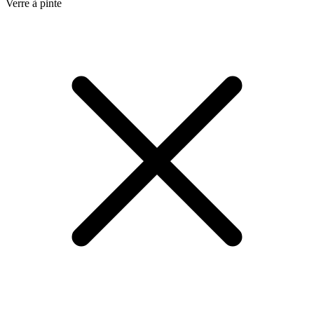
Verre à pinte