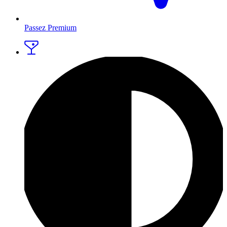
Passez Premium