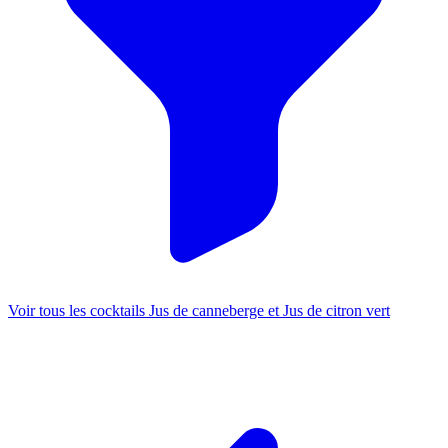
Voir tous les cocktails Jus de canneberge et Jus de citron vert