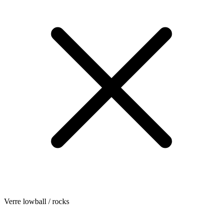
Verre lowball / rocks