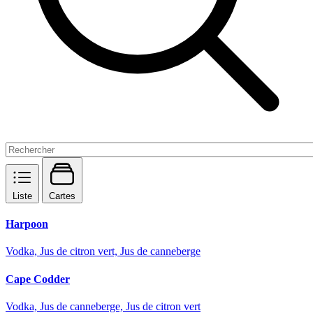
Liste
Cartes
Harpoon
Vodka, Jus de citron vert, Jus de canneberge
Cape Codder
Vodka, Jus de canneberge, Jus de citron vert