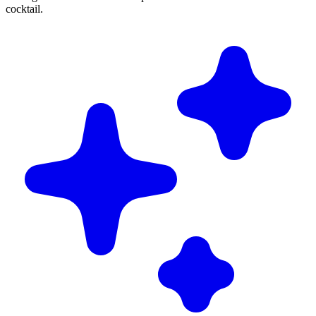
cocktail.