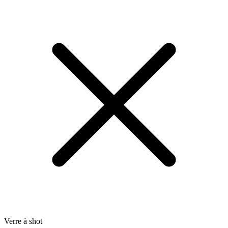
Verre à shot