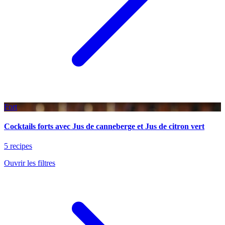
Fort
Cocktails forts avec Jus de canneberge et Jus de citron vert
5 recipes
Ouvrir les filtres