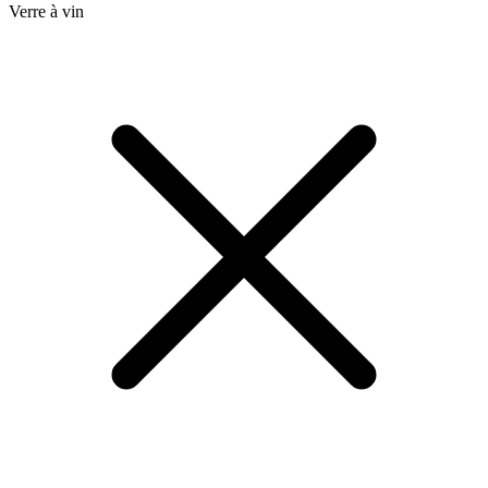
Verre à vin