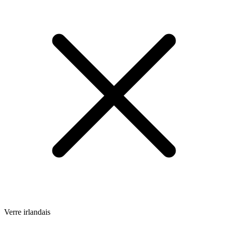
Verre irlandais