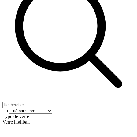
Tri
Type de verre
Verre highball