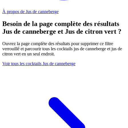
À propos de Jus de canneberge
Besoin de la page complète des résultats
Jus de canneberge et Jus de citron vert ?
Ouvrez la page complète des résultats pour supprimer ce filtre
verrouillé et parcourir tous les cocktails jus de canneberge et jus de
citron vert en un seul endroit.
Voir tous les cocktails Jus de canneberge