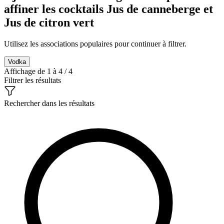
affiner les cocktails Jus de canneberge et
Jus de citron vert
Utilisez les associations populaires pour continuer à filtrer.
Vodka
Affichage de 1 à 4 / 4
Filtrer les résultats
Rechercher dans les résultats