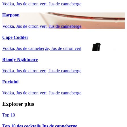
Vodka, Jus de citron vert, Jus de canneberge
Harpoon
Vodka, Jus de citron vert, Jus de canneberge
Cape Codder
Vodka, Jus de canneberge, Jus de citron vert
Bloody Nightmare
Vodka, Jus de citron vert, Jus de canneberge
Fucktini
Vodka, Jus de citron vert, Jus de canneberge
Explorer plus
Top 10
Top 10 des cocktails Jus de canneberge