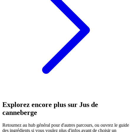
Explorez encore plus sur Jus de
canneberge
Retournez au hub général pour d'autres parcours, ou ouvrez le guide
des ingrédients si vous voulez plus d'infos avant de choisir un