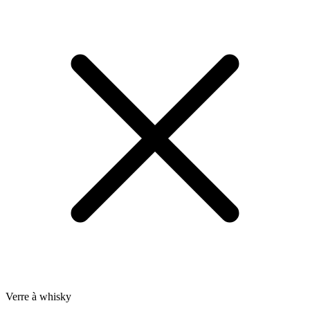
Verre à whisky