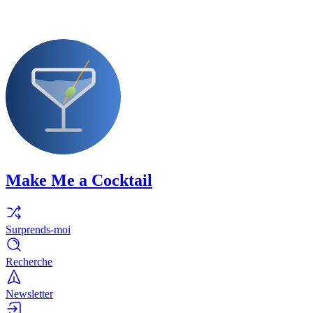
Make Me a Cocktail
Surprends-moi
Recherche
Newsletter