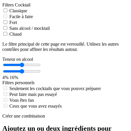
Filtres Cocktail
Classique
Facile à faire
Fort
Sans alcool / mocktail
Chaud
Le filtre principal de cette page est verrouillé. Utilisez les autres
contrôles pour affiner les résultats autour.
Teneur en alcool
4%
16%
Filtres personnels
Seulement les cocktails que vous pouvez préparer
Peut faire mais pas essayé
Vous êtes fan
Ceux que vous avez essayés
Créer une combinaison
Ajoutez un ou deux ingrédients pour