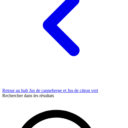
Retour au hub Jus de canneberge et Jus de citron vert
Rechercher dans les résultats