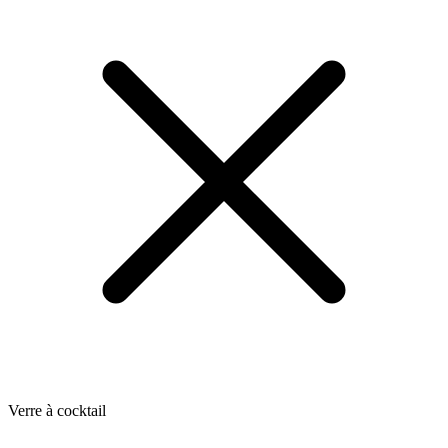
Verre à cocktail