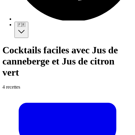
🇫🇷
Cocktails faciles avec Jus de
canneberge et Jus de citron
vert
4 recettes