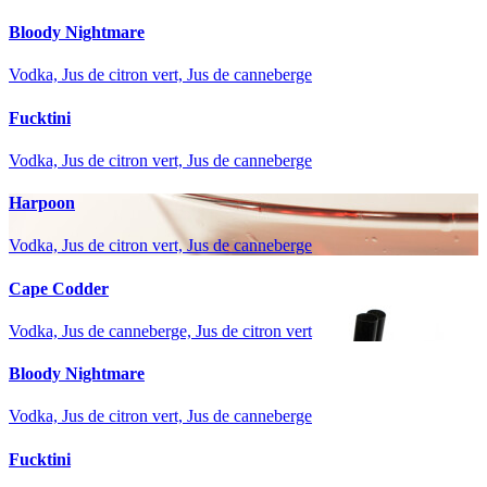
Bloody Nightmare
Vodka, Jus de citron vert, Jus de canneberge
Fucktini
Vodka, Jus de citron vert, Jus de canneberge
Harpoon
Vodka, Jus de citron vert, Jus de canneberge
Cape Codder
Vodka, Jus de canneberge, Jus de citron vert
Bloody Nightmare
Vodka, Jus de citron vert, Jus de canneberge
Fucktini