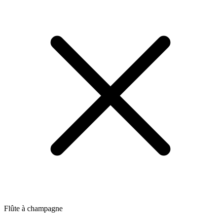
Flûte à champagne