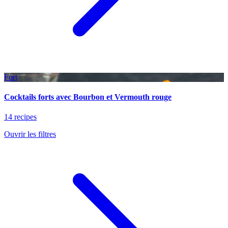
Fort
Cocktails forts avec Bourbon et Vermouth rouge
14 recipes
Ouvrir les filtres