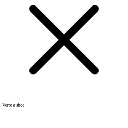
Verre à shot