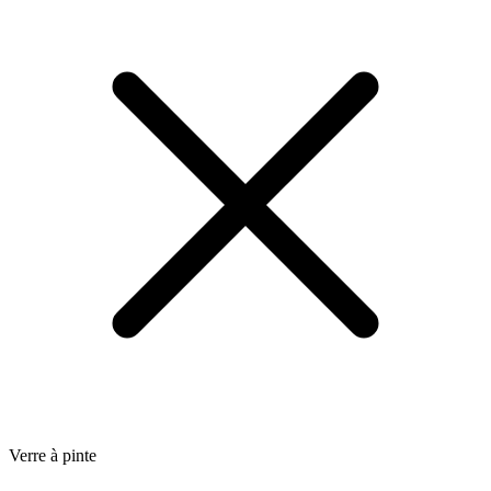
Verre à pinte