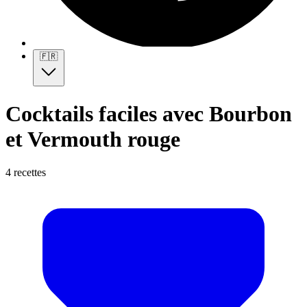
🇫🇷
Cocktails faciles avec Bourbon
et Vermouth rouge
4 recettes