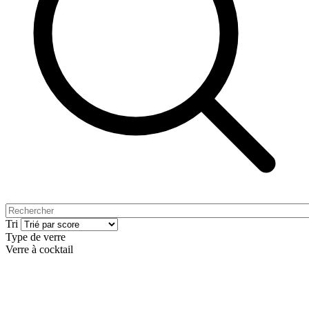
Tri
Type de verre
Verre à cocktail