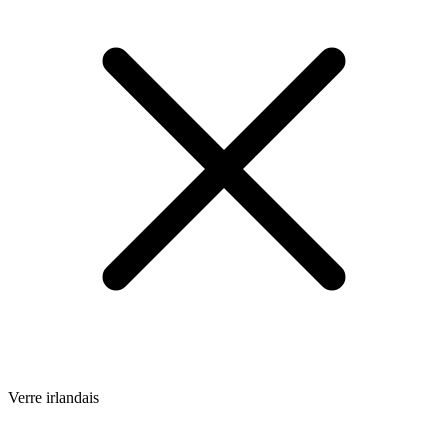
Verre irlandais