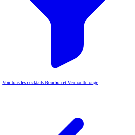
Voir tous les cocktails Bourbon et Vermouth rouge