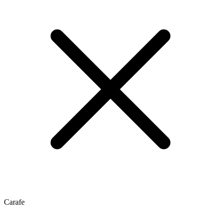
Carafe