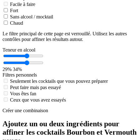
Facile à faire
Fort
Sans alcool / mocktail
Chaud
Le filtre principal de cette page est verrouillé. Utilisez les autres
contrôles pour affiner les résultats autour.
Teneur en alcool
29%
34%
Filtres personnels
Seulement les cocktails que vous pouvez préparer
Peut faire mais pas essayé
Vous êtes fan
Ceux que vous avez essayés
Créer une combinaison
Ajoutez un ou deux ingrédients pour
affiner les cocktails Bourbon et Vermouth