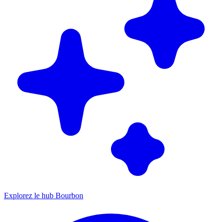
Explorez le hub Bourbon