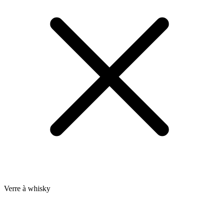
Verre à whisky