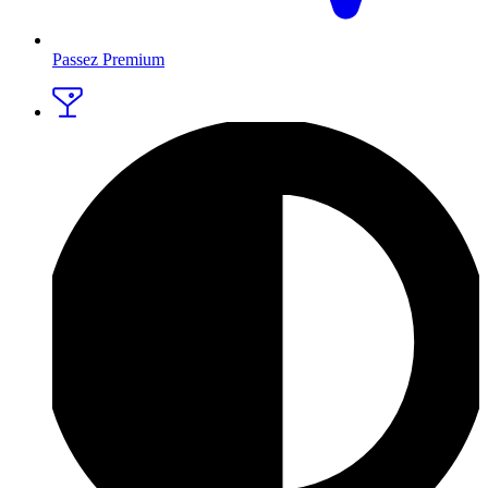
Passez Premium