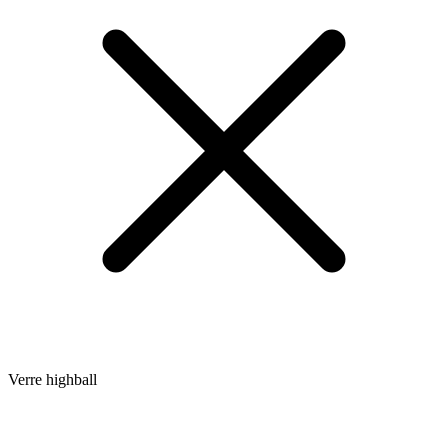
Verre highball