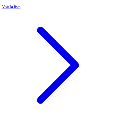
Voir la liste