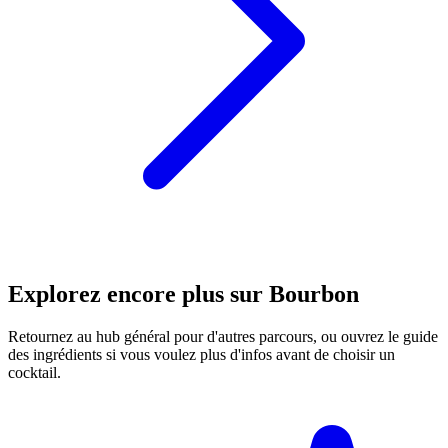
Explorez encore plus sur Bourbon
Retournez au hub général pour d'autres parcours, ou ouvrez le guide
des ingrédients si vous voulez plus d'infos avant de choisir un
cocktail.