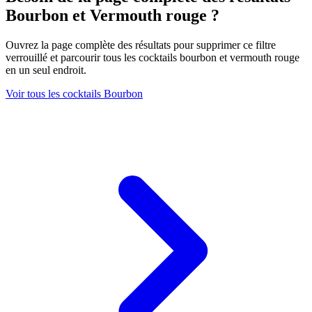
Bourbon et Vermouth rouge ?
Ouvrez la page complète des résultats pour supprimer ce filtre
verrouillé et parcourir tous les cocktails bourbon et vermouth rouge
en un seul endroit.
Voir tous les cocktails Bourbon