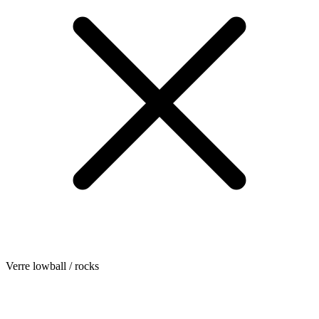
Verre lowball / rocks