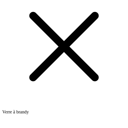
Verre à brandy