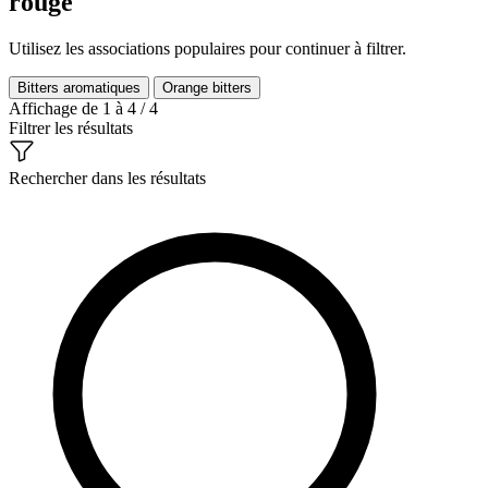
rouge
Utilisez les associations populaires pour continuer à filtrer.
Bitters aromatiques
Orange bitters
Affichage de 1 à 4 / 4
Filtrer les résultats
Rechercher dans les résultats