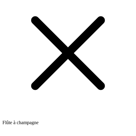
Flûte à champagne