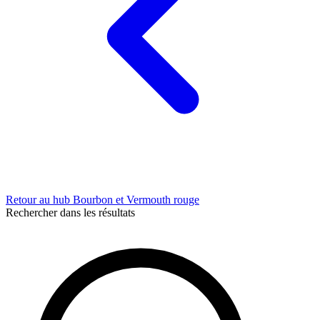
Retour au hub Bourbon et Vermouth rouge
Rechercher dans les résultats