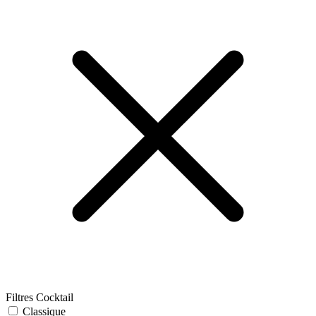
Filtres Cocktail
Classique