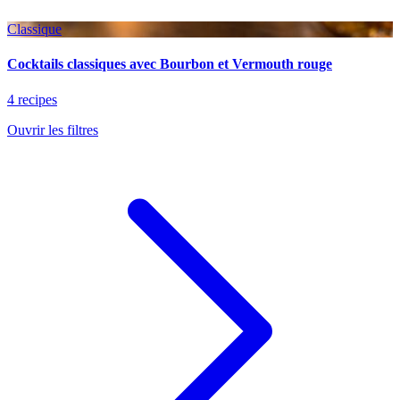
Classique
Cocktails classiques avec Bourbon et Vermouth rouge
4 recipes
Ouvrir les filtres