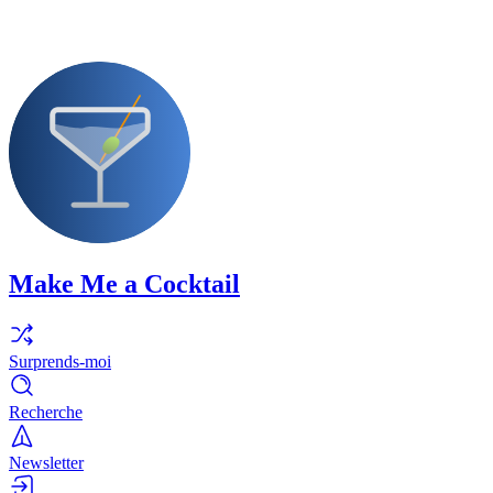
Make Me a Cocktail
Surprends-moi
Recherche
Newsletter