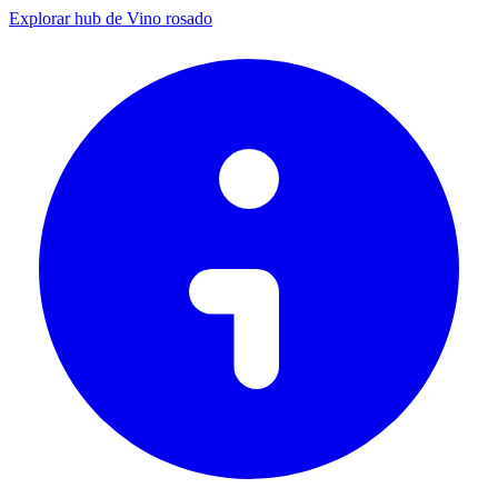
Explorar hub de Vino rosado