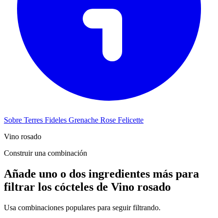
Sobre Terres Fideles Grenache Rose Felicette
Vino rosado
Construir una combinación
Añade uno o dos ingredientes más para
filtrar los cócteles de Vino rosado
Usa combinaciones populares para seguir filtrando.