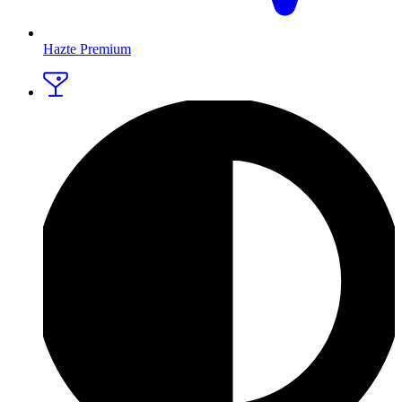
Hazte Premium