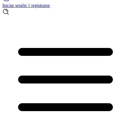
Iniciar sesión \/ registrarse