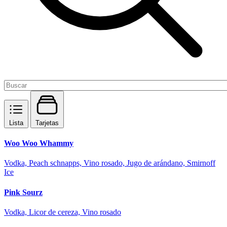
Lista
Tarjetas
Woo Woo Whammy
Vodka, Peach schnapps, Vino rosado, Jugo de arándano, Smirnoff
Ice
Pink Sourz
Vodka, Licor de cereza, Vino rosado