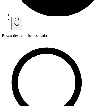
🇪🇸
Buscar dentro de los resultados