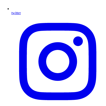
twitter