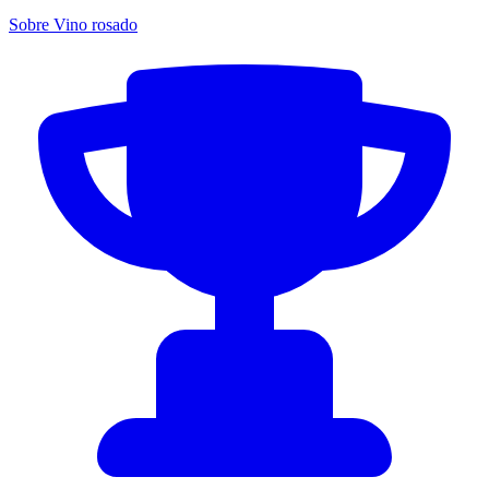
Sobre Vino rosado