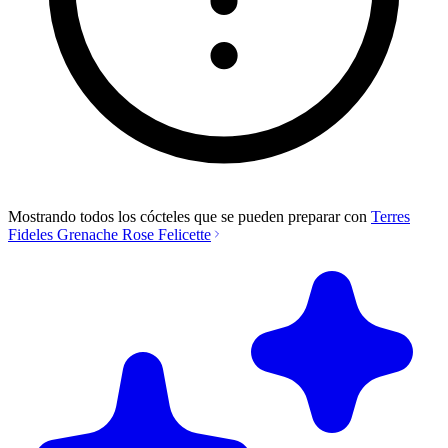
Mostrando todos los cócteles que se pueden preparar con
Terres
Fideles Grenache Rose Felicette