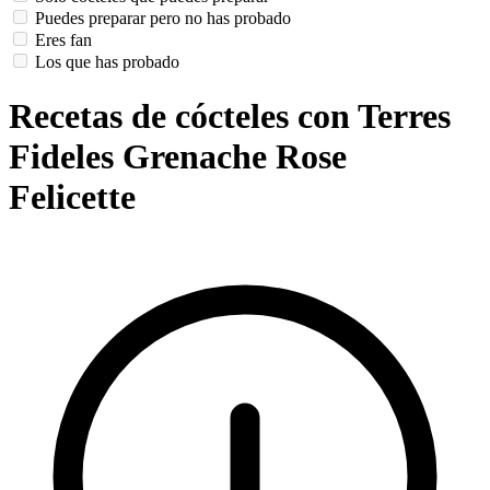
Puedes preparar pero no has probado
Eres fan
Los que has probado
Recetas de cócteles con Terres
Fideles Grenache Rose
Felicette