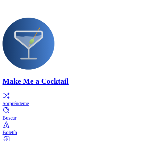
Make Me a Cocktail
Sorpréndeme
Buscar
Boletín