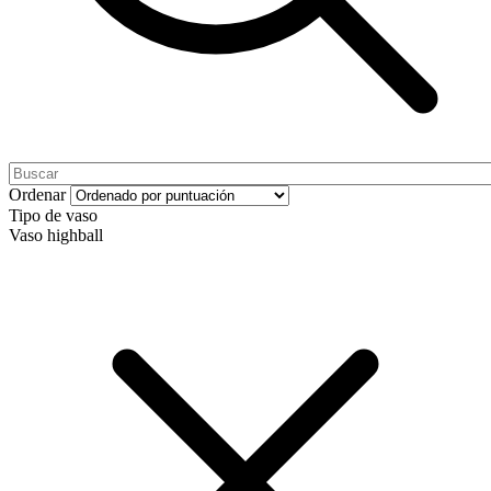
Ordenar
Tipo de vaso
Vaso highball