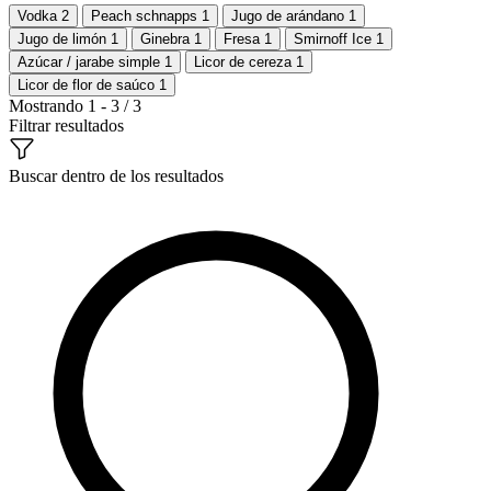
Vodka
2
Peach schnapps
1
Jugo de arándano
1
Jugo de limón
1
Ginebra
1
Fresa
1
Smirnoff Ice
1
Azúcar / jarabe simple
1
Licor de cereza
1
Licor de flor de saúco
1
Mostrando 1 - 3 / 3
Filtrar resultados
Buscar dentro de los resultados