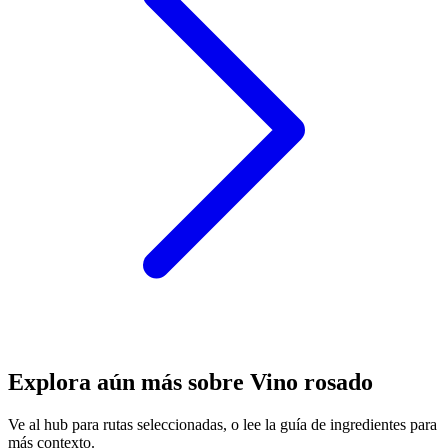
Explora aún más sobre Vino rosado
Ve al hub para rutas seleccionadas, o lee la guía de ingredientes para
más contexto.