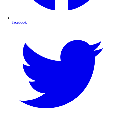
facebook