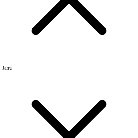
Jarra