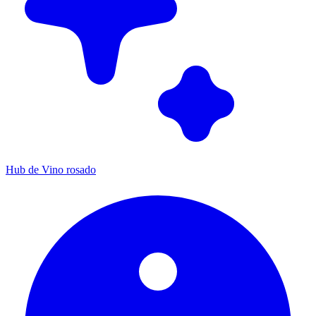
Hub de Vino rosado