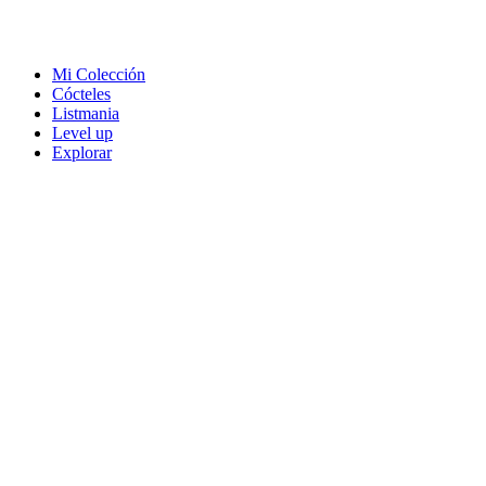
Mi Colección
Cócteles
Listmania
Level up
Explorar