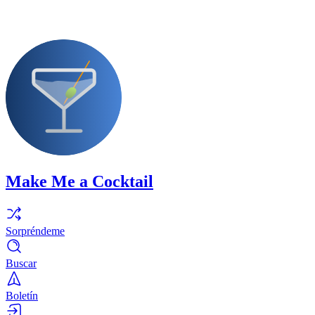
Make Me a Cocktail
Sorpréndeme
Buscar
Boletín