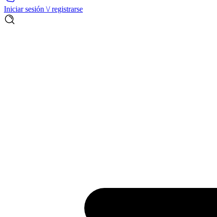
Iniciar sesión \/ registrarse