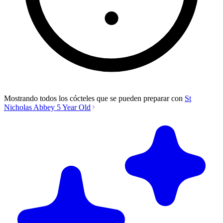
Mostrando todos los cócteles que se pueden preparar con
St
Nicholas Abbey 5 Year Old