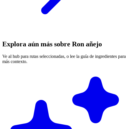
Explora aún más sobre Ron añejo
Ve al hub para rutas seleccionadas, o lee la guía de ingredientes para
más contexto.