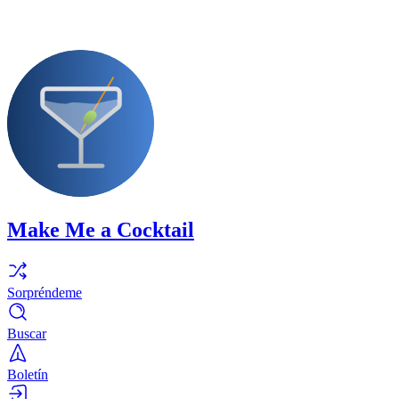
Make Me a Cocktail
Sorpréndeme
Buscar
Boletín