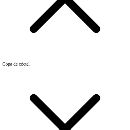
Copa de cóctel