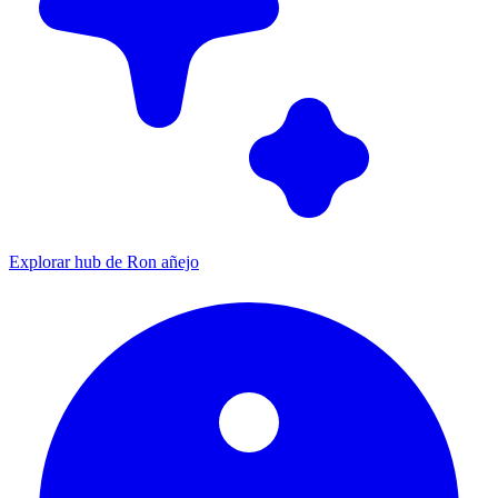
Explorar hub de Ron añejo