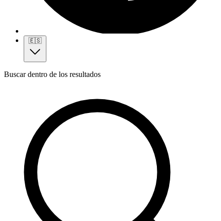
🇪🇸
Buscar dentro de los resultados