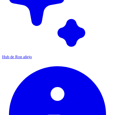
Hub de Ron añejo