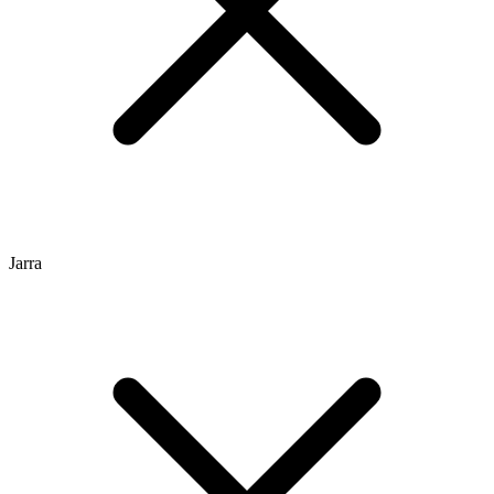
Jarra