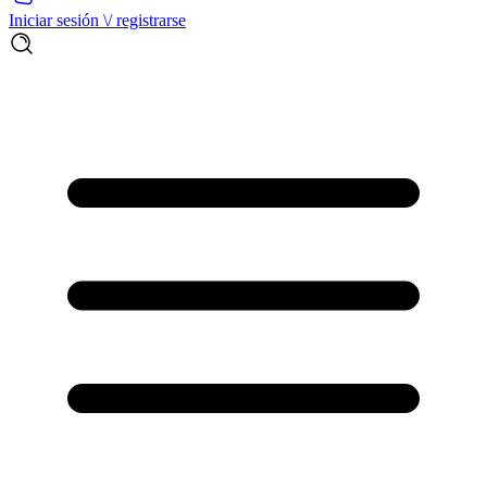
Iniciar sesión \/ registrarse