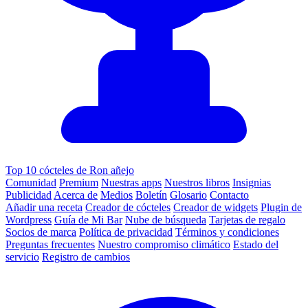
Top 10 cócteles de Ron añejo
Comunidad
Premium
Nuestras apps
Nuestros libros
Insignias
Publicidad
Acerca de
Medios
Boletín
Glosario
Contacto
Añadir una receta
Creador de cócteles
Creador de widgets
Plugin de
Wordpress
Guía de Mi Bar
Nube de búsqueda
Tarjetas de regalo
Socios de marca
Política de privacidad
Términos y condiciones
Preguntas frecuentes
Nuestro compromiso climático
Estado del
servicio
Registro de cambios