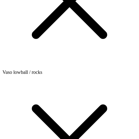
Vaso lowball / rocks