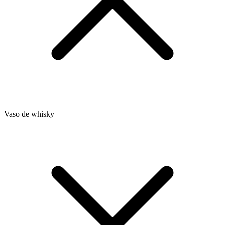
Vaso de whisky