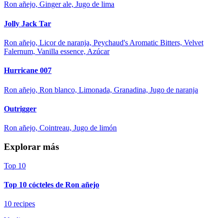
Ron añejo, Ginger ale, Jugo de lima
Jolly Jack Tar
Ron añejo, Licor de naranja, Peychaud's Aromatic Bitters, Velvet
Falernum, Vanilla essence, Azúcar
Hurricane 007
Ron añejo, Ron blanco, Limonada, Granadina, Jugo de naranja
Outrigger
Ron añejo, Cointreau, Jugo de limón
Explorar más
Top 10
Top 10 cócteles de Ron añejo
10 recipes