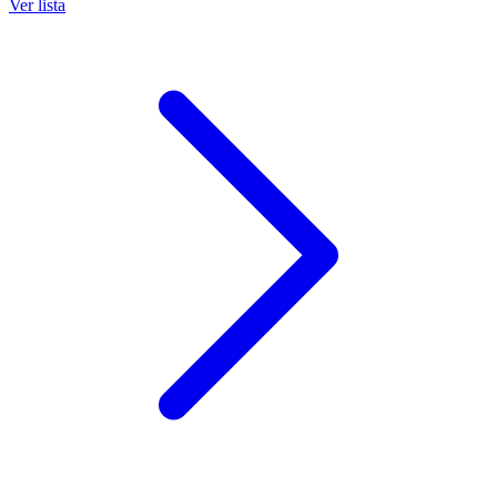
Ver lista