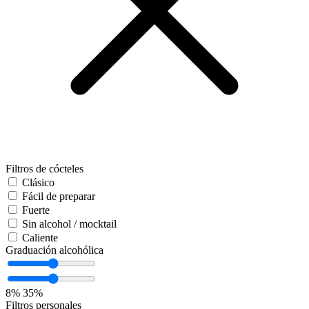
Filtros de cócteles
Clásico
Fácil de preparar
Fuerte
Sin alcohol / mocktail
Caliente
Graduación alcohólica
8%
35%
Filtros personales