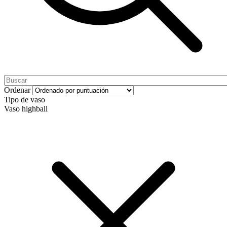
Ordenar
Tipo de vaso
Vaso highball