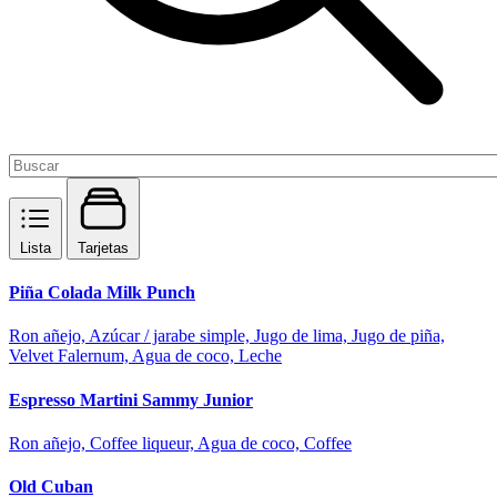
Lista
Tarjetas
Piña Colada Milk Punch
Ron añejo, Azúcar / jarabe simple, Jugo de lima, Jugo de piña,
Velvet Falernum, Agua de coco, Leche
Espresso Martini Sammy Junior
Ron añejo, Coffee liqueur, Agua de coco, Coffee
Old Cuban