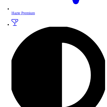
Hazte Premium