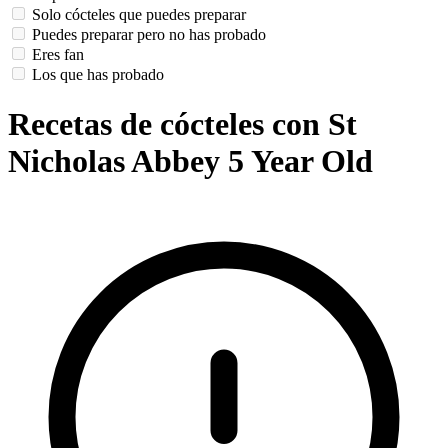
Solo cócteles que puedes preparar
Puedes preparar pero no has probado
Eres fan
Los que has probado
Recetas de cócteles con St
Nicholas Abbey 5 Year Old