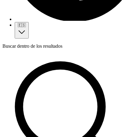
🇪🇸
Buscar dentro de los resultados