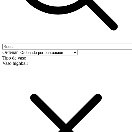
Ordenar
Tipo de vaso
Vaso highball