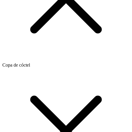
Copa de cóctel