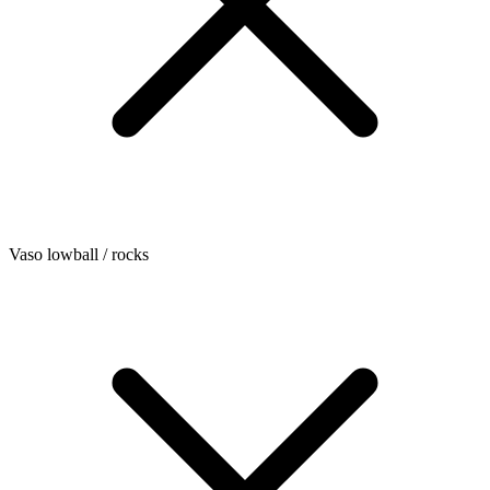
Vaso lowball / rocks