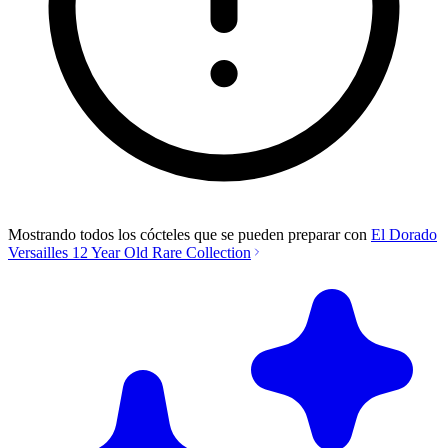
Mostrando todos los cócteles que se pueden preparar con
El Dorado
Versailles 12 Year Old Rare Collection