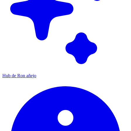
Hub de Ron añejo