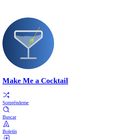
Make Me a Cocktail
Sorpréndeme
Buscar
Boletín