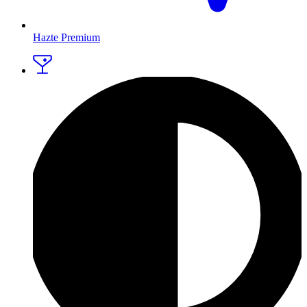
Hazte Premium