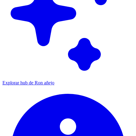
Explorar hub de Ron añejo