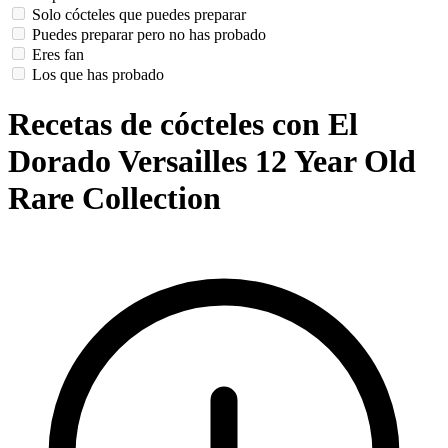
Solo cócteles que puedes preparar
Puedes preparar pero no has probado
Eres fan
Los que has probado
Recetas de cócteles con El
Dorado Versailles 12 Year Old
Rare Collection