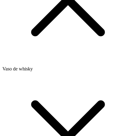
Vaso de whisky