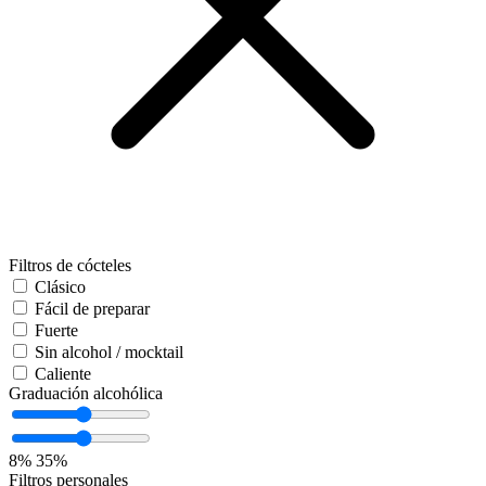
Filtros de cócteles
Clásico
Fácil de preparar
Fuerte
Sin alcohol / mocktail
Caliente
Graduación alcohólica
8%
35%
Filtros personales