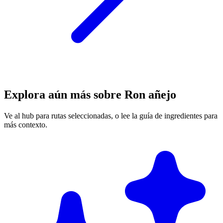
Explora aún más sobre Ron añejo
Ve al hub para rutas seleccionadas, o lee la guía de ingredientes para
más contexto.