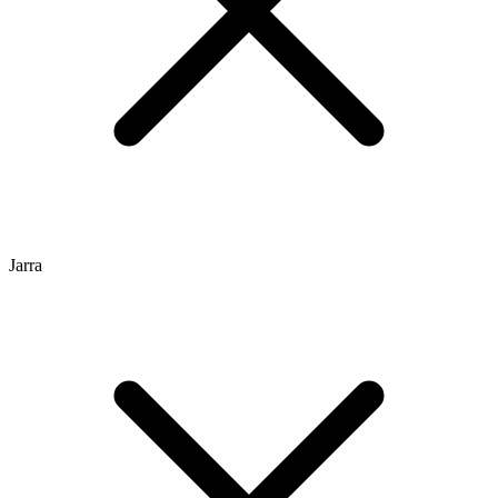
Jarra