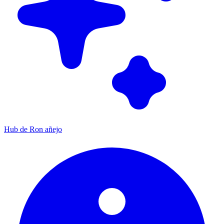
Hub de Ron añejo