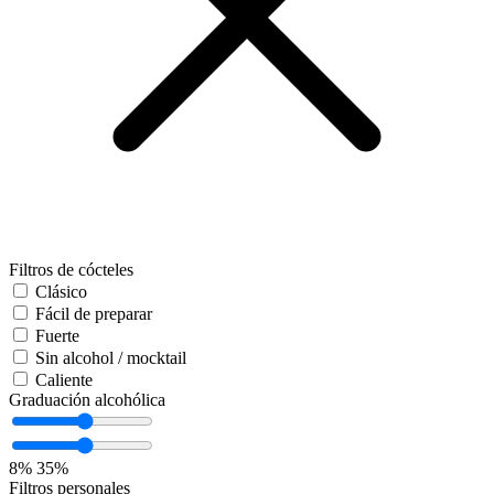
Filtros de cócteles
Clásico
Fácil de preparar
Fuerte
Sin alcohol / mocktail
Caliente
Graduación alcohólica
8%
35%
Filtros personales