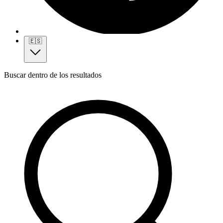
🇪🇸
Buscar dentro de los resultados