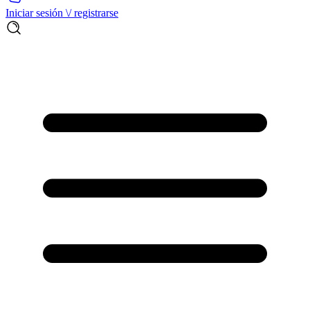
Iniciar sesión \/ registrarse