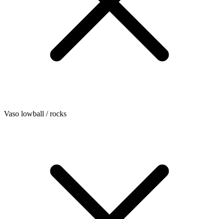
Vaso lowball / rocks