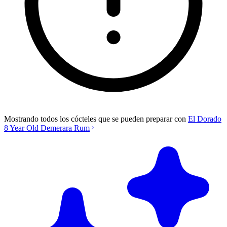
Mostrando todos los cócteles que se pueden preparar con
El Dorado
8 Year Old Demerara Rum