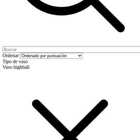
Ordenar
Tipo de vaso
Vaso highball