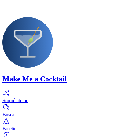
Make Me a Cocktail
Sorpréndeme
Buscar
Boletín