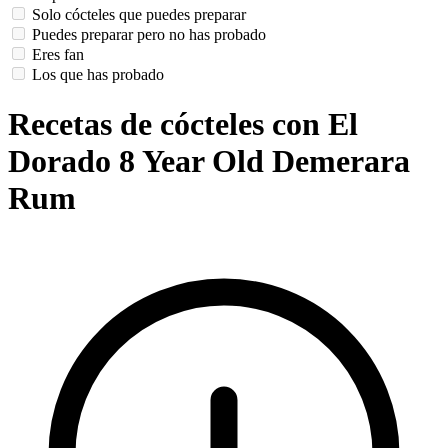
Solo cócteles que puedes preparar
Puedes preparar pero no has probado
Eres fan
Los que has probado
Recetas de cócteles con El
Dorado 8 Year Old Demerara
Rum