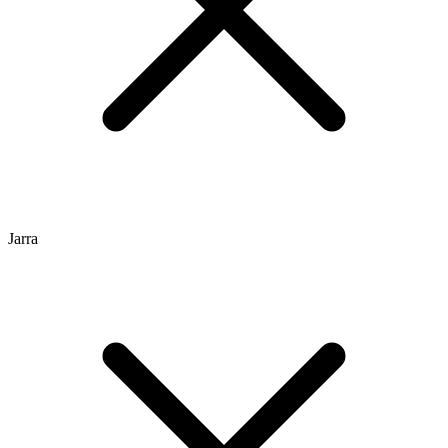
Jarra