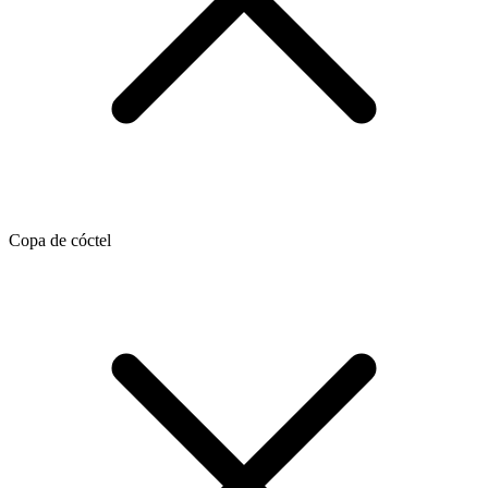
Copa de cóctel