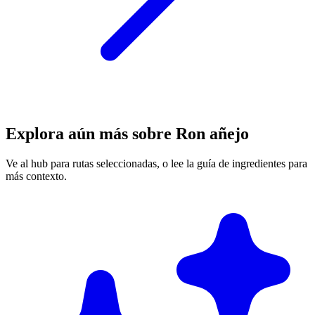
Explora aún más sobre Ron añejo
Ve al hub para rutas seleccionadas, o lee la guía de ingredientes para
más contexto.