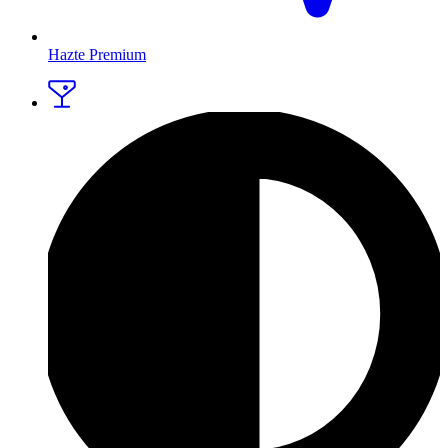
Hazte Premium