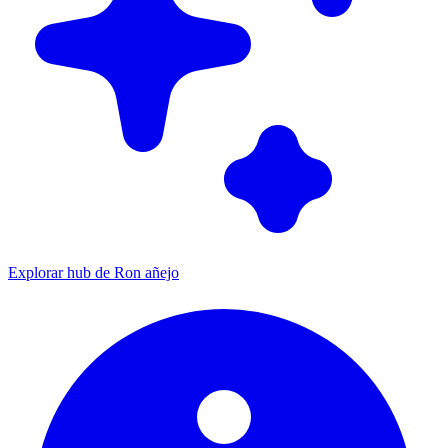
Explorar hub de Ron añejo