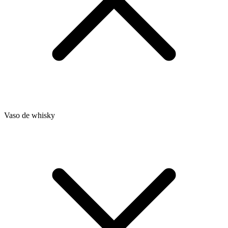
Vaso de whisky