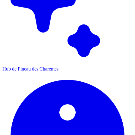
Hub de Pineau des Charentes