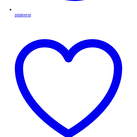
pinterest