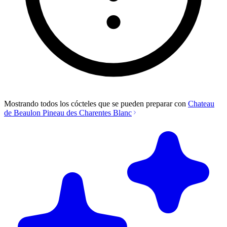
Mostrando todos los cócteles que se pueden preparar con
Chateau
de Beaulon Pineau des Charentes Blanc