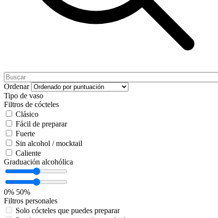
Ordenar
Tipo de vaso
Filtros de cócteles
Clásico
Fácil de preparar
Fuerte
Sin alcohol / mocktail
Caliente
Graduación alcohólica
0%
50%
Filtros personales
Solo cócteles que puedes preparar