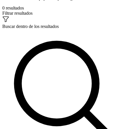
0 resultados
Filtrar resultados
Buscar dentro de los resultados