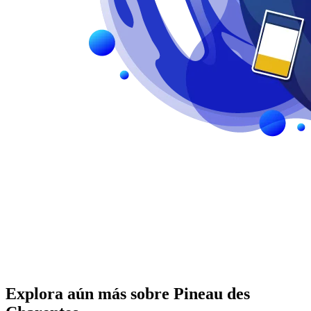
Explora aún más sobre Pineau des