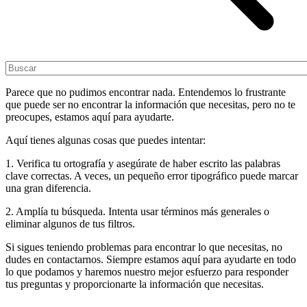
Parece que no pudimos encontrar nada. Entendemos lo frustrante
que puede ser no encontrar la información que necesitas, pero no te
preocupes, estamos aquí para ayudarte.
Aquí tienes algunas cosas que puedes intentar:
1. Verifica tu ortografía y asegúrate de haber escrito las palabras
clave correctas. A veces, un pequeño error tipográfico puede marcar
una gran diferencia.
2. Amplía tu búsqueda. Intenta usar términos más generales o
eliminar algunos de tus filtros.
Si sigues teniendo problemas para encontrar lo que necesitas, no
dudes en contactarnos. Siempre estamos aquí para ayudarte en todo
lo que podamos y haremos nuestro mejor esfuerzo para responder
tus preguntas y proporcionarte la información que necesitas.