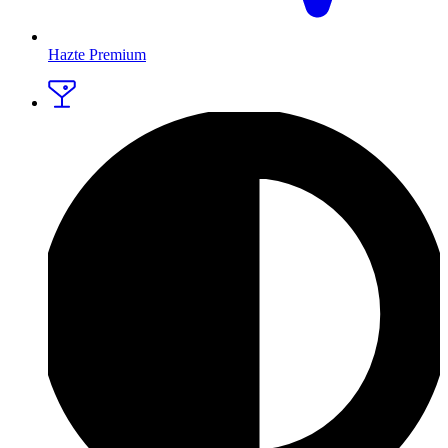
Hazte Premium