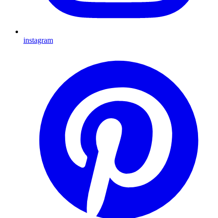
instagram