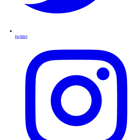
twitter