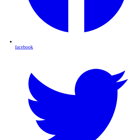
facebook