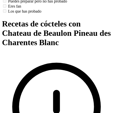
Puedes preparar pero no has probado
Eres fan
Los que has probado
Recetas de cócteles con
Chateau de Beaulon Pineau des
Charentes Blanc