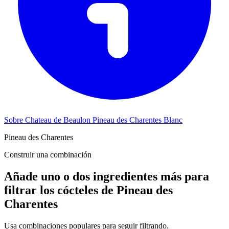
Sobre Chateau de Beaulon Pineau des Charentes Blanc
Pineau des Charentes
Construir una combinación
Añade uno o dos ingredientes más para
filtrar los cócteles de Pineau des
Charentes
Usa combinaciones populares para seguir filtrando.