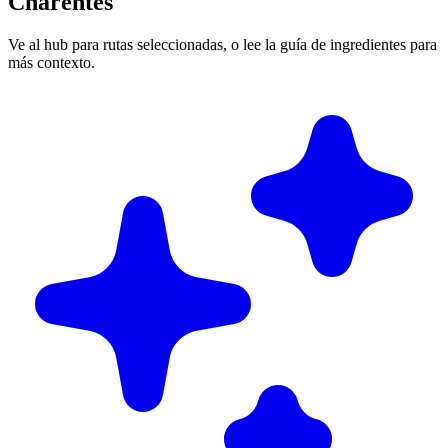
Charentes
Ve al hub para rutas seleccionadas, o lee la guía de ingredientes para
más contexto.