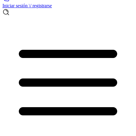
Iniciar sesión \/ registrarse