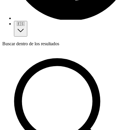
🇪🇸
Buscar dentro de los resultados