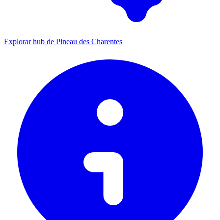
Explorar hub de Pineau des Charentes