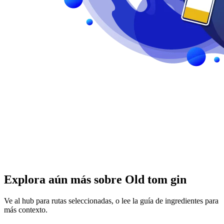
Explora aún más sobre Old tom gin
Ve al hub para rutas seleccionadas, o lee la guía de ingredientes para
más contexto.