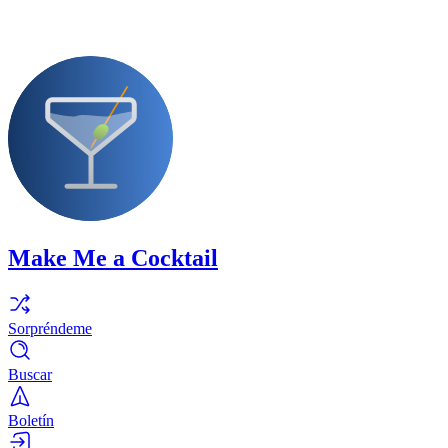
Make Me a Cocktail
Sorpréndeme
Buscar
Boletín