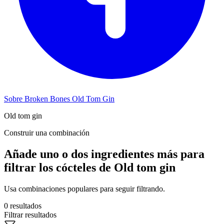
Sobre Broken Bones Old Tom Gin
Old tom gin
Construir una combinación
Añade uno o dos ingredientes más para
filtrar los cócteles de Old tom gin
Usa combinaciones populares para seguir filtrando.
0 resultados
Filtrar resultados