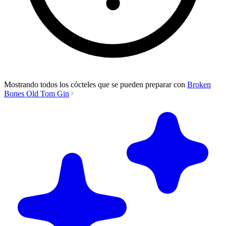
Mostrando todos los cócteles que se pueden preparar con
Broken
Bones Old Tom Gin