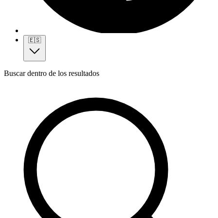
🇪🇸
Buscar dentro de los resultados