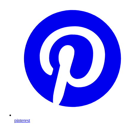
pinterest