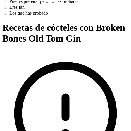
Puedes preparar pero no has probado
Eres fan
Los que has probado
Recetas de cócteles con Broken
Bones Old Tom Gin