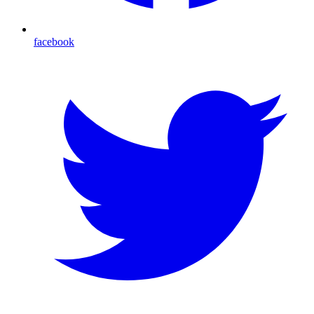
facebook