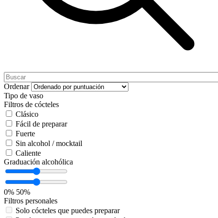
Ordenar
Tipo de vaso
Filtros de cócteles
Clásico
Fácil de preparar
Fuerte
Sin alcohol / mocktail
Caliente
Graduación alcohólica
0%
50%
Filtros personales
Solo cócteles que puedes preparar