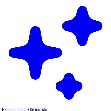
Explorar hub de Old tom gin