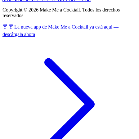
Copyright © 2026 Make Me a Cocktail. Todos los derechos
reservados
🍸 🍸 La nueva app de Make Me a Cocktail ya está aquí —
descárgala ahora