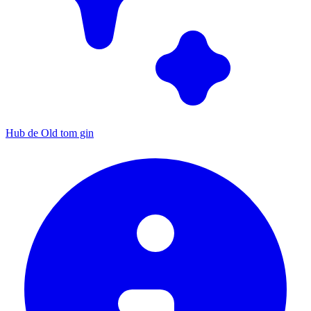
Hub de Old tom gin