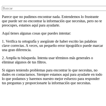
Parece que no pudimos encontrar nada. Entendemos lo frustrante
que puede ser no encontrar la información que necesitas, pero no te
preocupes, estamos aquí para ayudarte.
Aquí tienes algunas cosas que puedes intentar:
1. Verifica tu ortografía y asegúrate de haber escrito las palabras
clave correctas. A veces, un pequeño error tipográfico puede marcar
una gran diferencia.
2. Amplía tu búsqueda. Intenta usar términos más generales o
eliminar algunos de tus filtros.
Si sigues teniendo problemas para encontrar lo que necesitas, no
dudes en contactarnos. Siempre estamos aquí para ayudarte en todo
lo que podamos y haremos nuestro mejor esfuerzo para responder
tus preguntas y proporcionarte la información que necesitas.