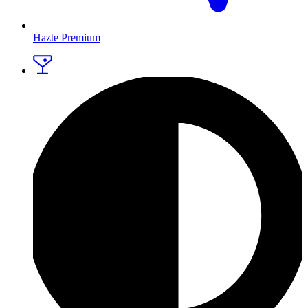
Hazte Premium