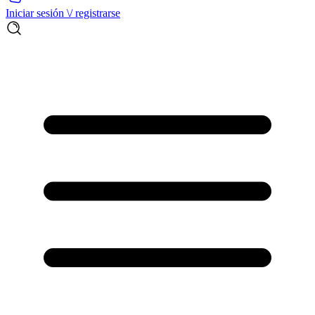
Iniciar sesión \/ registrarse