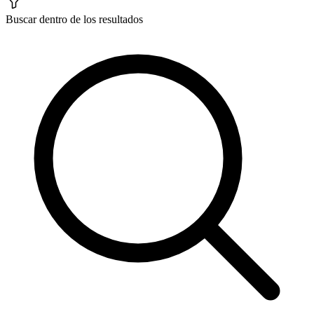
Buscar dentro de los resultados