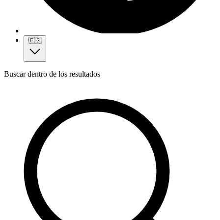
🇪🇸
Buscar dentro de los resultados