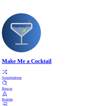
Make Me a Cocktail
Sorpréndeme
Buscar
Boletín