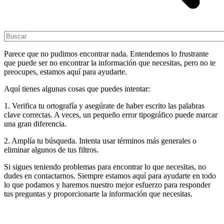
Parece que no pudimos encontrar nada. Entendemos lo frustrante
que puede ser no encontrar la información que necesitas, pero no te
preocupes, estamos aquí para ayudarte.
Aquí tienes algunas cosas que puedes intentar:
1. Verifica tu ortografía y asegúrate de haber escrito las palabras
clave correctas. A veces, un pequeño error tipográfico puede marcar
una gran diferencia.
2. Amplía tu búsqueda. Intenta usar términos más generales o
eliminar algunos de tus filtros.
Si sigues teniendo problemas para encontrar lo que necesitas, no
dudes en contactarnos. Siempre estamos aquí para ayudarte en todo
lo que podamos y haremos nuestro mejor esfuerzo para responder
tus preguntas y proporcionarte la información que necesitas.