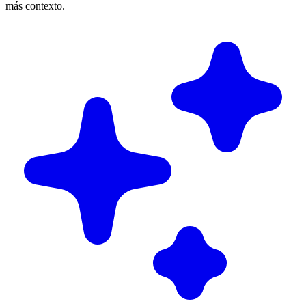
más contexto.