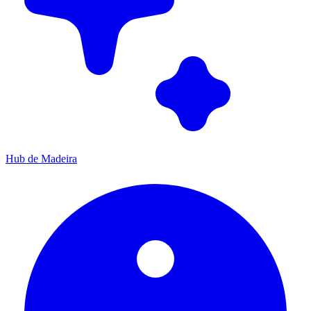
Hub de Madeira