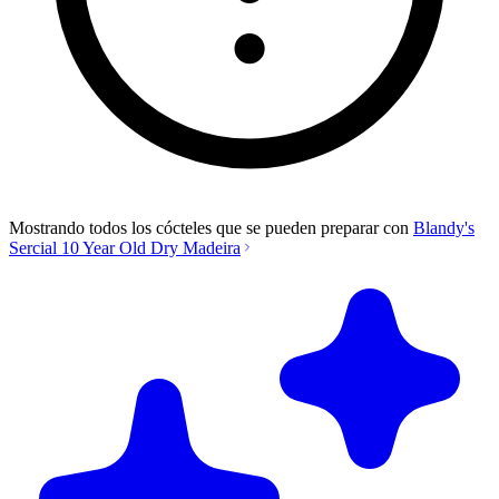
Mostrando todos los cócteles que se pueden preparar con
Blandy's
Sercial 10 Year Old Dry Madeira