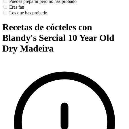
Puedes preparar pero no has probado
Eres fan
Los que has probado
Recetas de cócteles con
Blandy's Sercial 10 Year Old
Dry Madeira