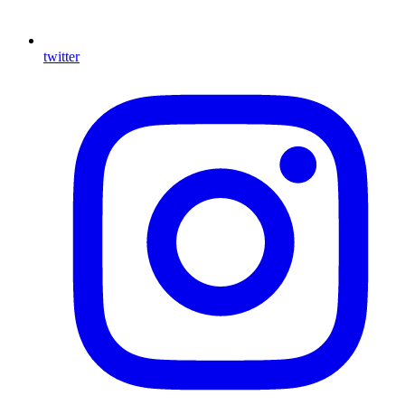
twitter