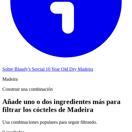
Sobre Blandy's Sercial 10 Year Old Dry Madeira
Madeira
Construir una combinación
Añade uno o dos ingredientes más para
filtrar los cócteles de Madeira
Usa combinaciones populares para seguir filtrando.