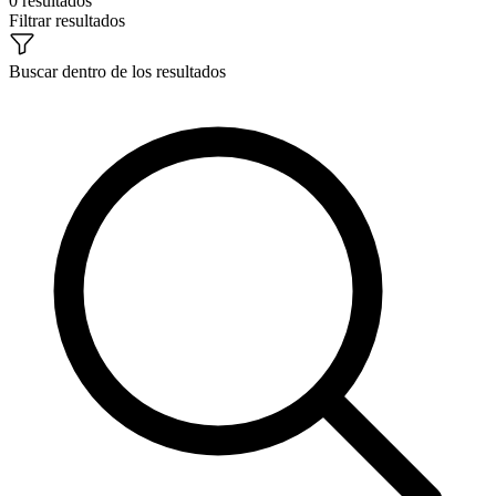
0 resultados
Filtrar resultados
Buscar dentro de los resultados