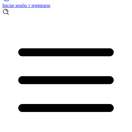
Iniciar sesión \/ registrarse