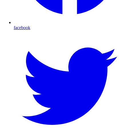
facebook