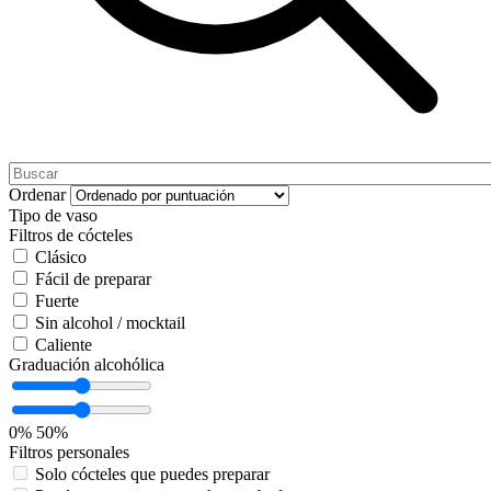
Ordenar
Tipo de vaso
Filtros de cócteles
Clásico
Fácil de preparar
Fuerte
Sin alcohol / mocktail
Caliente
Graduación alcohólica
0%
50%
Filtros personales
Solo cócteles que puedes preparar