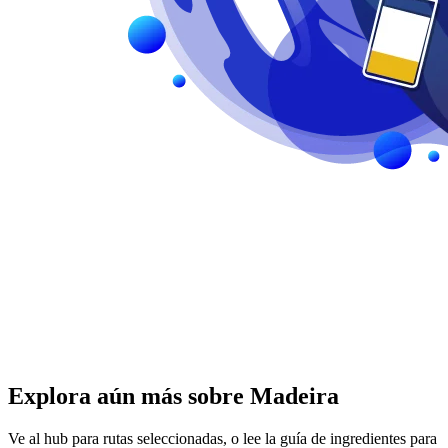
Explora aún más sobre Madeira
Ve al hub para rutas seleccionadas, o lee la guía de ingredientes para