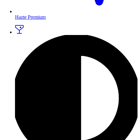
Hazte Premium