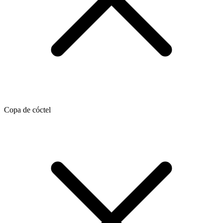
Copa de cóctel