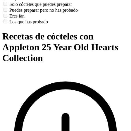
Solo cócteles que puedes preparar
Puedes preparar pero no has probado
Eres fan
Los que has probado
Recetas de cócteles con
Appleton 25 Year Old Hearts
Collection