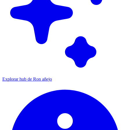
Explorar hub de Ron añejo