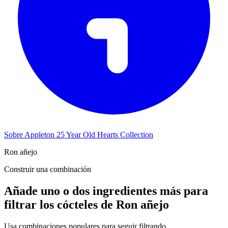
Sobre Appleton 25 Year Old Hearts Collection
Ron añejo
Construir una combinación
Añade uno o dos ingredientes más para
filtrar los cócteles de Ron añejo
Usa combinaciones populares para seguir filtrando.