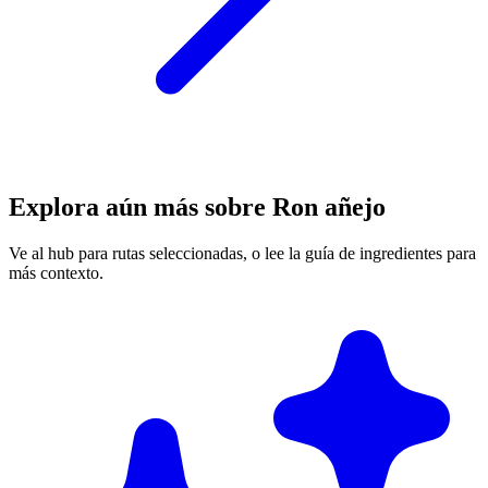
Explora aún más sobre Ron añejo
Ve al hub para rutas seleccionadas, o lee la guía de ingredientes para
más contexto.