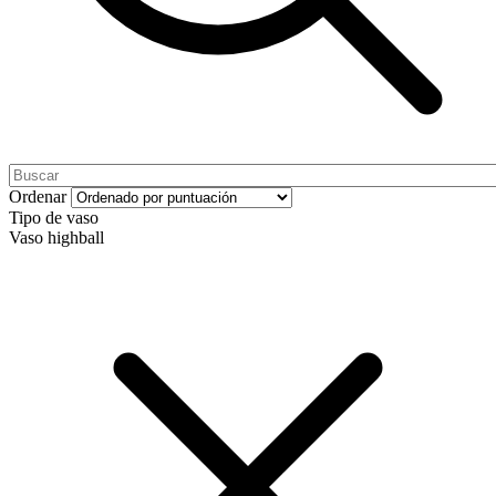
Ordenar
Tipo de vaso
Vaso highball