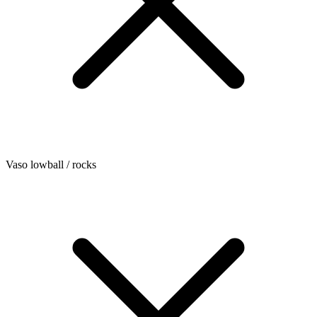
Vaso lowball / rocks