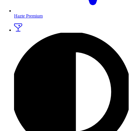
Hazte Premium