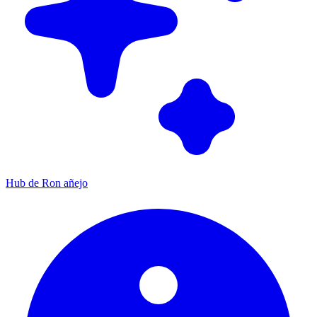
Hub de Ron añejo