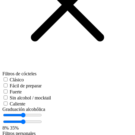
Filtros de cócteles
Clásico
Fácil de preparar
Fuerte
Sin alcohol / mocktail
Caliente
Graduación alcohólica
8%
35%
Filtros personales