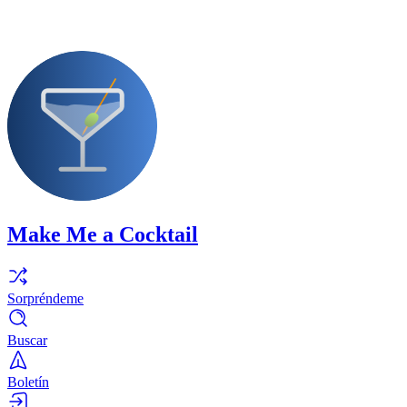
Make Me a Cocktail
Sorpréndeme
Buscar
Boletín