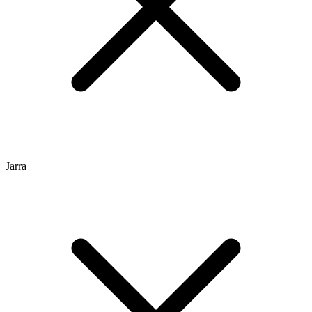
Jarra