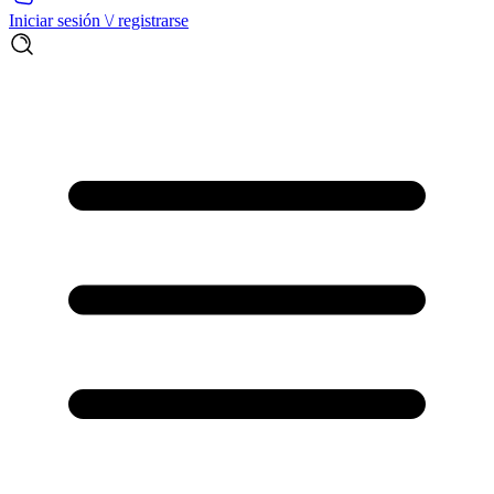
Iniciar sesión \/ registrarse