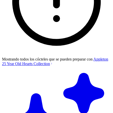
Mostrando todos los cócteles que se pueden preparar con
Appleton
25 Year Old Hearts Collection