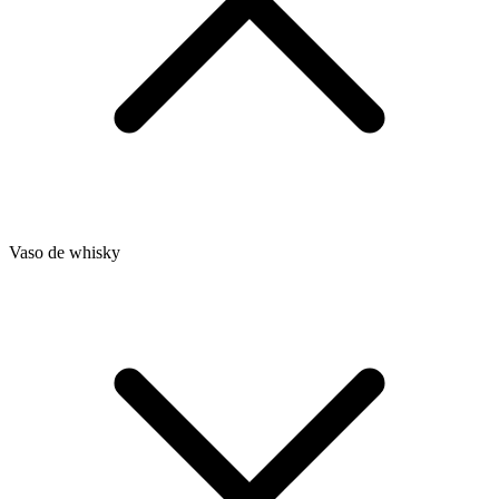
Vaso de whisky