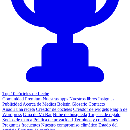
Top 10 cócteles de Leche
Comunidad
Premium
Nuestras apps
Nuestros libros
Insignias
Publicidad
Acerca de
Medios
Boletín
Glosario
Contacto
Añadir una receta
Creador de cócteles
Creador de widgets
Plugin de
Wordpress
Guía de Mi Bar
Nube de búsqueda
Tarjetas de regalo
Socios de marca
Política de privacidad
Términos y condiciones
Preguntas frecuentes
Nuestro compromiso climático
Estado del