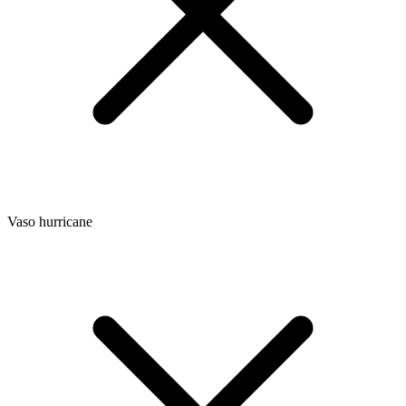
Vaso hurricane