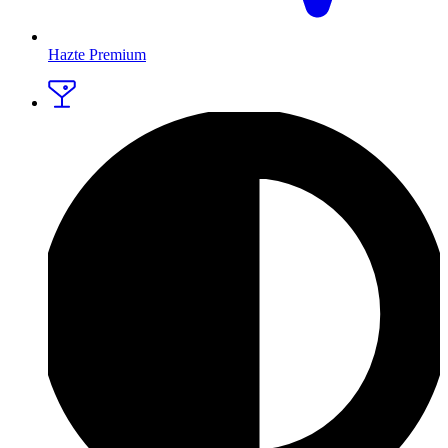
Hazte Premium