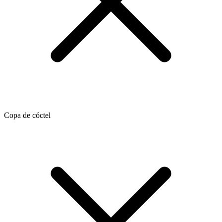
Copa de cóctel