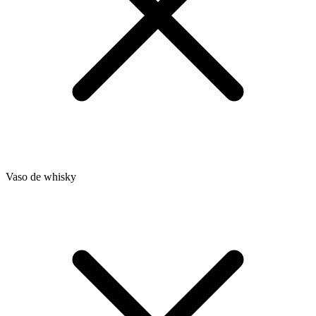
Vaso de whisky