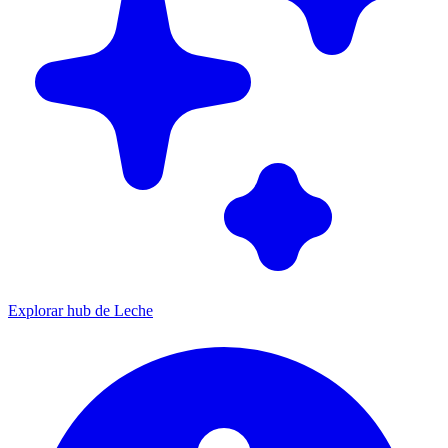
Explorar hub de Leche