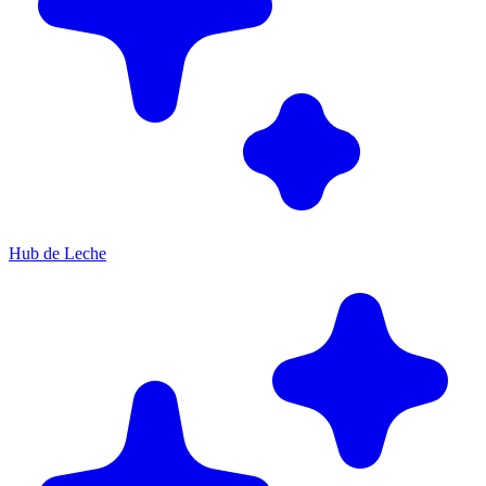
Hub de Leche