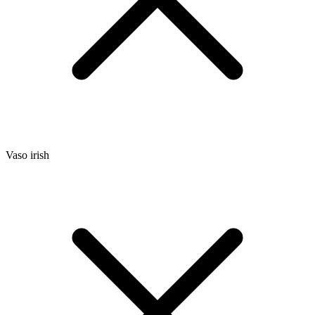
Vaso irish