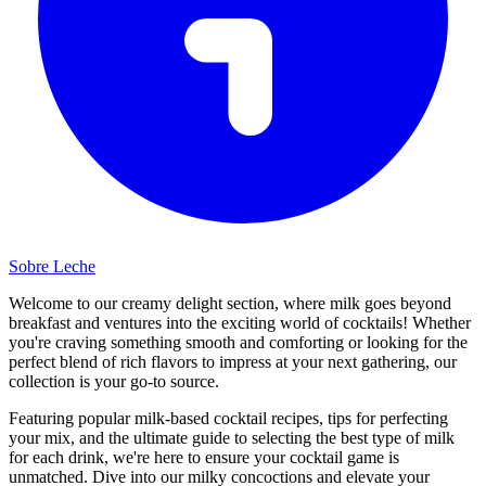
Sobre Leche
Welcome to our creamy delight section, where milk goes beyond
breakfast and ventures into the exciting world of cocktails! Whether
you're craving something smooth and comforting or looking for the
perfect blend of rich flavors to impress at your next gathering, our
collection is your go-to source.
Featuring popular milk-based cocktail recipes, tips for perfecting
your mix, and the ultimate guide to selecting the best type of milk
for each drink, we're here to ensure your cocktail game is
unmatched. Dive into our milky concoctions and elevate your