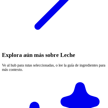
Explora aún más sobre Leche
Ve al hub para rutas seleccionadas, o lee la guía de ingredientes para
más contexto.