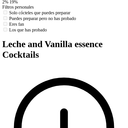
2%
19%
Filtros personales
Solo cócteles que puedes preparar
Puedes preparar pero no has probado
Eres fan
Los que has probado
Leche and Vanilla essence
Cocktails