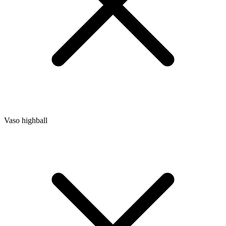
Vaso highball