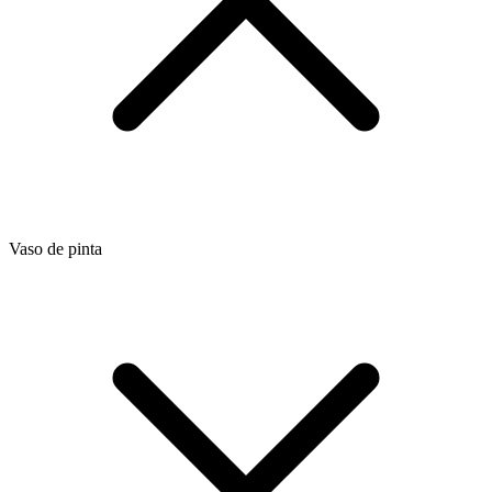
Vaso de pinta