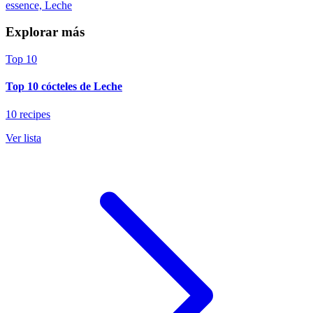
essence, Leche
Explorar más
Top 10
Top 10 cócteles de Leche
10 recipes
Ver lista