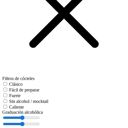
Filtros de cócteles
Clásico
Fácil de preparar
Fuerte
Sin alcohol / mocktail
Caliente
Graduación alcohólica