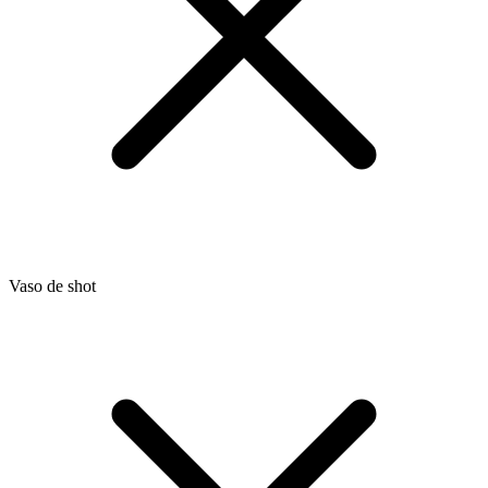
Vaso de shot