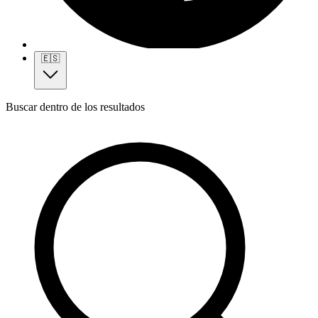
🇪🇸
Buscar dentro de los resultados