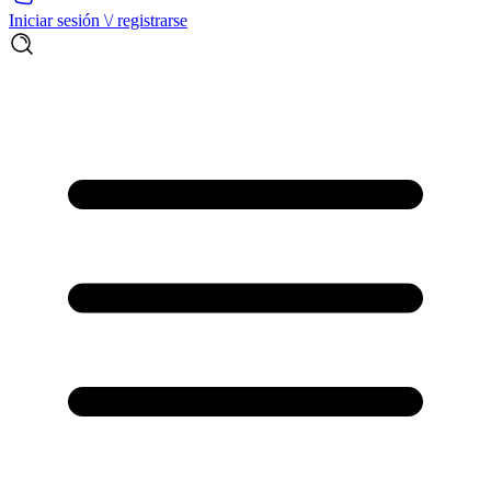
Iniciar sesión \/ registrarse