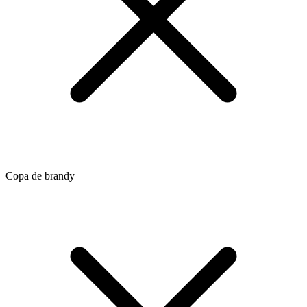
Copa de brandy