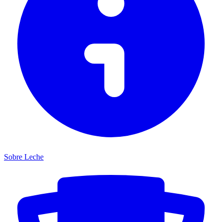
Sobre Leche