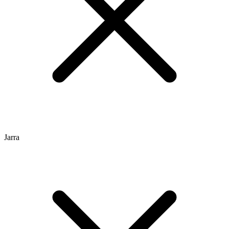
Jarra