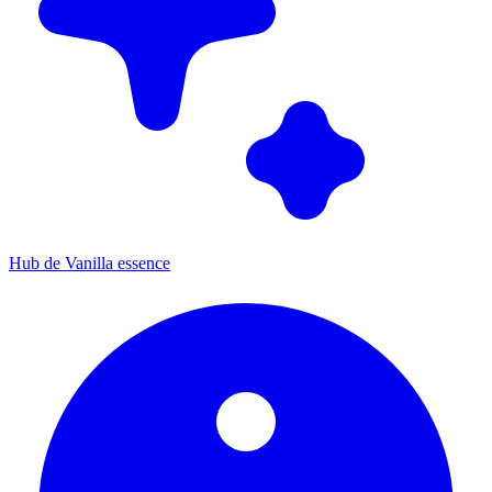
Hub de Vanilla essence