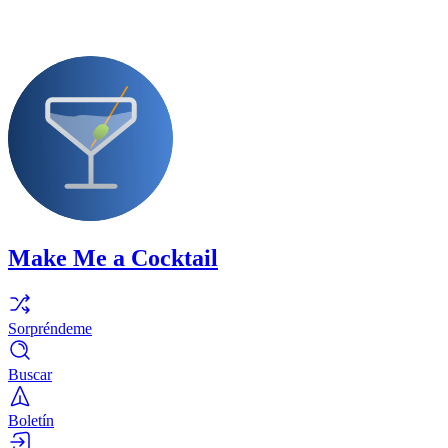
Make Me a Cocktail
Sorpréndeme
Buscar
Boletín