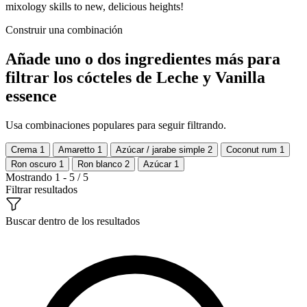
mixology skills to new, delicious heights!
Construir una combinación
Añade uno o dos ingredientes más para
filtrar los cócteles de Leche y Vanilla
essence
Usa combinaciones populares para seguir filtrando.
Crema
1
Amaretto
1
Azúcar / jarabe simple
2
Coconut rum
1
Ron oscuro
1
Ron blanco
2
Azúcar
1
Mostrando 1 - 5 / 5
Filtrar resultados
Buscar dentro de los resultados