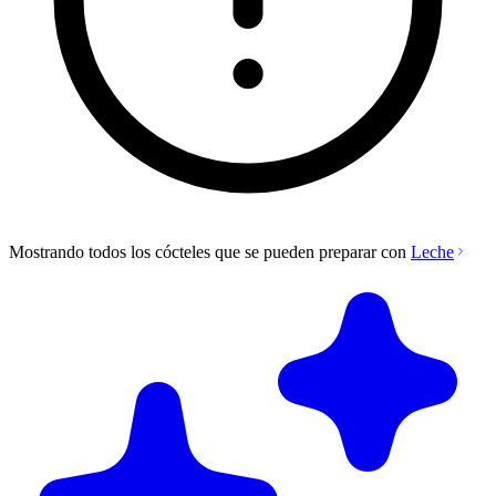
Mostrando todos los cócteles que se pueden preparar con
Leche