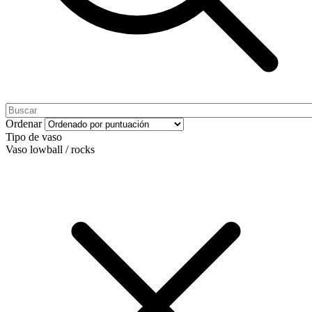
Ordenar
Tipo de vaso
Vaso lowball / rocks