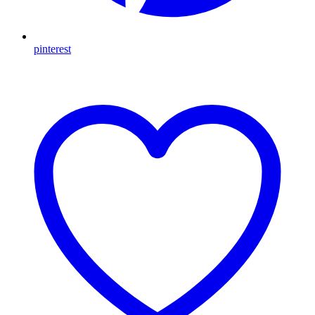
pinterest