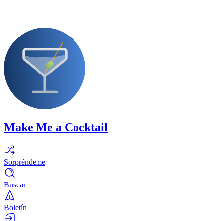
Make Me a Cocktail
Sorpréndeme
Buscar
Boletín