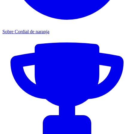
Sobre Cordial de naranja