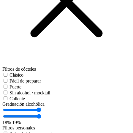
Filtros de cócteles
Clásico
Fácil de preparar
Fuerte
Sin alcohol / mocktail
Caliente
Graduación alcohólica
18%
19%
Filtros personales