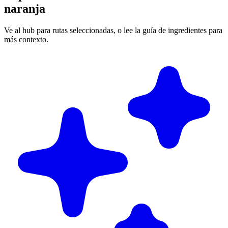
naranja
Ve al hub para rutas seleccionadas, o lee la guía de ingredientes para
más contexto.