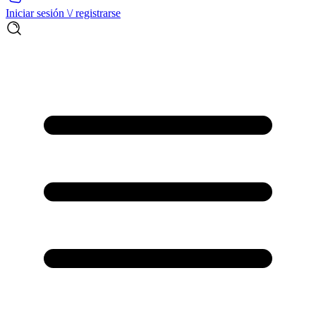
Iniciar sesión \/ registrarse