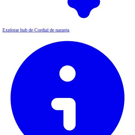
Explorar hub de Cordial de naranja