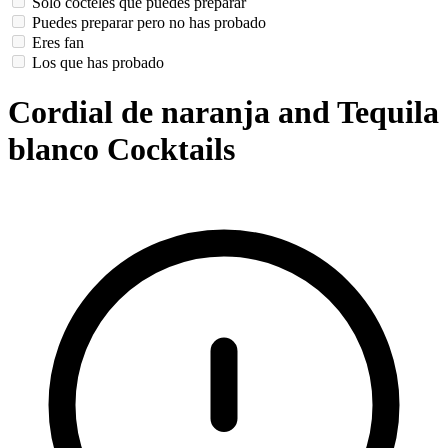
Solo cócteles que puedes preparar
Puedes preparar pero no has probado
Eres fan
Los que has probado
Cordial de naranja and Tequila
blanco Cocktails