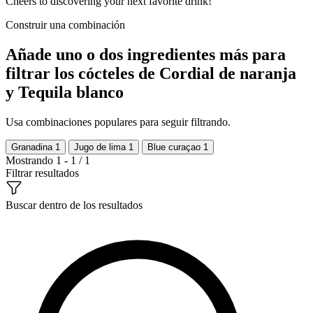
Cheers to discovering your next favorite drink!
Construir una combinación
Añade uno o dos ingredientes más para
filtrar los cócteles de Cordial de naranja
y Tequila blanco
Usa combinaciones populares para seguir filtrando.
Granadina
1
Jugo de lima
1
Blue curaçao
1
Mostrando 1 - 1 / 1
Filtrar resultados
Buscar dentro de los resultados