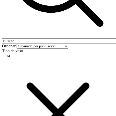
Ordenar
Tipo de vaso
Jarra