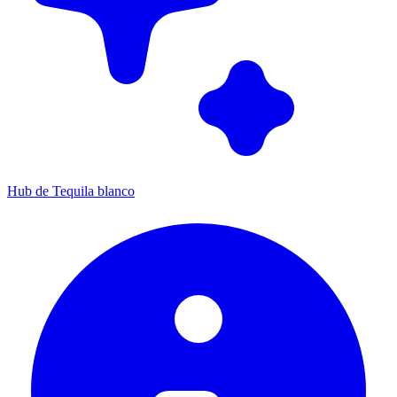
Hub de Tequila blanco