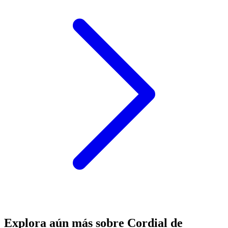
Explora aún más sobre Cordial de