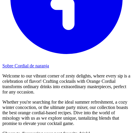
Sobre Cordial de naranja
Welcome to our vibrant corner of zesty delights, where every sip is a
celebration of flavor! Crafting cocktails with Orange Cordial
transforms ordinary drinks into extraordinary masterpieces, perfect
for any occasion.
Whether you're searching for the ideal summer refreshment, a cozy
winter concoction, or the ultimate party mixer, our collection boasts
the best orange cordial-based recipes. Dive into the world of
mixology with us as we explore unique, tantalizing blends that
promise to elevate your cocktail game.