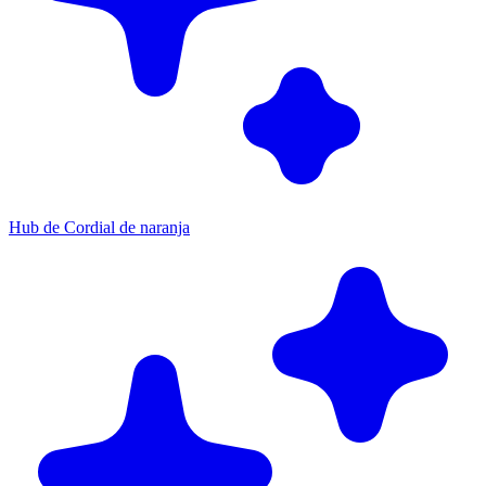
Hub de Cordial de naranja