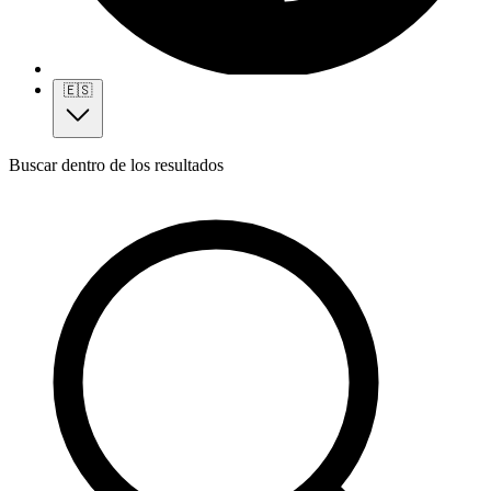
🇪🇸
Buscar dentro de los resultados