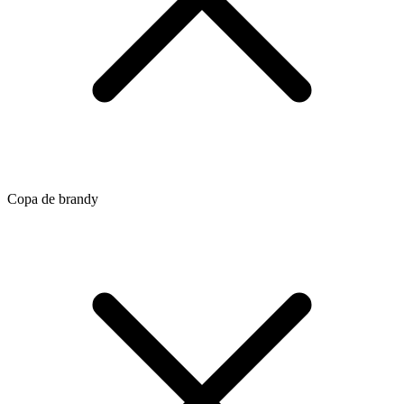
Copa de brandy