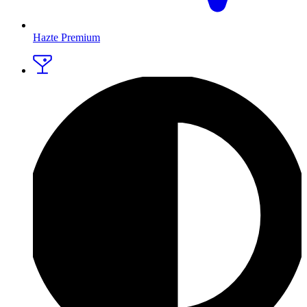
Hazte Premium