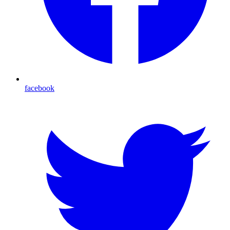
facebook