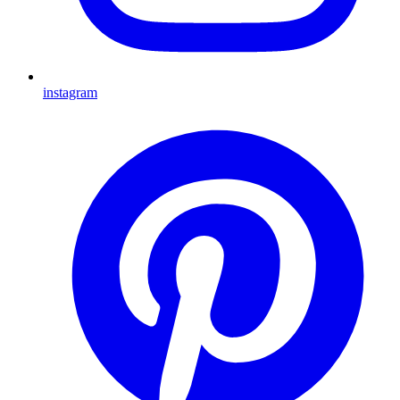
instagram