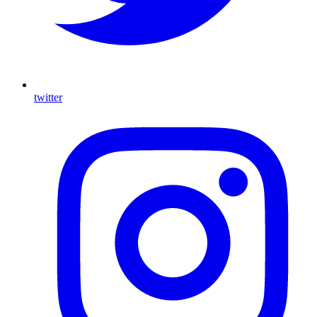
twitter