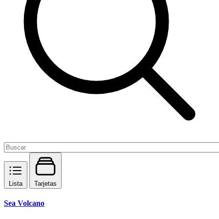
Lista
Tarjetas
Sea Volcano