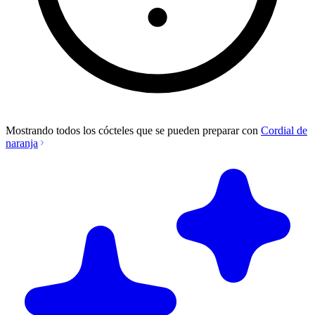
Mostrando todos los cócteles que se pueden preparar con
Cordial de
naranja