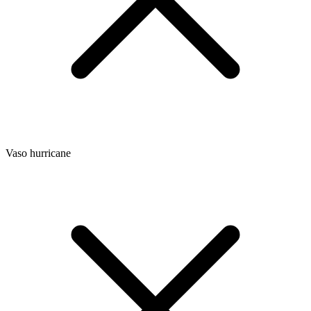
Vaso hurricane