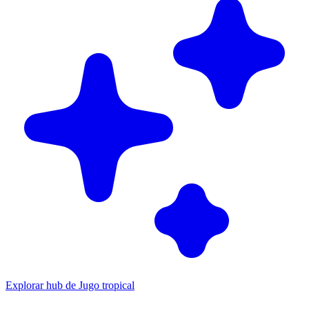
Explorar hub de Jugo tropical