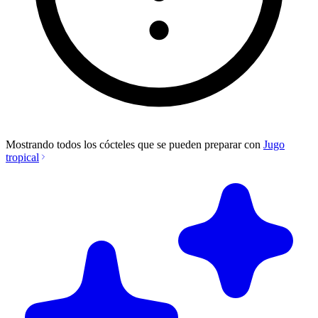
Mostrando todos los cócteles que se pueden preparar con
Jugo
tropical