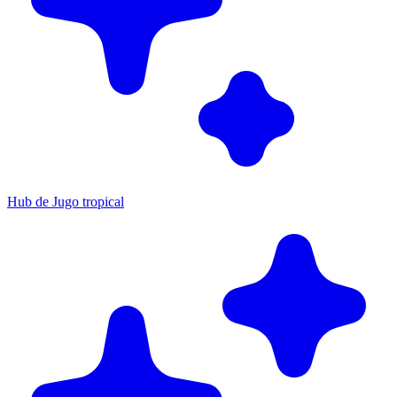
Hub de Jugo tropical