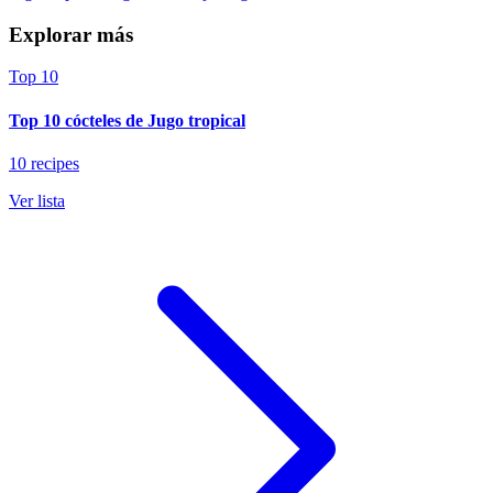
Explorar más
Top 10
Top 10 cócteles de Jugo tropical
10 recipes
Ver lista