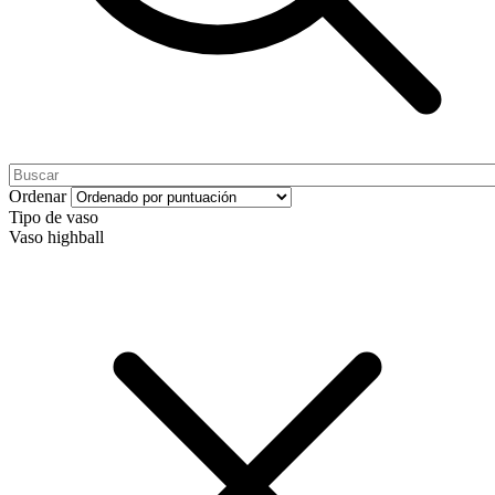
Ordenar
Tipo de vaso
Vaso highball