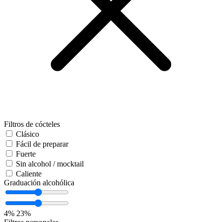
Filtros de cócteles
Clásico
Fácil de preparar
Fuerte
Sin alcohol / mocktail
Caliente
Graduación alcohólica
4%
23%