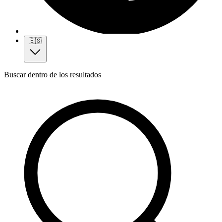
🇪🇸
Buscar dentro de los resultados