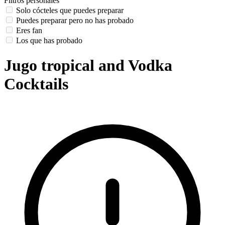
Filtros personales
Solo cócteles que puedes preparar
Puedes preparar pero no has probado
Eres fan
Los que has probado
Jugo tropical and Vodka
Cocktails