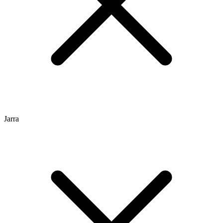
Jarra