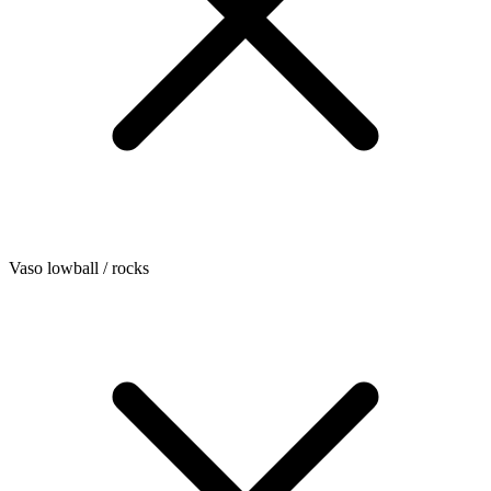
Vaso lowball / rocks