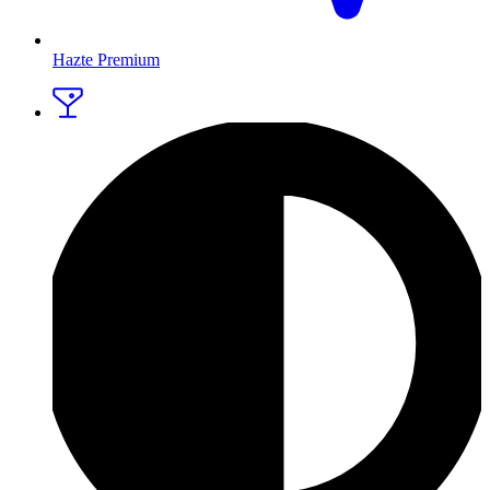
Hazte Premium