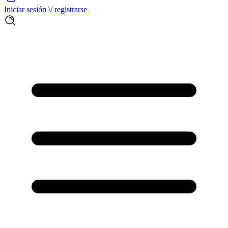
Iniciar sesión \/ registrarse