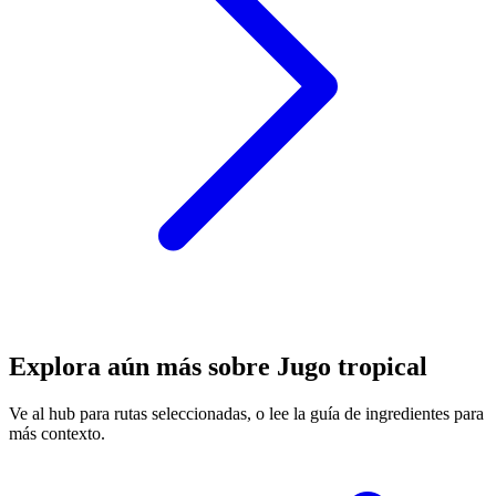
Explora aún más sobre Jugo tropical
Ve al hub para rutas seleccionadas, o lee la guía de ingredientes para
más contexto.