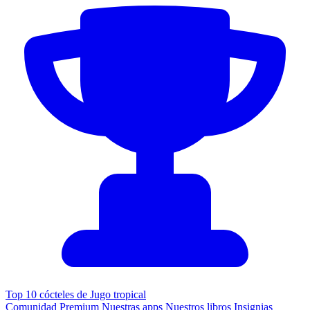
Top 10 cócteles de Jugo tropical
Comunidad
Premium
Nuestras apps
Nuestros libros
Insignias