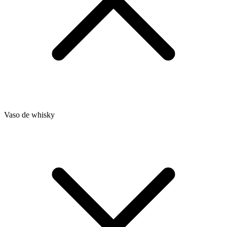
Vaso de whisky