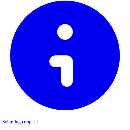
Sobre Jugo tropical