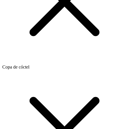
Copa de cóctel