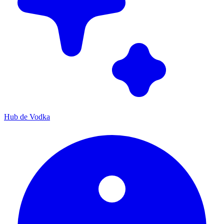
Hub de Vodka