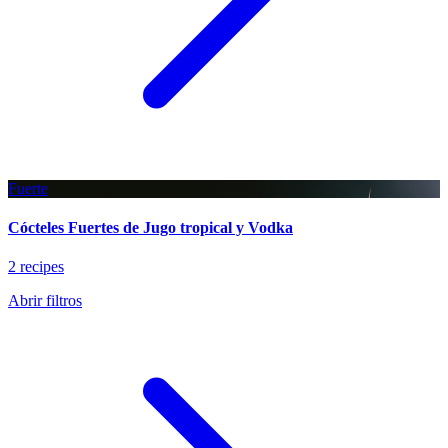
Fuerte
Cócteles Fuertes de Jugo tropical y Vodka
2 recipes
Abrir filtros