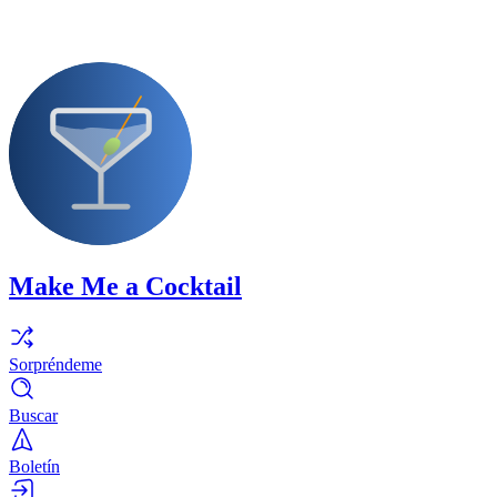
Make Me a Cocktail
Sorpréndeme
Buscar
Boletín