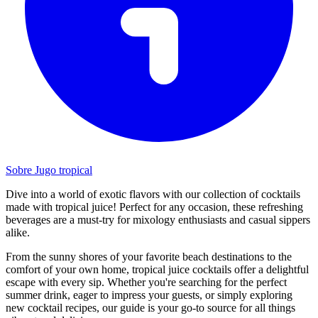
Sobre Jugo tropical
Dive into a world of exotic flavors with our collection of cocktails
made with tropical juice! Perfect for any occasion, these refreshing
beverages are a must-try for mixology enthusiasts and casual sippers
alike.
From the sunny shores of your favorite beach destinations to the
comfort of your own home, tropical juice cocktails offer a delightful
escape with every sip. Whether you're searching for the perfect
summer drink, eager to impress your guests, or simply exploring
new cocktail recipes, our guide is your go-to source for all things