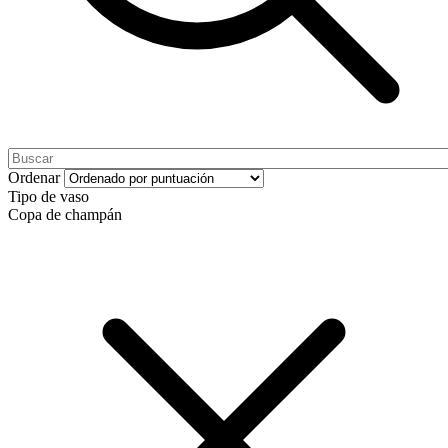
Ordenar
Tipo de vaso
Copa de champán