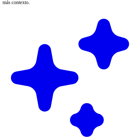
más contexto.