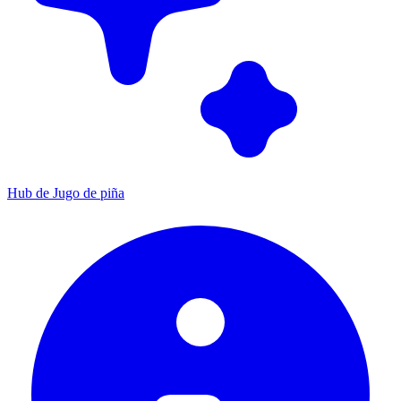
Hub de Jugo de piña