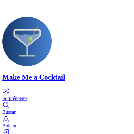
Make Me a Cocktail
Sorpréndeme
Buscar
Boletín