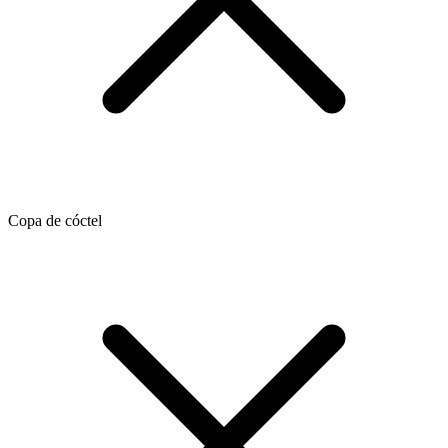
Copa de cóctel