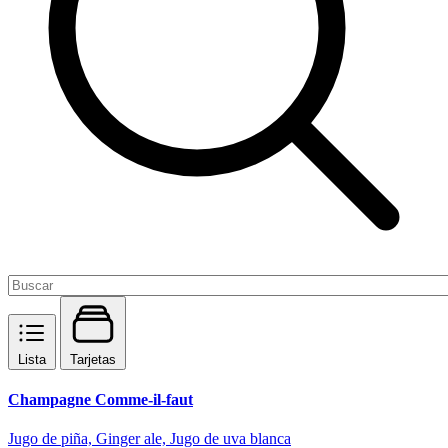
Lista
Tarjetas
Champagne Comme-il-faut
Jugo de piña, Ginger ale, Jugo de uva blanca