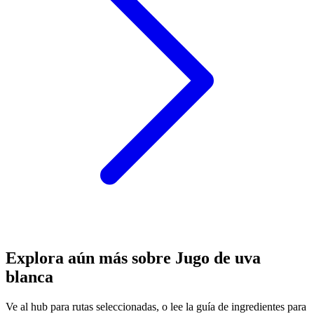
Explora aún más sobre Jugo de uva
blanca
Ve al hub para rutas seleccionadas, o lee la guía de ingredientes para