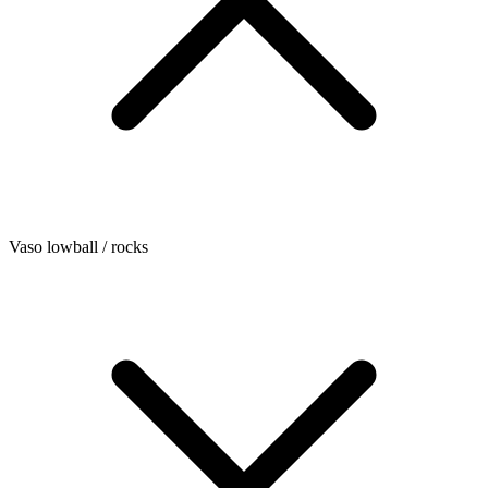
Vaso lowball / rocks