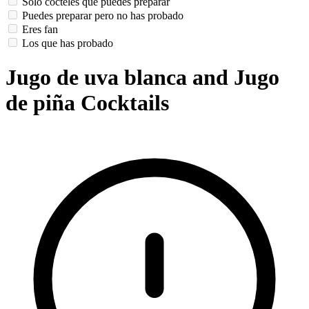
Solo cócteles que puedes preparar
Puedes preparar pero no has probado
Eres fan
Los que has probado
Jugo de uva blanca and Jugo
de piña Cocktails