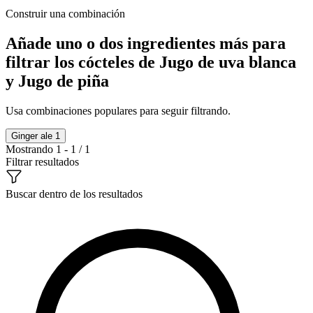
Construir una combinación
Añade uno o dos ingredientes más para
filtrar los cócteles de Jugo de uva blanca
y Jugo de piña
Usa combinaciones populares para seguir filtrando.
Ginger ale
1
Mostrando 1 - 1 / 1
Filtrar resultados
Buscar dentro de los resultados