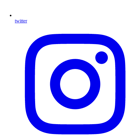
twitter