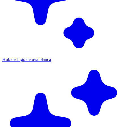
Hub de Jugo de uva blanca