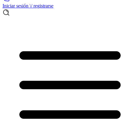
Iniciar sesión \/ registrarse