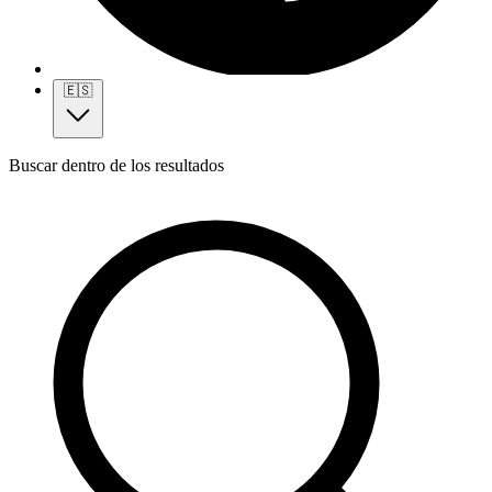
🇪🇸
Buscar dentro de los resultados