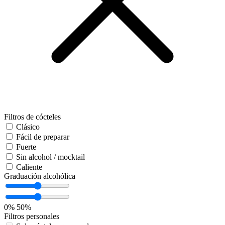
Filtros de cócteles
Clásico
Fácil de preparar
Fuerte
Sin alcohol / mocktail
Caliente
Graduación alcohólica
0%
50%
Filtros personales