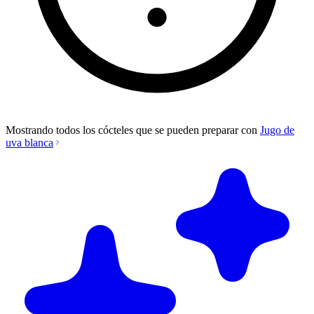
Mostrando todos los cócteles que se pueden preparar con
Jugo de
uva blanca