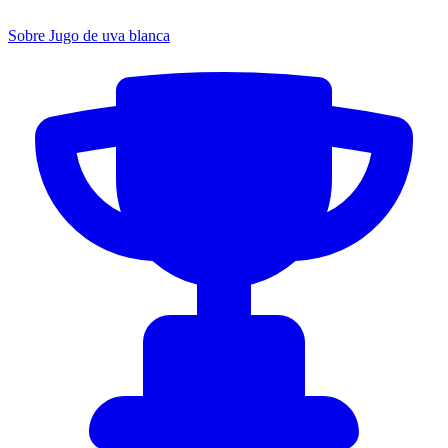
Sobre Jugo de uva blanca