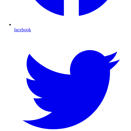
facebook