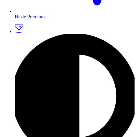
Hazte Premium