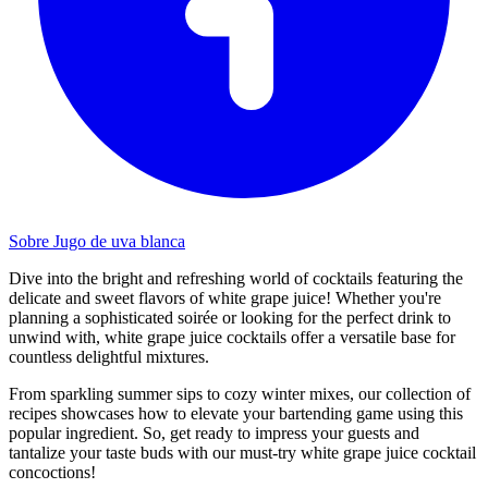
Sobre Jugo de uva blanca
Dive into the bright and refreshing world of cocktails featuring the
delicate and sweet flavors of white grape juice! Whether you're
planning a sophisticated soirée or looking for the perfect drink to
unwind with, white grape juice cocktails offer a versatile base for
countless delightful mixtures.
From sparkling summer sips to cozy winter mixes, our collection of
recipes showcases how to elevate your bartending game using this
popular ingredient. So, get ready to impress your guests and
tantalize your taste buds with our must-try white grape juice cocktail
concoctions!