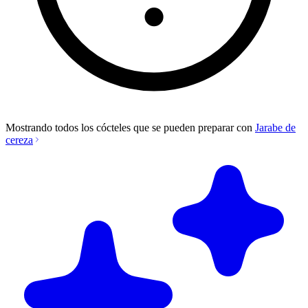
Mostrando todos los cócteles que se pueden preparar con
Jarabe de
cereza