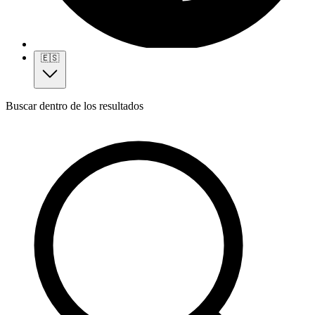
🇪🇸
Buscar dentro de los resultados