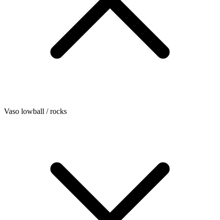
Vaso lowball / rocks