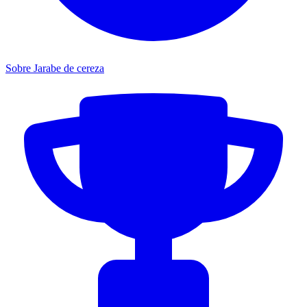
Sobre Jarabe de cereza