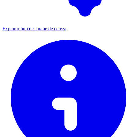
Explorar hub de Jarabe de cereza