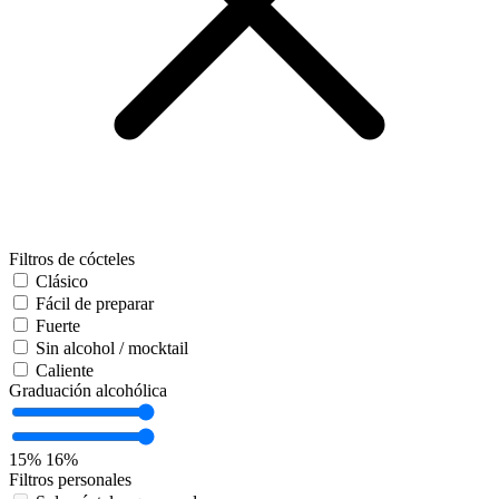
Filtros de cócteles
Clásico
Fácil de preparar
Fuerte
Sin alcohol / mocktail
Caliente
Graduación alcohólica
15%
16%
Filtros personales