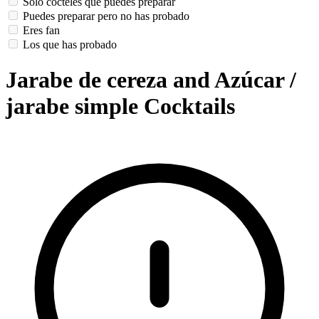
Solo cócteles que puedes preparar
Puedes preparar pero no has probado
Eres fan
Los que has probado
Jarabe de cereza and Azúcar /
jarabe simple Cocktails