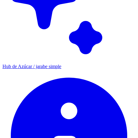
Hub de Azúcar / jarabe simple