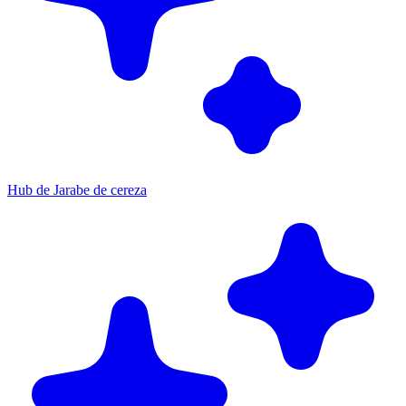
Hub de Jarabe de cereza