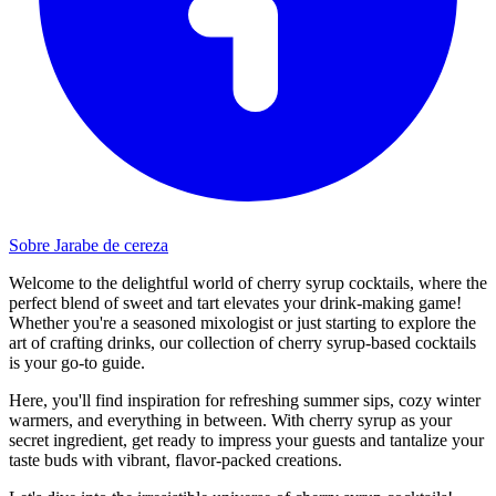
Sobre Jarabe de cereza
Welcome to the delightful world of cherry syrup cocktails, where the
perfect blend of sweet and tart elevates your drink-making game!
Whether you're a seasoned mixologist or just starting to explore the
art of crafting drinks, our collection of cherry syrup-based cocktails
is your go-to guide.
Here, you'll find inspiration for refreshing summer sips, cozy winter
warmers, and everything in between. With cherry syrup as your
secret ingredient, get ready to impress your guests and tantalize your
taste buds with vibrant, flavor-packed creations.