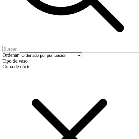
Ordenar
Tipo de vaso
Copa de cóctel