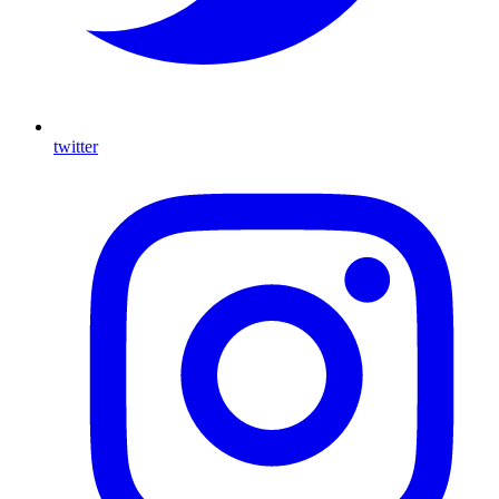
twitter