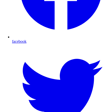
facebook