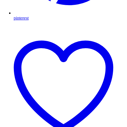
pinterest