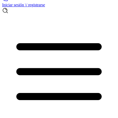
Iniciar sesión \/ registrarse