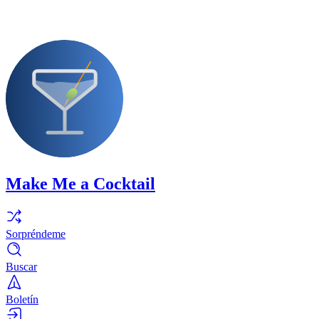
Make Me a Cocktail
Sorpréndeme
Buscar
Boletín