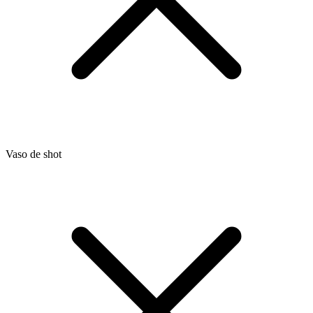
Vaso de shot