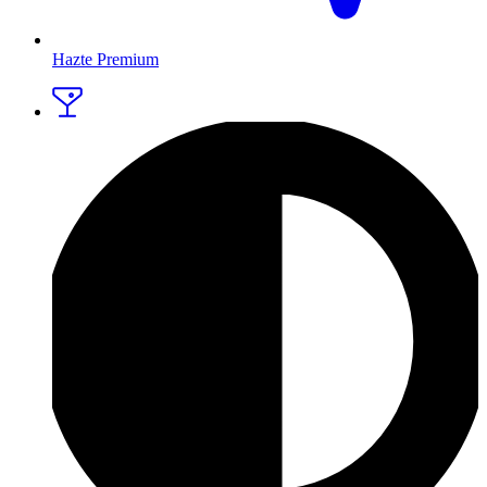
Hazte Premium