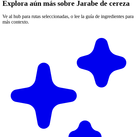
Explora aún más sobre Jarabe de cereza
Ve al hub para rutas seleccionadas, o lee la guía de ingredientes para
más contexto.