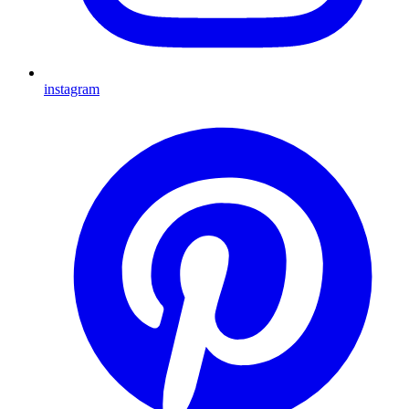
instagram