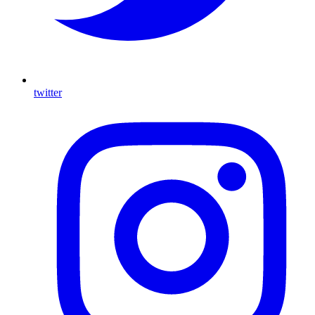
twitter