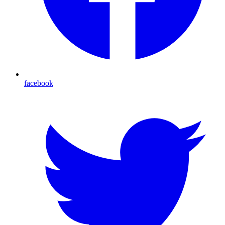
facebook