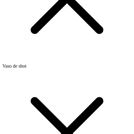
Vaso de shot