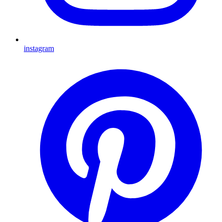
instagram