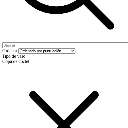
Ordenar
Tipo de vaso
Copa de cóctel