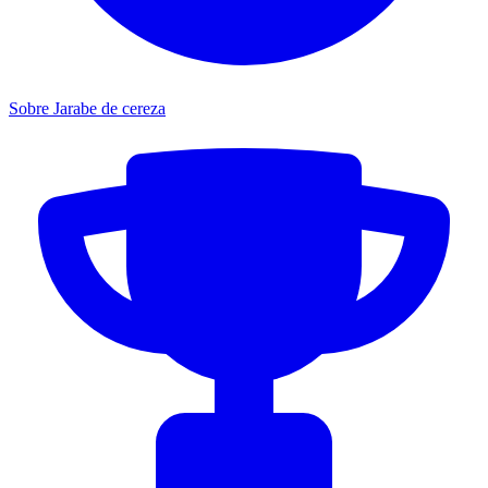
Sobre Jarabe de cereza