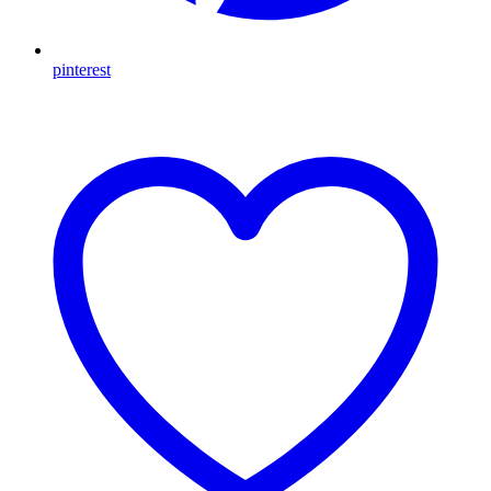
pinterest