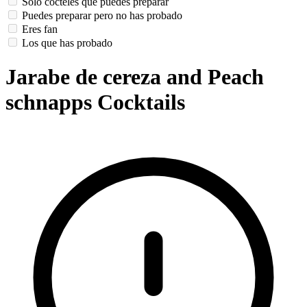
Solo cócteles que puedes preparar
Puedes preparar pero no has probado
Eres fan
Los que has probado
Jarabe de cereza and Peach
schnapps Cocktails