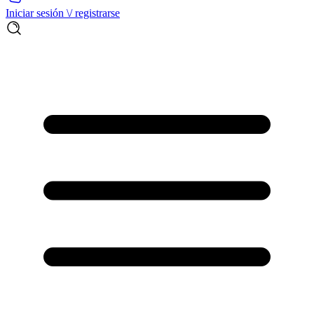
Iniciar sesión \/ registrarse