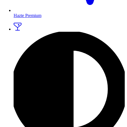
Hazte Premium