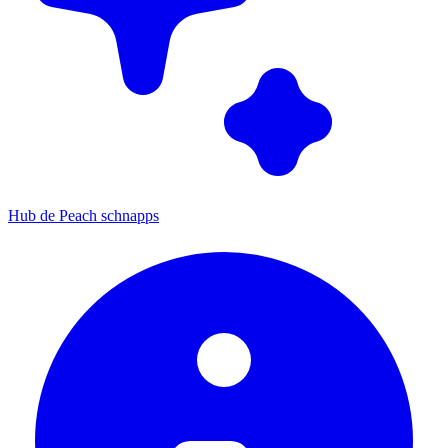
Hub de Peach schnapps