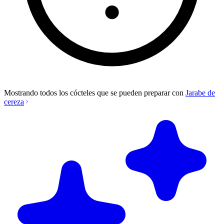
Mostrando todos los cócteles que se pueden preparar con
Jarabe de
cereza