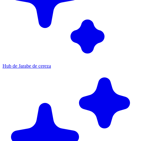
Hub de Jarabe de cereza