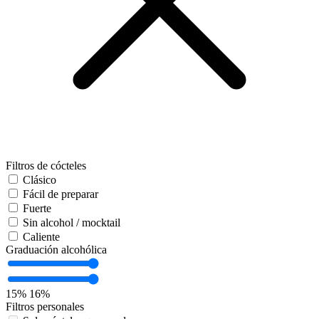
Filtros de cócteles
Clásico
Fácil de preparar
Fuerte
Sin alcohol / mocktail
Caliente
Graduación alcohólica
15%
16%
Filtros personales