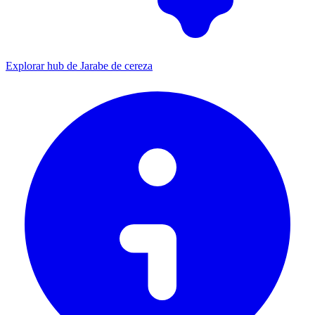
Explorar hub de Jarabe de cereza