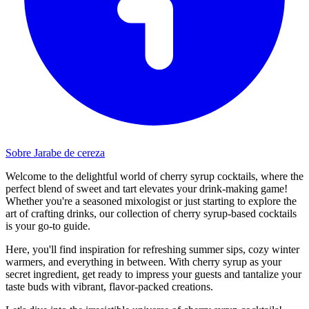
Sobre Jarabe de cereza
Welcome to the delightful world of cherry syrup cocktails, where the
perfect blend of sweet and tart elevates your drink-making game!
Whether you're a seasoned mixologist or just starting to explore the
art of crafting drinks, our collection of cherry syrup-based cocktails
is your go-to guide.
Here, you'll find inspiration for refreshing summer sips, cozy winter
warmers, and everything in between. With cherry syrup as your
secret ingredient, get ready to impress your guests and tantalize your
taste buds with vibrant, flavor-packed creations.