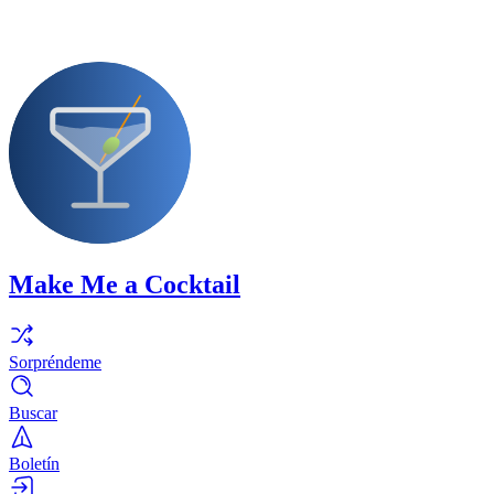
Make Me a Cocktail
Sorpréndeme
Buscar
Boletín