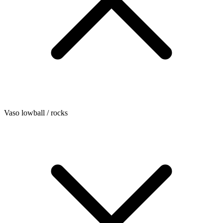
Vaso lowball / rocks