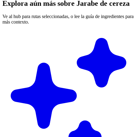
Explora aún más sobre Jarabe de cereza
Ve al hub para rutas seleccionadas, o lee la guía de ingredientes para
más contexto.