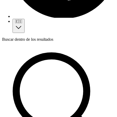
🇪🇸
Buscar dentro de los resultados