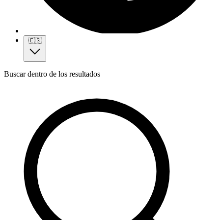
🇪🇸
Buscar dentro de los resultados