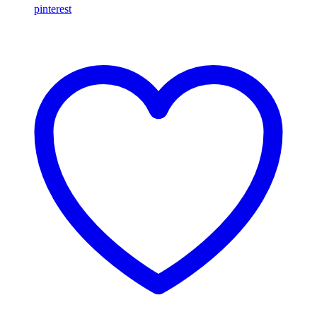
pinterest