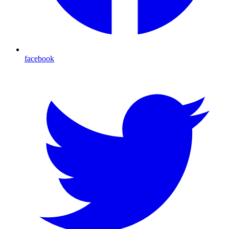
facebook