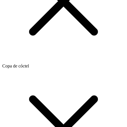
Copa de cóctel