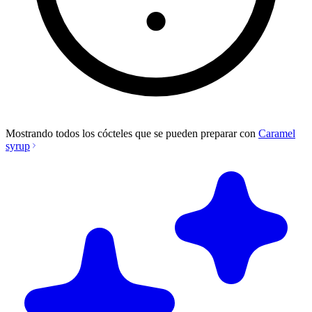
Mostrando todos los cócteles que se pueden preparar con
Caramel
syrup