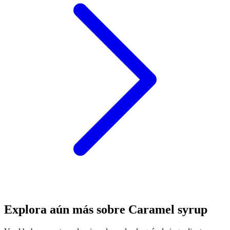
Explora aún más sobre Caramel syrup