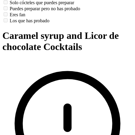
Solo cócteles que puedes preparar
Puedes preparar pero no has probado
Eres fan
Los que has probado
Caramel syrup and Licor de
chocolate Cocktails