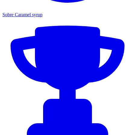
Sobre Caramel syrup