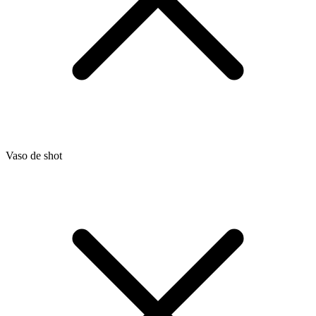
Vaso de shot