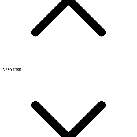
Vaso irish