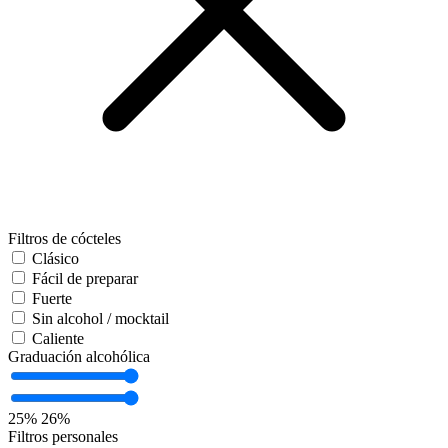
Filtros de cócteles
Clásico
Fácil de preparar
Fuerte
Sin alcohol / mocktail
Caliente
Graduación alcohólica
25%
26%
Filtros personales