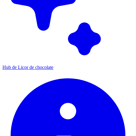
Hub de Licor de chocolate