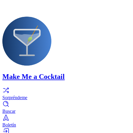
Make Me a Cocktail
Sorpréndeme
Buscar
Boletín