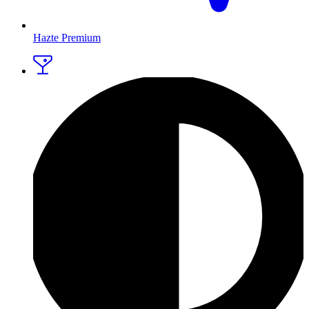
Hazte Premium