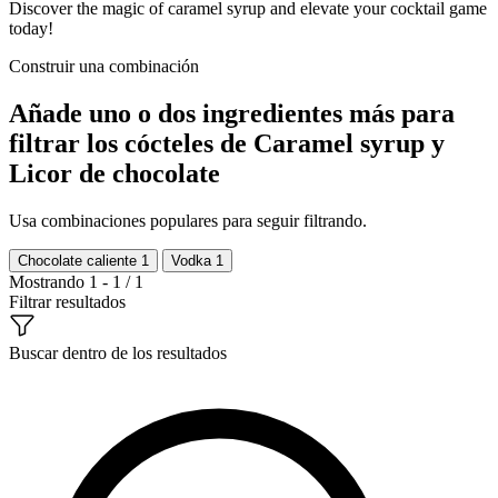
Discover the magic of caramel syrup and elevate your cocktail game
today!
Construir una combinación
Añade uno o dos ingredientes más para
filtrar los cócteles de Caramel syrup y
Licor de chocolate
Usa combinaciones populares para seguir filtrando.
Chocolate caliente
1
Vodka
1
Mostrando 1 - 1 / 1
Filtrar resultados
Buscar dentro de los resultados