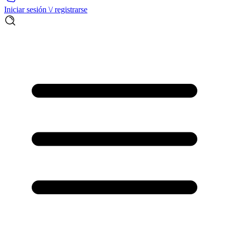
Iniciar sesión \/ registrarse