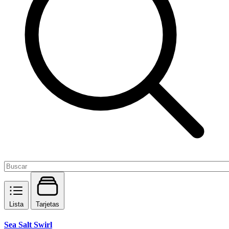
Lista
Tarjetas
Sea Salt Swirl