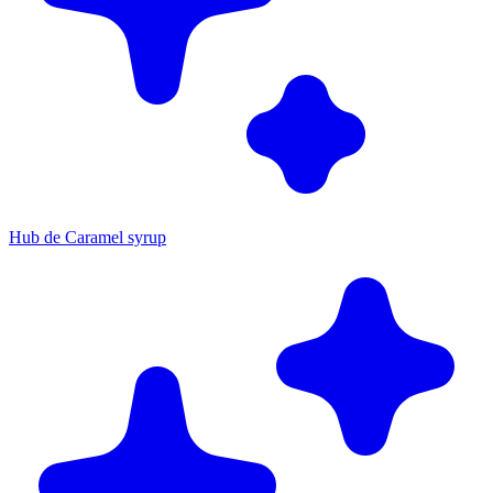
Hub de Caramel syrup