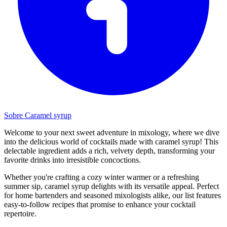
Sobre Caramel syrup
Welcome to your next sweet adventure in mixology, where we dive
into the delicious world of cocktails made with caramel syrup! This
delectable ingredient adds a rich, velvety depth, transforming your
favorite drinks into irresistible concoctions.
Whether you're crafting a cozy winter warmer or a refreshing
summer sip, caramel syrup delights with its versatile appeal. Perfect
for home bartenders and seasoned mixologists alike, our list features
easy-to-follow recipes that promise to enhance your cocktail
repertoire.