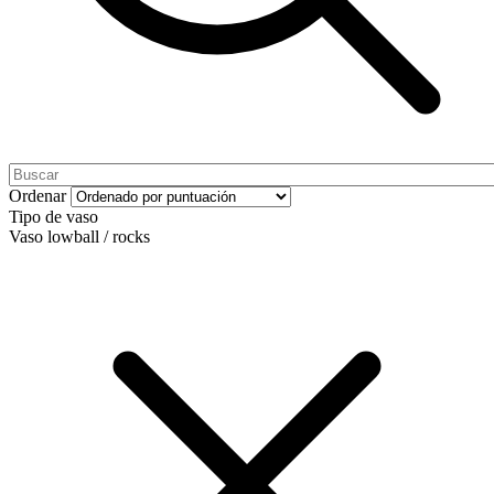
Ordenar
Tipo de vaso
Vaso lowball / rocks