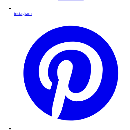
instagram