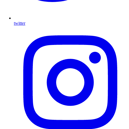
twitter