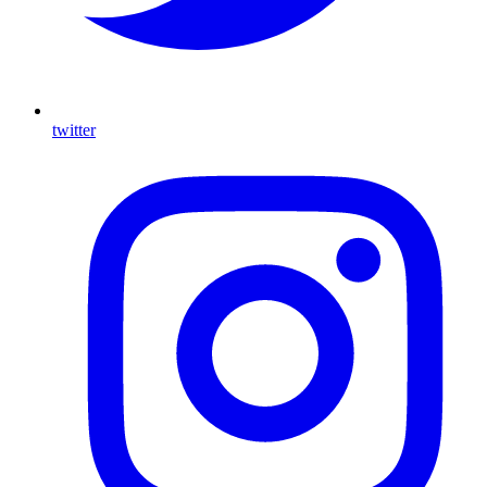
twitter