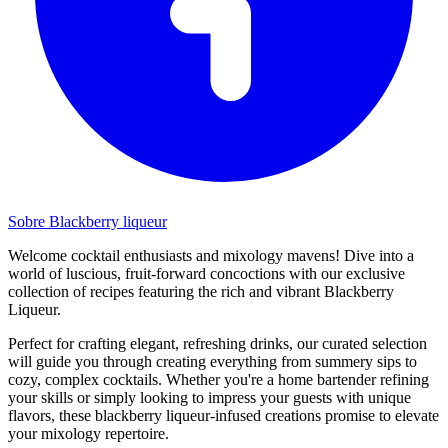
Sobre Blackberry liqueur
Welcome cocktail enthusiasts and mixology mavens! Dive into a
world of luscious, fruit-forward concoctions with our exclusive
collection of recipes featuring the rich and vibrant Blackberry
Liqueur.
Perfect for crafting elegant, refreshing drinks, our curated selection
will guide you through creating everything from summery sips to
cozy, complex cocktails. Whether you're a home bartender refining
your skills or simply looking to impress your guests with unique
flavors, these blackberry liqueur-infused creations promise to elevate
your mixology repertoire.