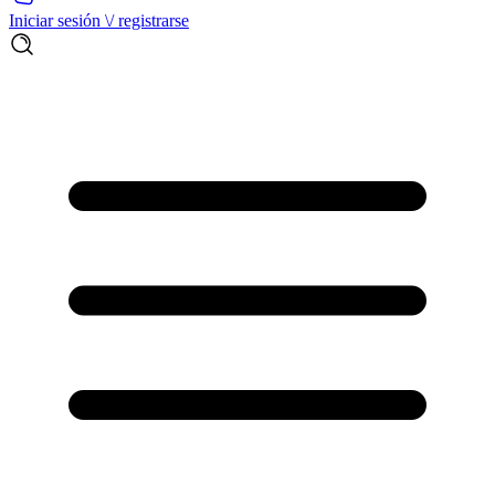
Iniciar sesión \/ registrarse