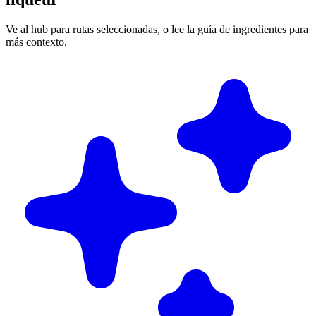
Ve al hub para rutas seleccionadas, o lee la guía de ingredientes para
más contexto.