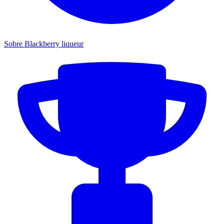
Sobre Blackberry liqueur