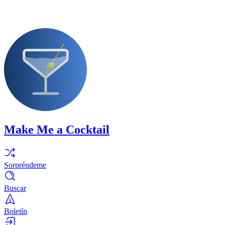
Make Me a Cocktail
Sorpréndeme
Buscar
Boletín