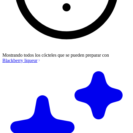
Mostrando todos los cócteles que se pueden preparar con
Blackberry liqueur