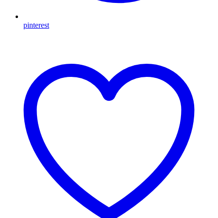
pinterest