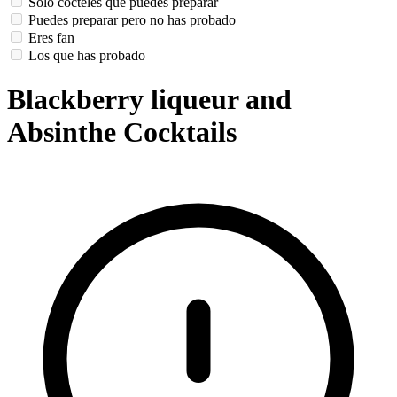
Solo cócteles que puedes preparar
Puedes preparar pero no has probado
Eres fan
Los que has probado
Blackberry liqueur and
Absinthe Cocktails