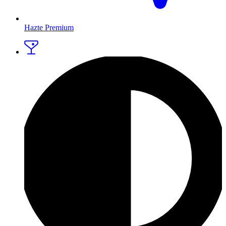
Hazte Premium