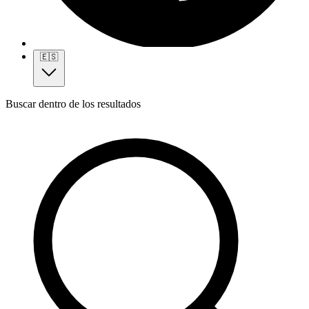
🇪🇸
Buscar dentro de los resultados