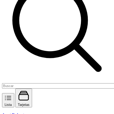
Lista
Tarjetas