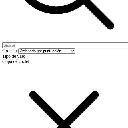
Ordenar
Tipo de vaso
Copa de cóctel