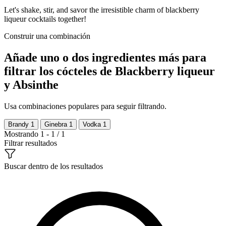
Let's shake, stir, and savor the irresistible charm of blackberry
liqueur cocktails together!
Construir una combinación
Añade uno o dos ingredientes más para
filtrar los cócteles de Blackberry liqueur
y Absinthe
Usa combinaciones populares para seguir filtrando.
Brandy
1
Ginebra
1
Vodka
1
Mostrando 1 - 1 / 1
Filtrar resultados
Buscar dentro de los resultados