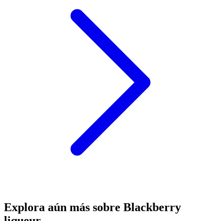
Explora aún más sobre Blackberry
liqueur