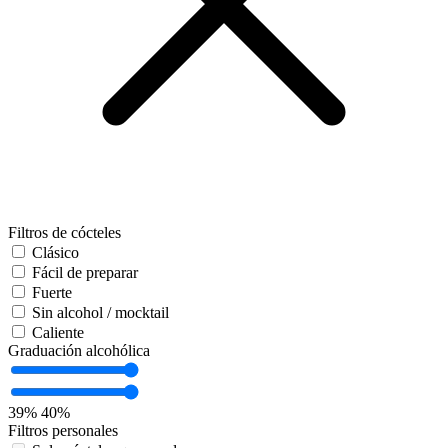
Filtros de cócteles
Clásico
Fácil de preparar
Fuerte
Sin alcohol / mocktail
Caliente
Graduación alcohólica
39%
40%
Filtros personales