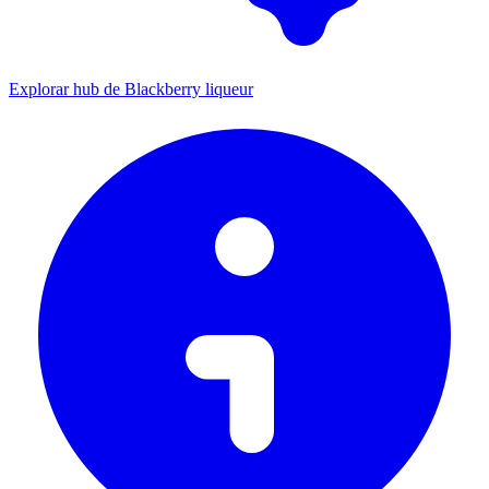
Explorar hub de Blackberry liqueur