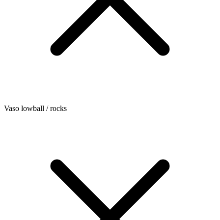
Vaso lowball / rocks