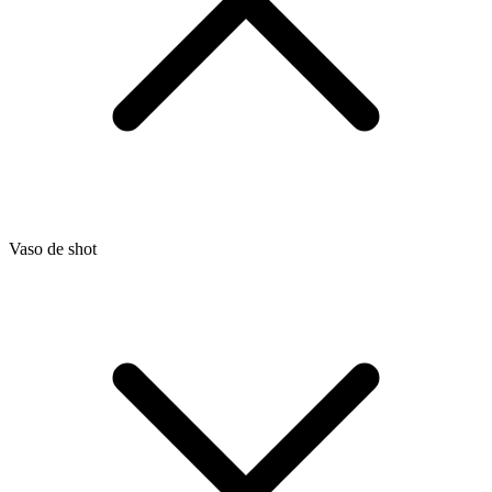
Vaso de shot