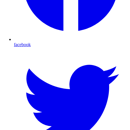
facebook