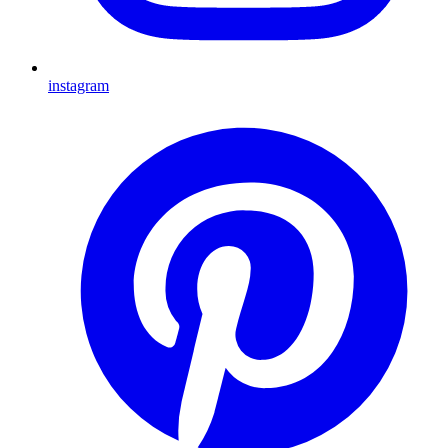
instagram