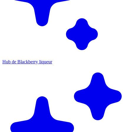
Hub de Blackberry liqueur