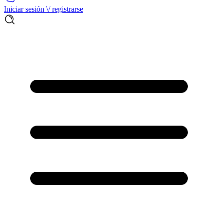
Iniciar sesión \/ registrarse