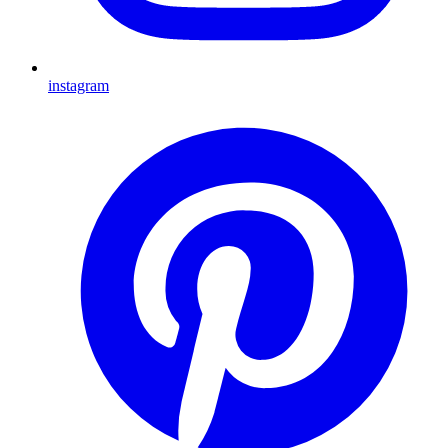
instagram