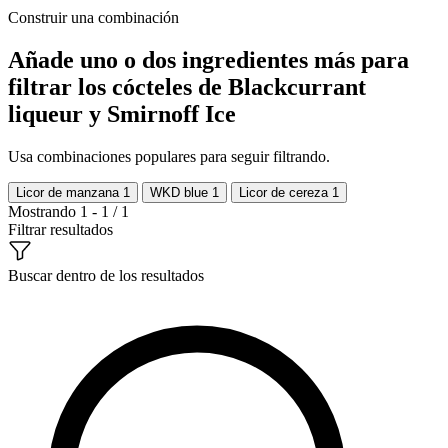
Construir una combinación
Añade uno o dos ingredientes más para
filtrar los cócteles de Blackcurrant
liqueur y Smirnoff Ice
Usa combinaciones populares para seguir filtrando.
Licor de manzana
1
WKD blue
1
Licor de cereza
1
Mostrando 1 - 1 / 1
Filtrar resultados
Buscar dentro de los resultados