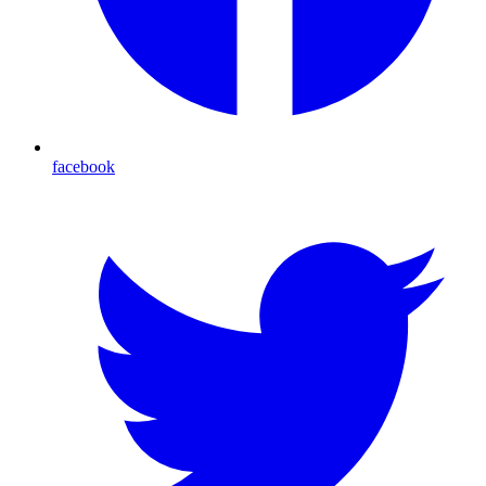
facebook