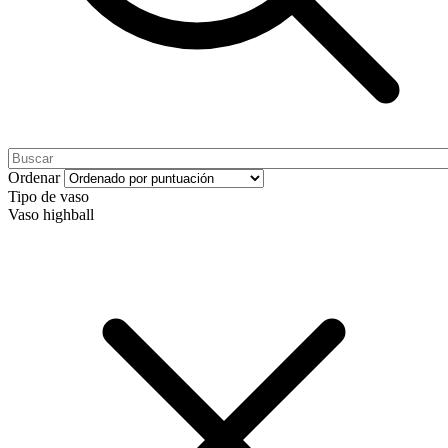
Ordenar
Tipo de vaso
Vaso highball