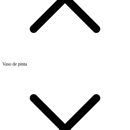
Vaso de pinta