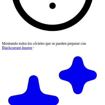
Mostrando todos los cócteles que se pueden preparar con
Blackcurrant liqueur