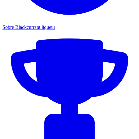
Sobre Blackcurrant liqueur