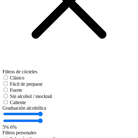
Filtros de cócteles
Clásico
Fácil de preparar
Fuerte
Sin alcohol / mocktail
Caliente
Graduación alcohólica
5%
6%
Filtros personales