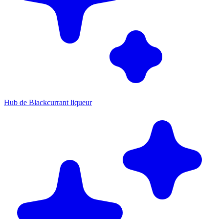
Hub de Blackcurrant liqueur