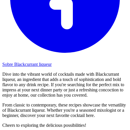
Sobre Blackcurrant liqueur
Dive into the vibrant world of cocktails made with Blackcurrant
liqueur, an ingredient that adds a touch of sophistication and bold
flavor to any drink recipe. If you're searching for the perfect mix to
impress at your next dinner party or just a refreshing concoction to
enjoy at home, our collection has you covered.
From classic to contemporary, these recipes showcase the versatility
of Blackcurrant liqueur. Whether you're a seasoned mixologist or a
beginner, discover your next favorite cocktail here.
Cheers to exploring the delicious possibilities!