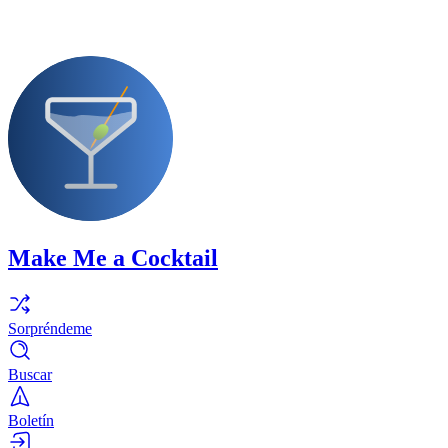
Make Me a Cocktail
Sorpréndeme
Buscar
Boletín