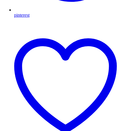
pinterest