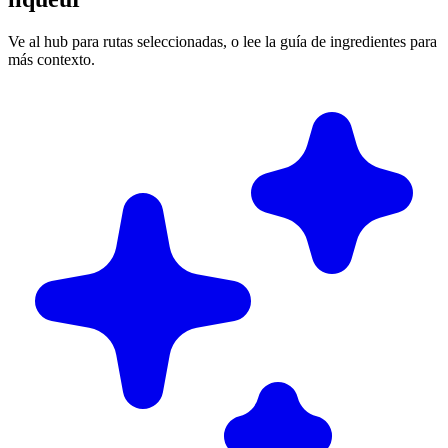
Ve al hub para rutas seleccionadas, o lee la guía de ingredientes para
más contexto.