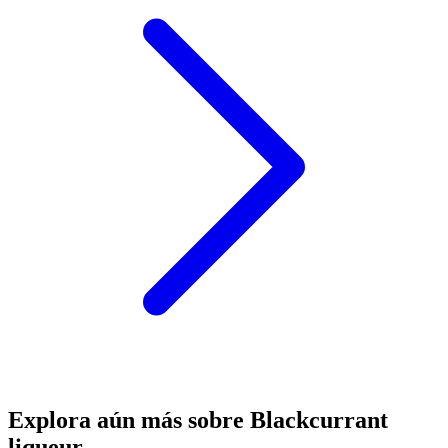
Explora aún más sobre Blackcurrant
liqueur