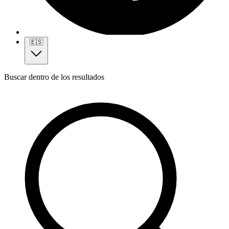
🇪🇸
Buscar dentro de los resultados