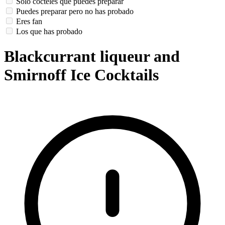
Solo cócteles que puedes preparar
Puedes preparar pero no has probado
Eres fan
Los que has probado
Blackcurrant liqueur and
Smirnoff Ice Cocktails