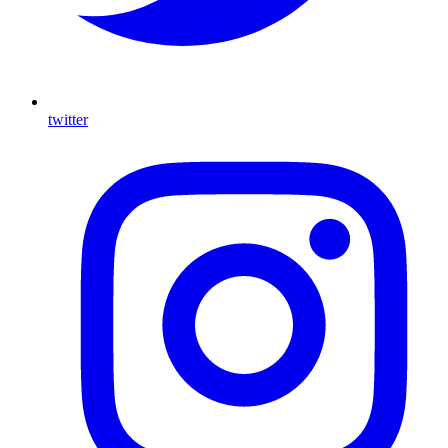
twitter