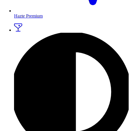
Hazte Premium