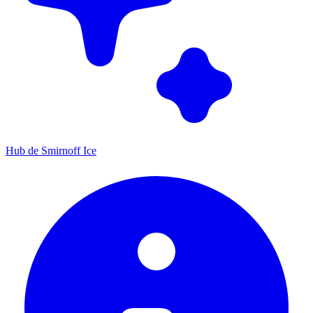
Hub de Smirnoff Ice