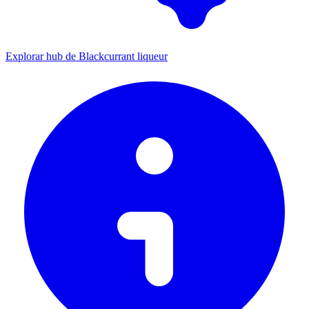
Explorar hub de Blackcurrant liqueur