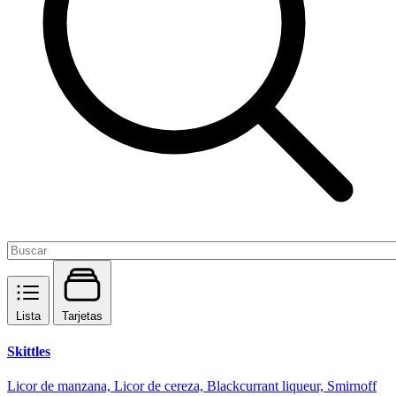
Lista
Tarjetas
Skittles
Licor de manzana, Licor de cereza, Blackcurrant liqueur, Smirnoff