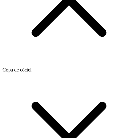
Copa de cóctel