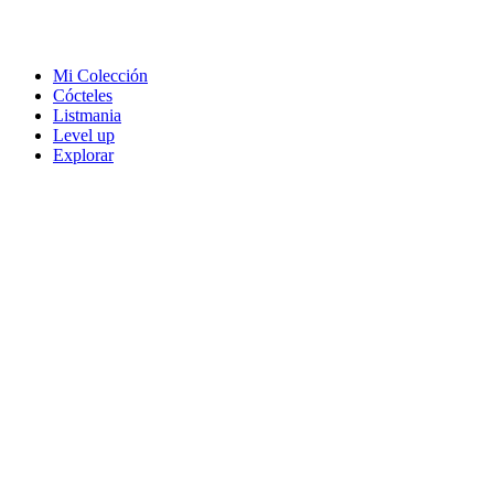
Mi Colección
Cócteles
Listmania
Level up
Explorar