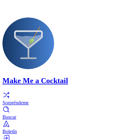
Make Me a Cocktail
Sorpréndeme
Buscar
Boletín