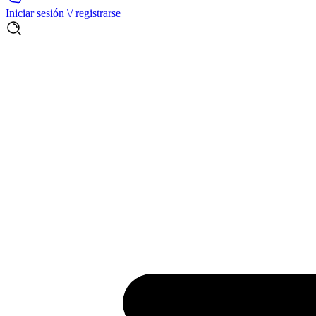
Iniciar sesión \/ registrarse