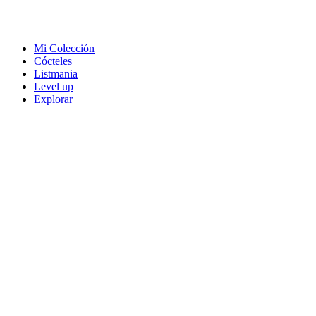
Mi Colección
Cócteles
Listmania
Level up
Explorar