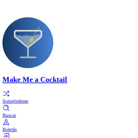
Make Me a Cocktail
Sorpréndeme
Buscar
Boletín