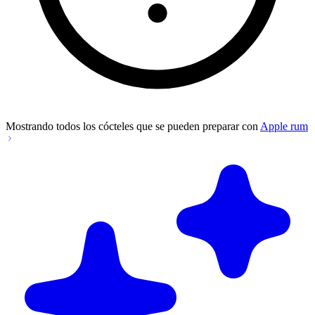
Mostrando todos los cócteles que se pueden preparar con
Apple rum