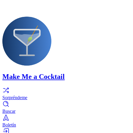
Make Me a Cocktail
Sorpréndeme
Buscar
Boletín