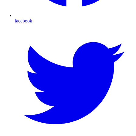
facebook