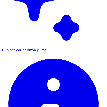
Hub de Soda de limón y lima