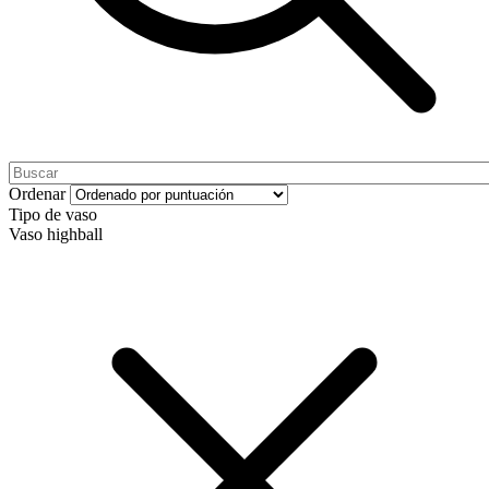
Ordenar
Tipo de vaso
Vaso highball