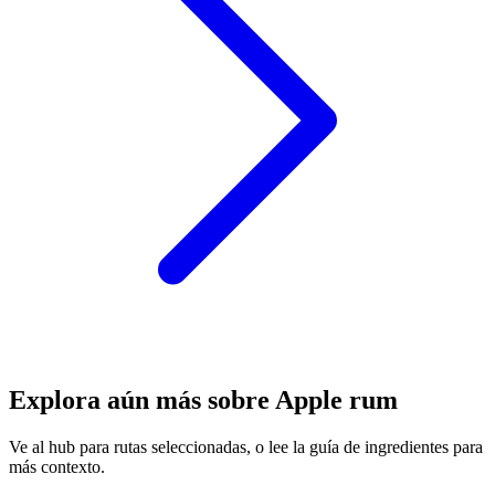
Explora aún más sobre Apple rum
Ve al hub para rutas seleccionadas, o lee la guía de ingredientes para
más contexto.