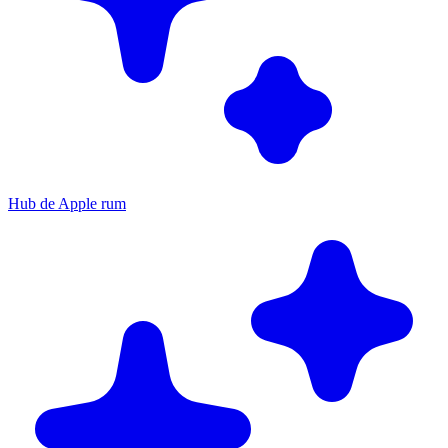
Hub de Apple rum