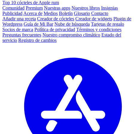
Top 10 cócteles de Apple rum
Comunidad
Premium
Nuestras apps
Nuestros libros
Insignias
Publicidad
Acerca de
Medios
Boletín
Glosario
Contacto
Añadir una receta
Creador de cócteles
Creador de widgets
Plugin de
Wordpress
Guía de Mi Bar
Nube de búsqueda
Tarjetas de regalo
Socios de marca
Política de privacidad
Términos y condiciones
Preguntas frecuentes
Nuestro compromiso climático
Estado del
servicio
Registro de cambios