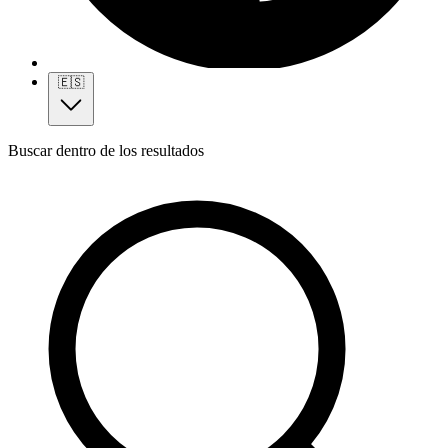
🇪🇸
Buscar dentro de los resultados