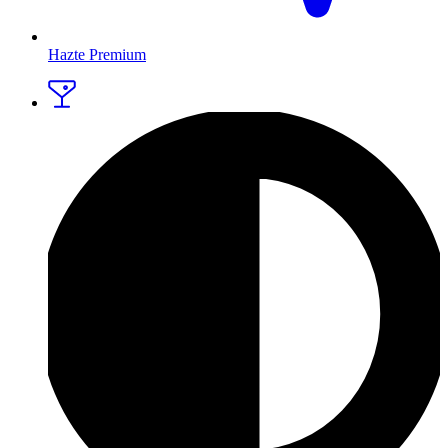
Hazte Premium