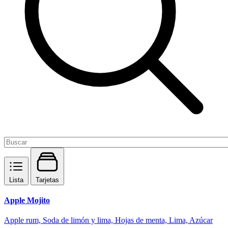
Lista
Tarjetas
Apple Mojito
Apple rum, Soda de limón y lima, Hojas de menta, Lima, Azúcar