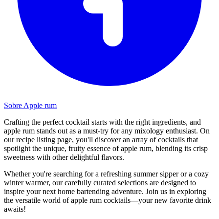
Sobre Apple rum
Crafting the perfect cocktail starts with the right ingredients, and
apple rum stands out as a must-try for any mixology enthusiast. On
our recipe listing page, you'll discover an array of cocktails that
spotlight the unique, fruity essence of apple rum, blending its crisp
sweetness with other delightful flavors.
Whether you're searching for a refreshing summer sipper or a cozy
winter warmer, our carefully curated selections are designed to
inspire your next home bartending adventure. Join us in exploring
the versatile world of apple rum cocktails—your new favorite drink
awaits!