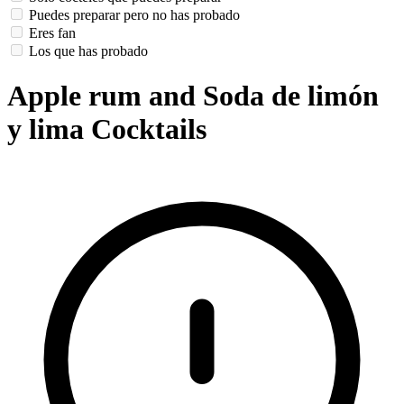
Puedes preparar pero no has probado
Eres fan
Los que has probado
Apple rum and Soda de limón
y lima Cocktails