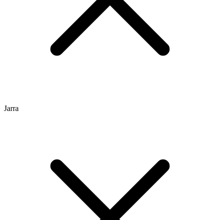
Jarra