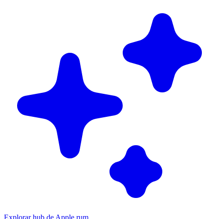
Explorar hub de Apple rum