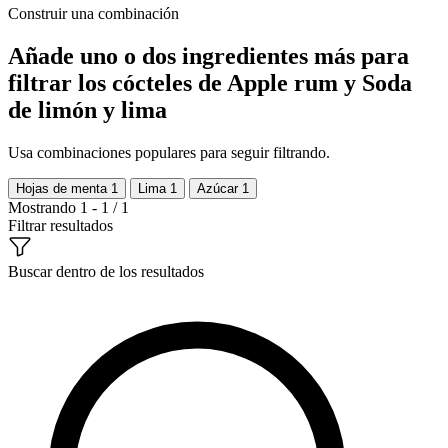
Construir una combinación
Añade uno o dos ingredientes más para
filtrar los cócteles de Apple rum y Soda
de limón y lima
Usa combinaciones populares para seguir filtrando.
Hojas de menta
1
Lima
1
Azúcar
1
Mostrando 1 - 1 / 1
Filtrar resultados
Buscar dentro de los resultados