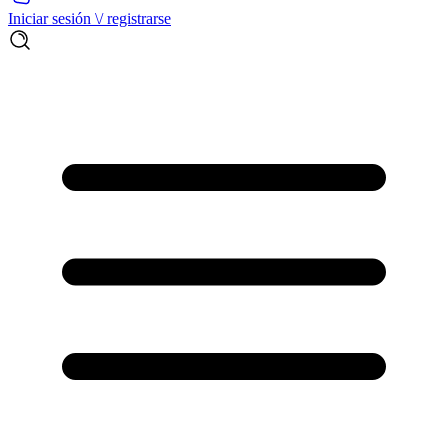
Iniciar sesión \/ registrarse