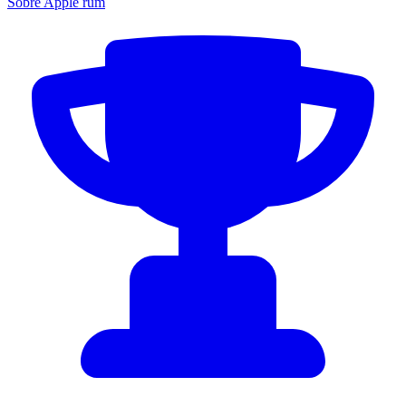
Sobre Apple rum