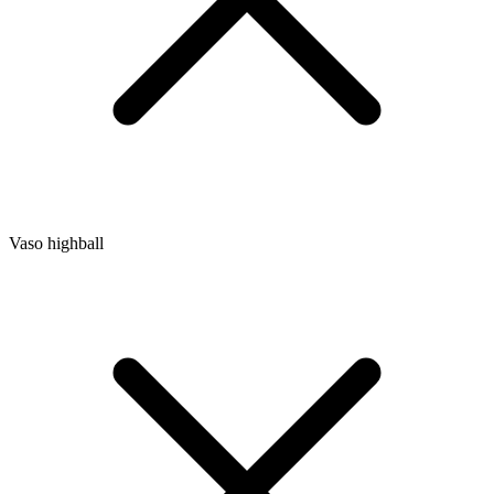
Vaso highball