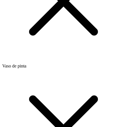
Vaso de pinta