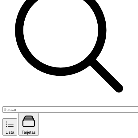
Lista
Tarjetas