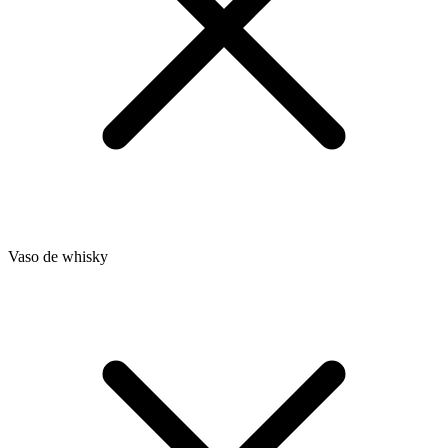
Vaso de whisky