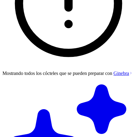
Mostrando todos los cócteles que se pueden preparar con
Ginebra