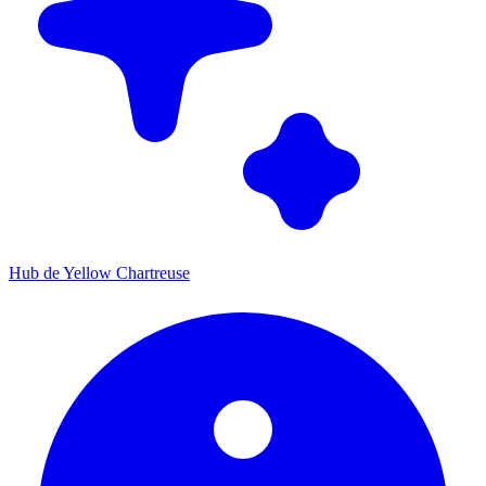
Hub de Yellow Chartreuse