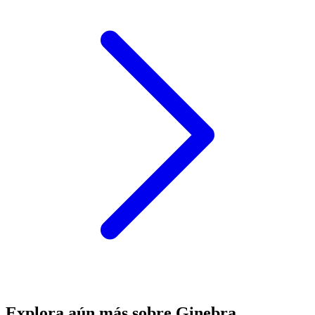
Explora aún más sobre Ginebra