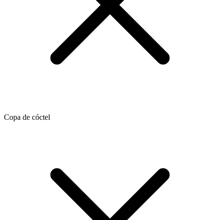
Copa de cóctel