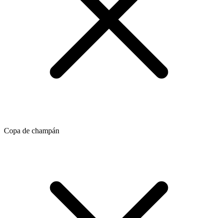
Copa de champán