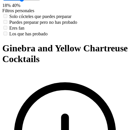
18%
40%
Filtros personales
Solo cócteles que puedes preparar
Puedes preparar pero no has probado
Eres fan
Los que has probado
Ginebra and Yellow Chartreuse
Cocktails