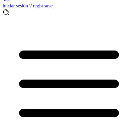
Iniciar sesión \/ registrarse