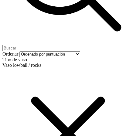
Ordenar
Tipo de vaso
Vaso lowball / rocks