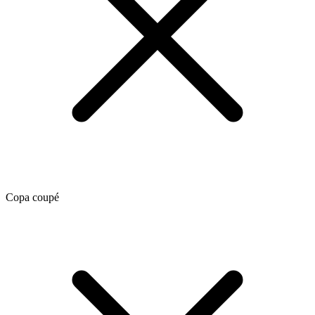
Copa coupé