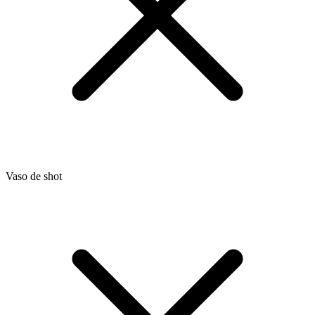
Vaso de shot