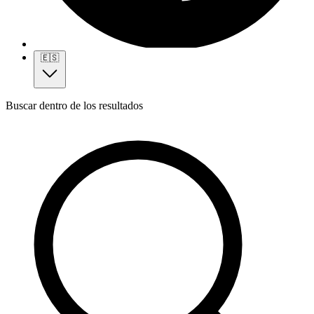
🇪🇸
Buscar dentro de los resultados