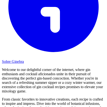
Sobre Ginebra
Welcome to our delightful corner of the internet, where gin
enthusiasts and cocktail aficionados unite in their pursuit of
discovering the perfect gin-based concoction. Whether you're in
search of a refreshing summer sipper or a cozy winter warmer, our
extensive collection of gin cocktail recipes promises to elevate your
mixology game.
From classic favorites to innovative creations, each recipe is crafted
to inspire and impress. Dive into the world of botanical infusions,