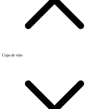
Copa de vino