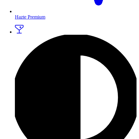
Hazte Premium