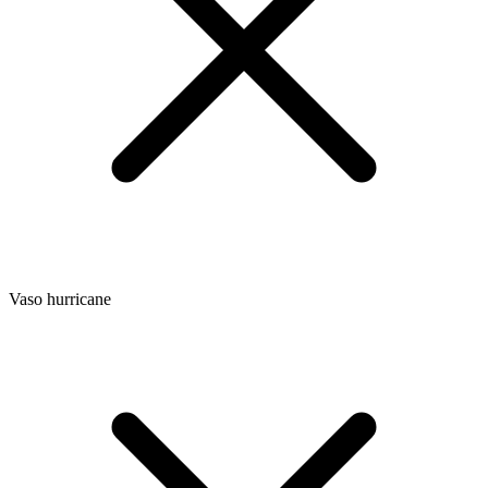
Vaso hurricane