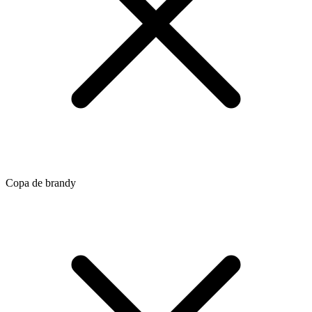
Copa de brandy