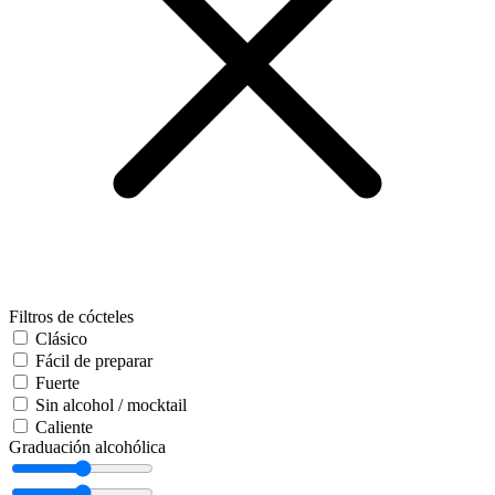
Filtros de cócteles
Clásico
Fácil de preparar
Fuerte
Sin alcohol / mocktail
Caliente
Graduación alcohólica