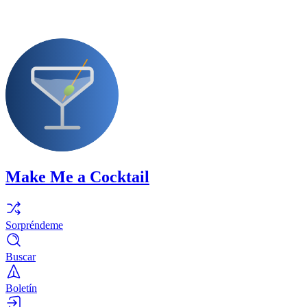
Make Me a Cocktail
Sorpréndeme
Buscar
Boletín