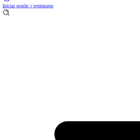
Iniciar sesión \/ registrarse