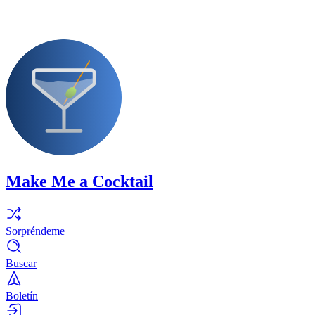
Make Me a Cocktail
Sorpréndeme
Buscar
Boletín