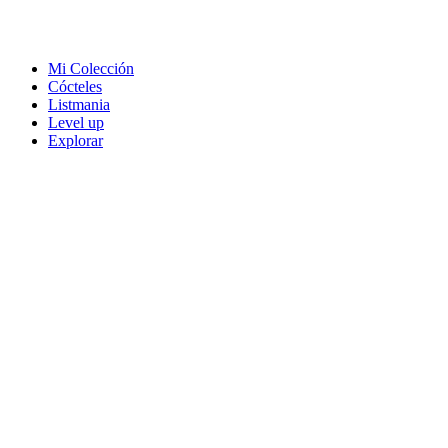
Mi Colección
Cócteles
Listmania
Level up
Explorar