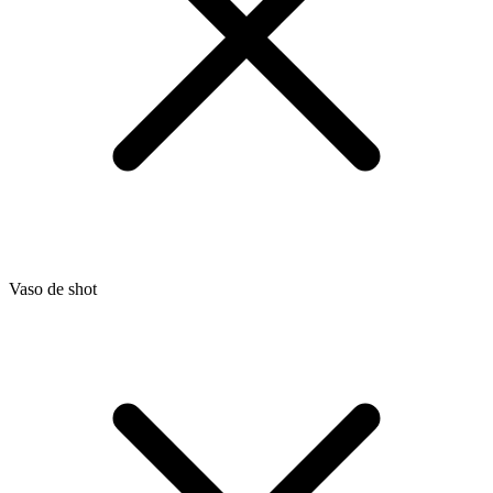
Vaso de shot