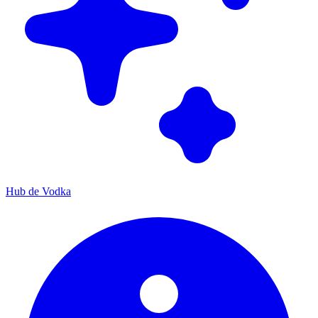
Hub de Vodka