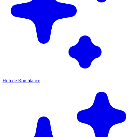
Hub de Ron blanco