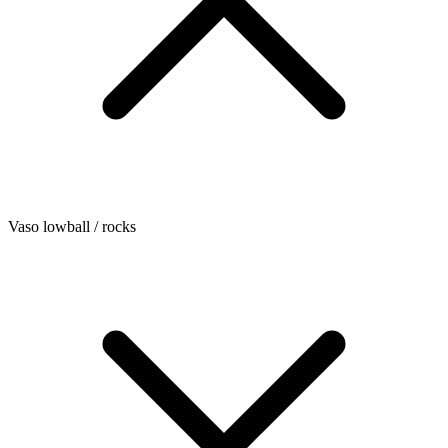
Vaso lowball / rocks