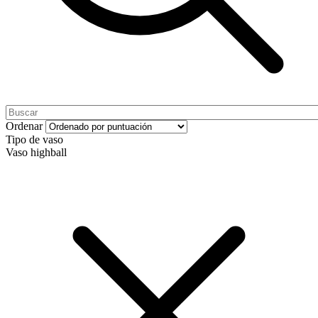
Ordenar
Tipo de vaso
Vaso highball