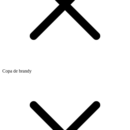
Copa de brandy