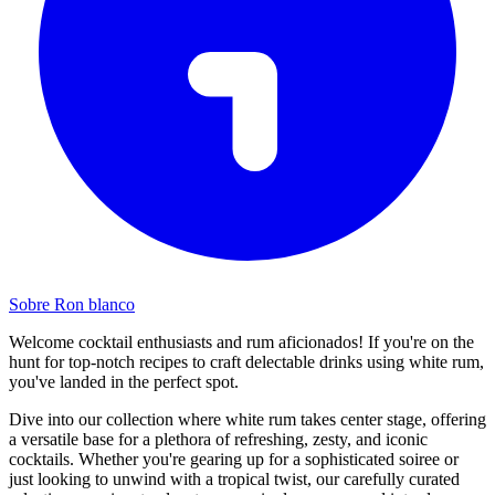
Sobre Ron blanco
Welcome cocktail enthusiasts and rum aficionados! If you're on the
hunt for top-notch recipes to craft delectable drinks using white rum,
you've landed in the perfect spot.
Dive into our collection where white rum takes center stage, offering
a versatile base for a plethora of refreshing, zesty, and iconic
cocktails. Whether you're gearing up for a sophisticated soiree or
just looking to unwind with a tropical twist, our carefully curated