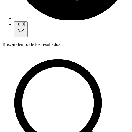
🇪🇸
Buscar dentro de los resultados