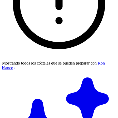
Mostrando todos los cócteles que se pueden preparar con
Ron
blanco