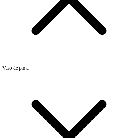
Vaso de pinta