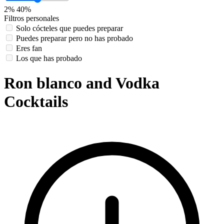
2%
40%
Filtros personales
Solo cócteles que puedes preparar
Puedes preparar pero no has probado
Eres fan
Los que has probado
Ron blanco and Vodka
Cocktails