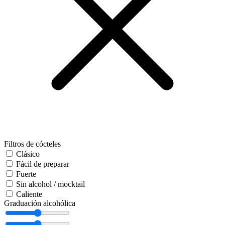
Filtros de cócteles
Clásico
Fácil de preparar
Fuerte
Sin alcohol / mocktail
Caliente
Graduación alcohólica