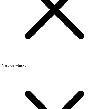
Vaso de whisky