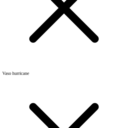
Vaso hurricane