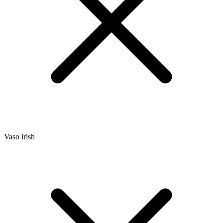
Vaso irish