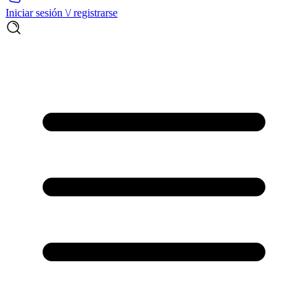
Iniciar sesión \/ registrarse