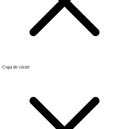
Copa de cóctel