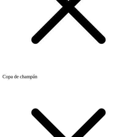
Copa de champán