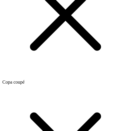
Copa coupé