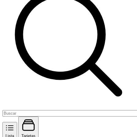
Lista
Tarjetas