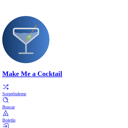
Make Me a Cocktail
Sorpréndeme
Buscar
Boletín