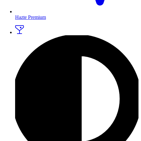
Hazte Premium