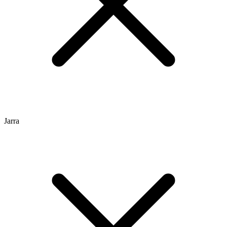
Jarra