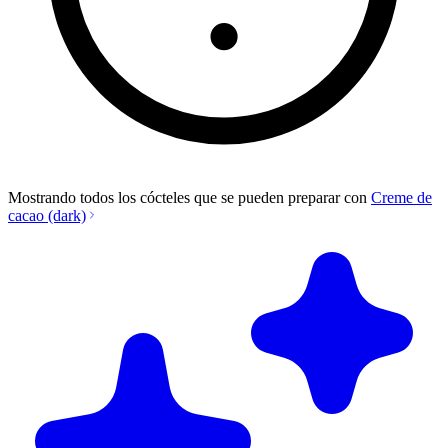
Mostrando todos los cócteles que se pueden preparar con
Creme de
cacao (dark)