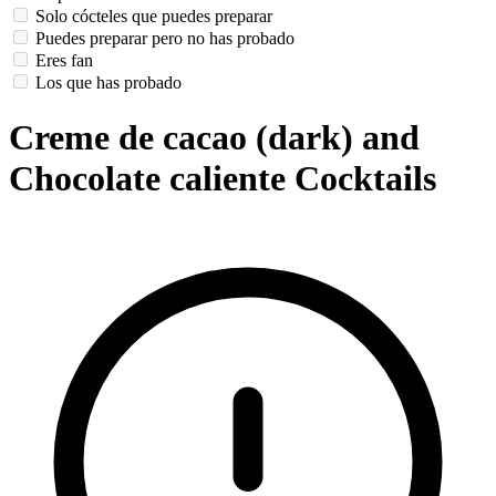
Solo cócteles que puedes preparar
Puedes preparar pero no has probado
Eres fan
Los que has probado
Creme de cacao (dark) and
Chocolate caliente Cocktails