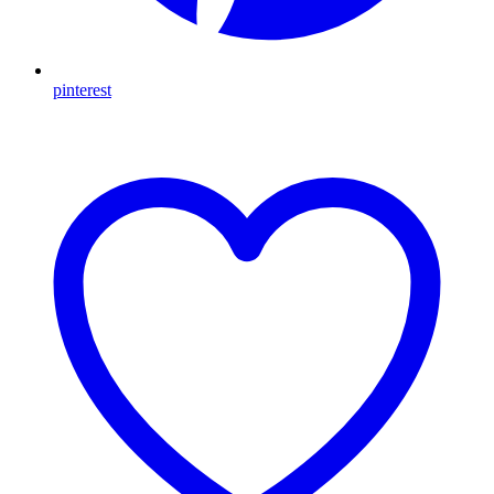
pinterest