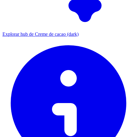
Explorar hub de Creme de cacao (dark)