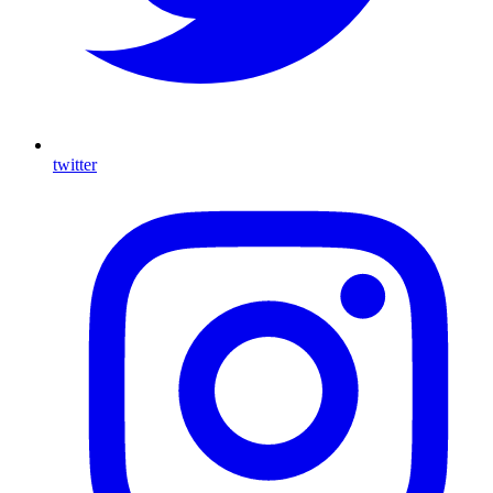
twitter