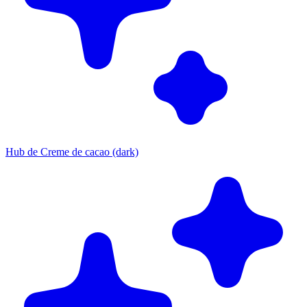
Hub de Creme de cacao (dark)