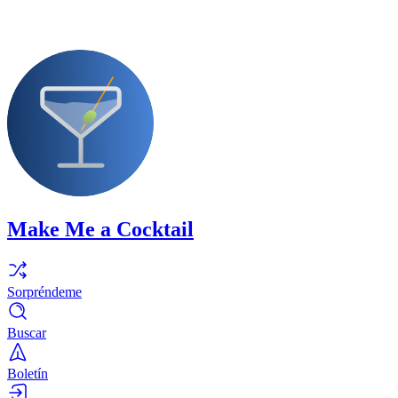
Make Me a Cocktail
Sorpréndeme
Buscar
Boletín