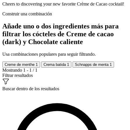
Cheers to discovering your new favorite Crème de Cacao cocktail!
Construir una combinación
Añade uno o dos ingredientes más para
filtrar los cócteles de Creme de cacao
(dark) y Chocolate caliente
Usa combinaciones populares para seguir filtrando.
Creme de menthe
1
Crema batida
1
Schnapps de menta
1
Mostrando 1 - 1 / 1
Filtrar resultados
Buscar dentro de los resultados