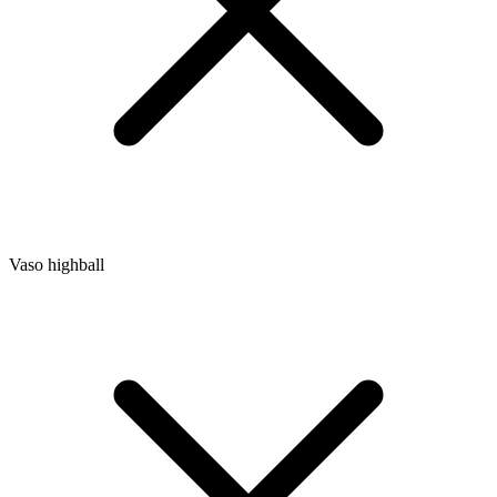
Vaso highball