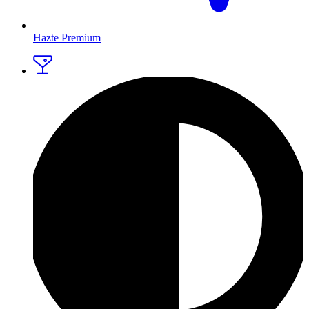
Hazte Premium