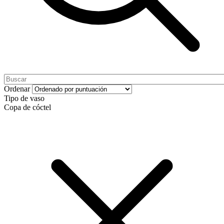
Ordenar
Tipo de vaso
Copa de cóctel