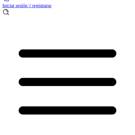
Iniciar sesión \/ registrarse