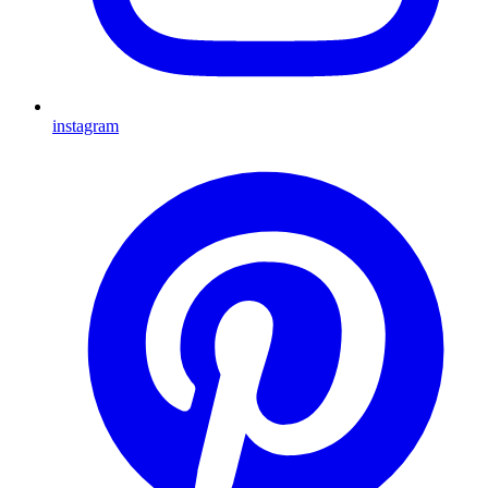
instagram