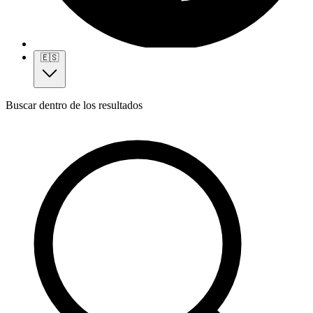
🇪🇸
Buscar dentro de los resultados