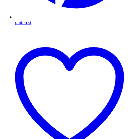
pinterest