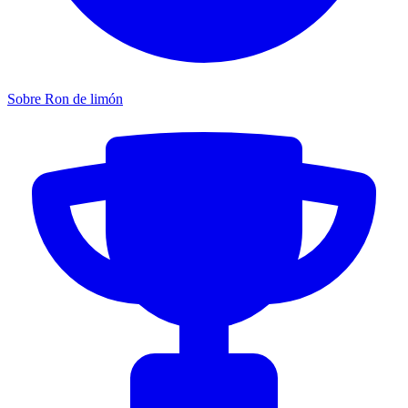
Sobre Ron de limón