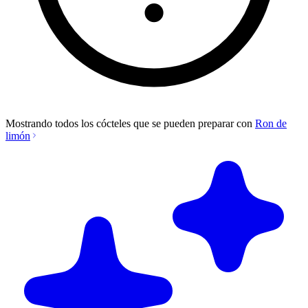
Mostrando todos los cócteles que se pueden preparar con
Ron de
limón