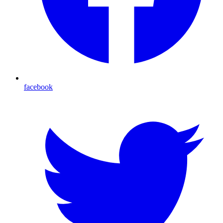
facebook