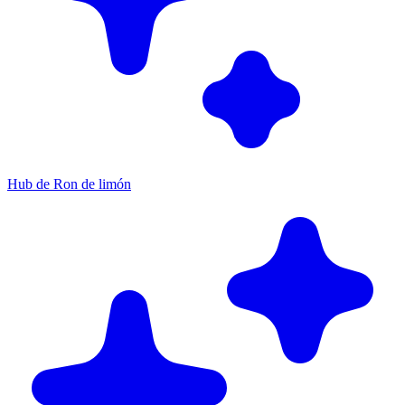
Hub de Ron de limón