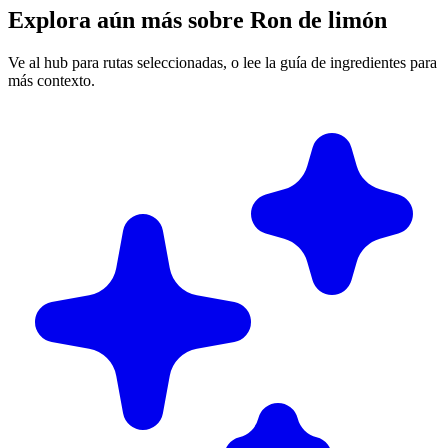
Explora aún más sobre Ron de limón
Ve al hub para rutas seleccionadas, o lee la guía de ingredientes para
más contexto.