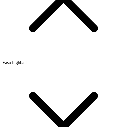
Vaso highball