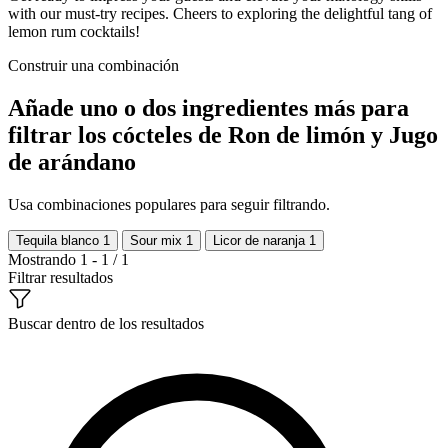
with our must-try recipes. Cheers to exploring the delightful tang of
lemon rum cocktails!
Construir una combinación
Añade uno o dos ingredientes más para
filtrar los cócteles de Ron de limón y Jugo
de arándano
Usa combinaciones populares para seguir filtrando.
Tequila blanco
1
Sour mix
1
Licor de naranja
1
Mostrando 1 - 1 / 1
Filtrar resultados
Buscar dentro de los resultados