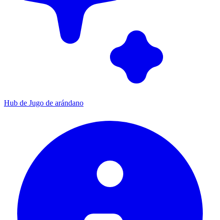
Hub de Jugo de arándano