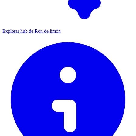
Explorar hub de Ron de limón