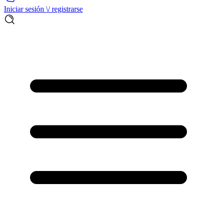
Iniciar sesión \/ registrarse