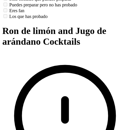
Puedes preparar pero no has probado
Eres fan
Los que has probado
Ron de limón and Jugo de
arándano Cocktails