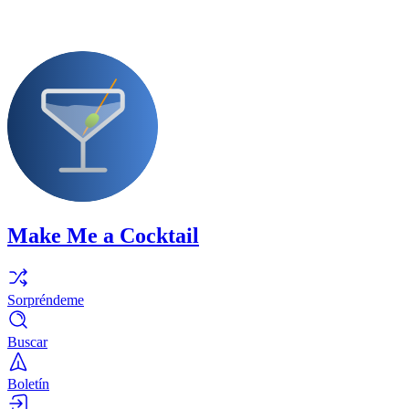
Make Me a Cocktail
Sorpréndeme
Buscar
Boletín