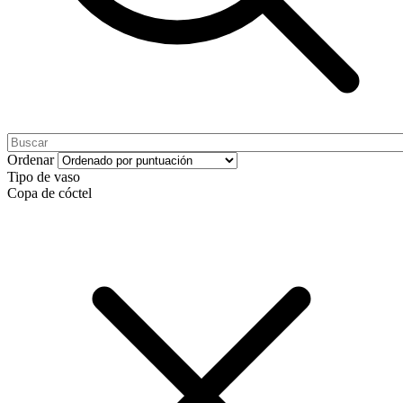
Ordenar
Tipo de vaso
Copa de cóctel