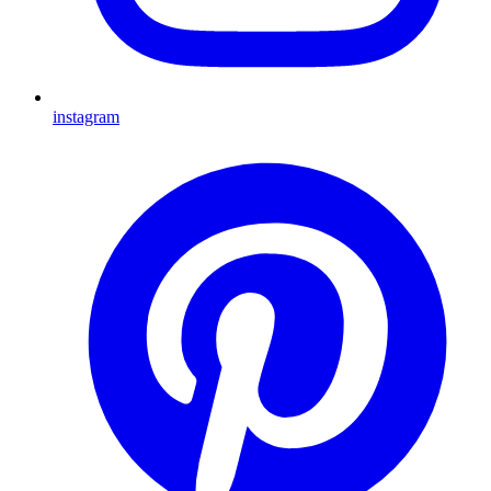
instagram