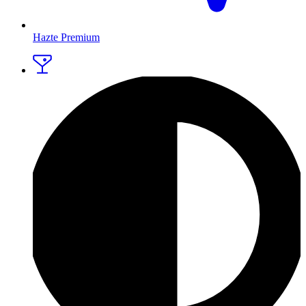
Hazte Premium