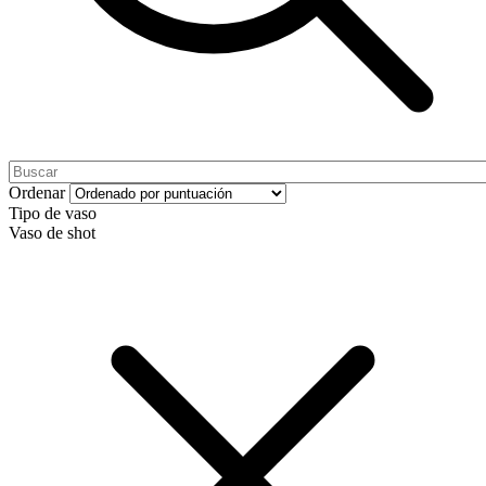
Ordenar
Tipo de vaso
Vaso de shot