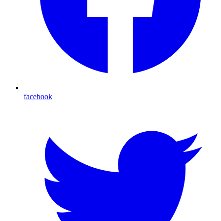
facebook