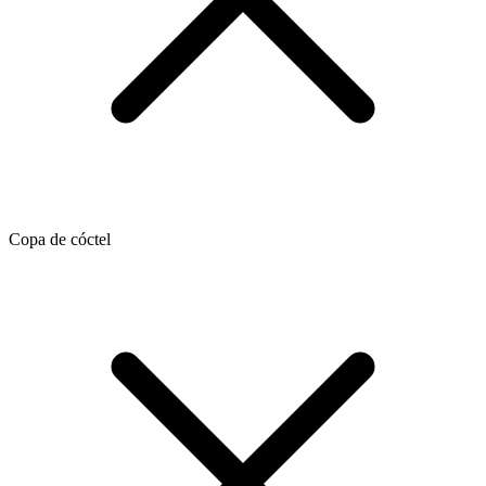
Copa de cóctel