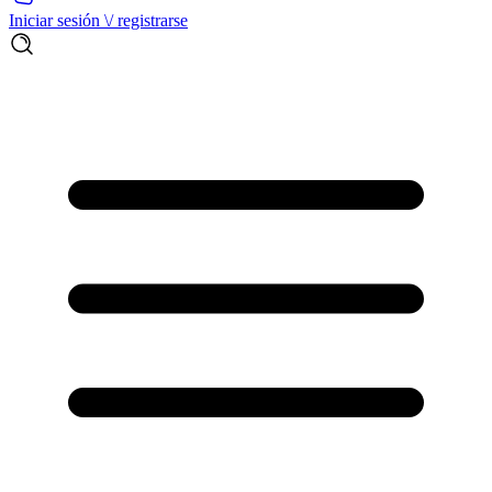
Iniciar sesión \/ registrarse