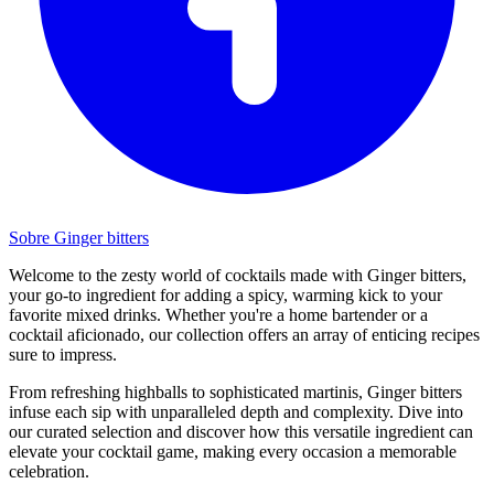
Sobre Ginger bitters
Welcome to the zesty world of cocktails made with Ginger bitters,
your go-to ingredient for adding a spicy, warming kick to your
favorite mixed drinks. Whether you're a home bartender or a
cocktail aficionado, our collection offers an array of enticing recipes
sure to impress.
From refreshing highballs to sophisticated martinis, Ginger bitters
infuse each sip with unparalleled depth and complexity. Dive into
our curated selection and discover how this versatile ingredient can
elevate your cocktail game, making every occasion a memorable
celebration.