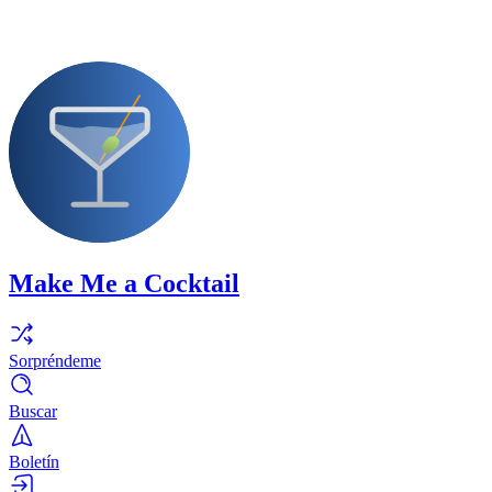
Make Me a Cocktail
Sorpréndeme
Buscar
Boletín