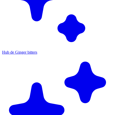
Hub de Ginger bitters