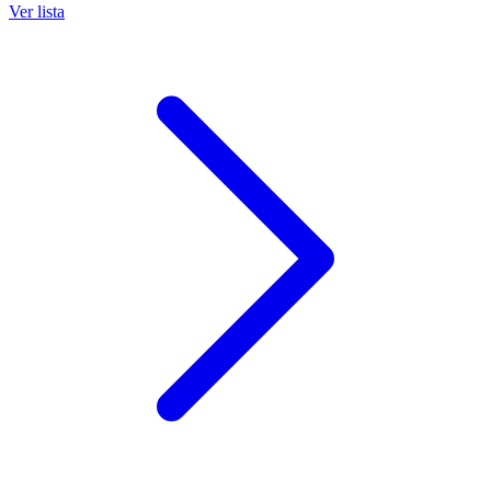
Ver lista