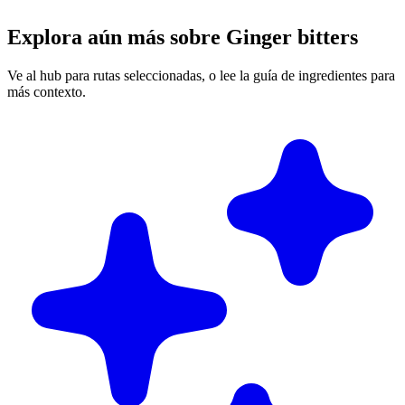
Explora aún más sobre Ginger bitters
Ve al hub para rutas seleccionadas, o lee la guía de ingredientes para
más contexto.