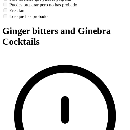
Puedes preparar pero no has probado
Eres fan
Los que has probado
Ginger bitters and Ginebra
Cocktails