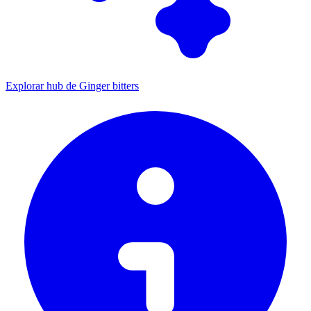
Explorar hub de Ginger bitters