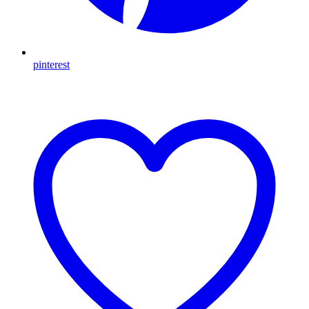
pinterest