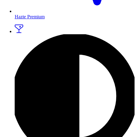
Hazte Premium