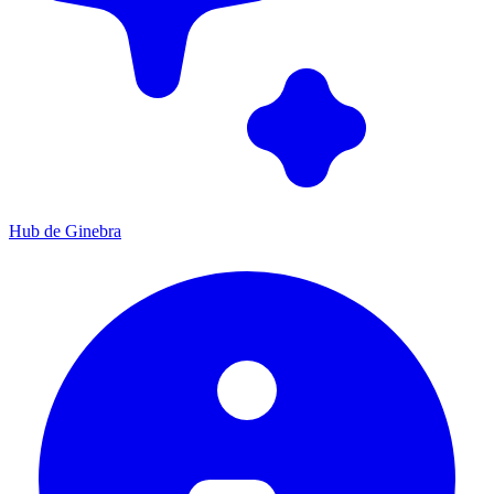
Hub de Ginebra