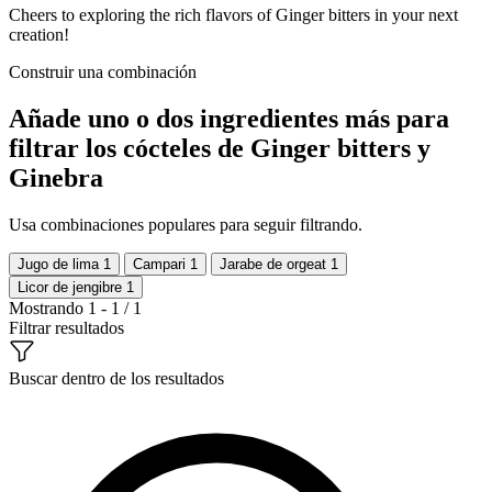
Cheers to exploring the rich flavors of Ginger bitters in your next
creation!
Construir una combinación
Añade uno o dos ingredientes más para
filtrar los cócteles de Ginger bitters y
Ginebra
Usa combinaciones populares para seguir filtrando.
Jugo de lima
1
Campari
1
Jarabe de orgeat
1
Licor de jengibre
1
Mostrando 1 - 1 / 1
Filtrar resultados
Buscar dentro de los resultados