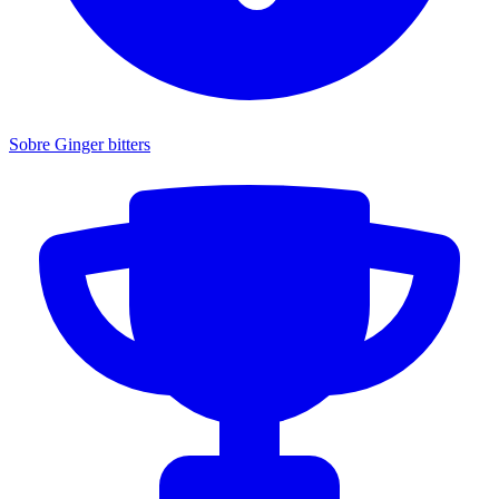
Sobre Ginger bitters