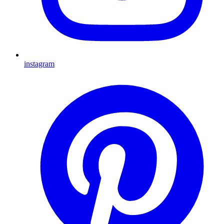
instagram