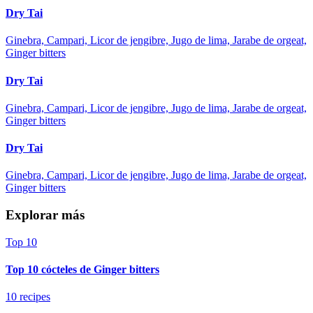
Dry Tai
Ginebra, Campari, Licor de jengibre, Jugo de lima, Jarabe de orgeat,
Ginger bitters
Dry Tai
Ginebra, Campari, Licor de jengibre, Jugo de lima, Jarabe de orgeat,
Ginger bitters
Dry Tai
Ginebra, Campari, Licor de jengibre, Jugo de lima, Jarabe de orgeat,
Ginger bitters
Explorar más
Top 10
Top 10 cócteles de Ginger bitters
10 recipes