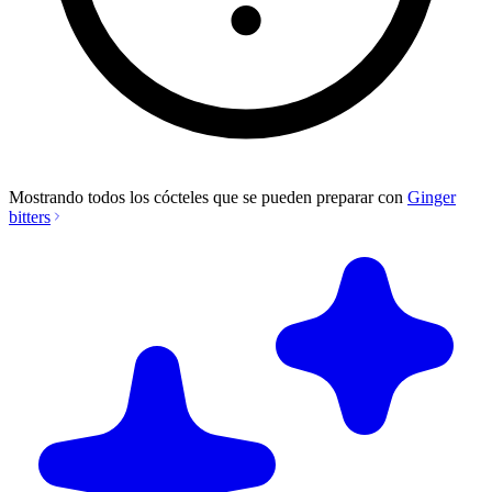
Mostrando todos los cócteles que se pueden preparar con
Ginger
bitters