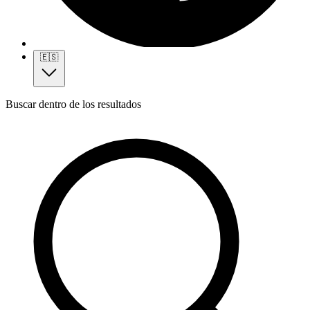
🇪🇸
Buscar dentro de los resultados