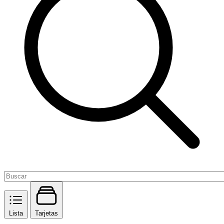
Lista
Tarjetas