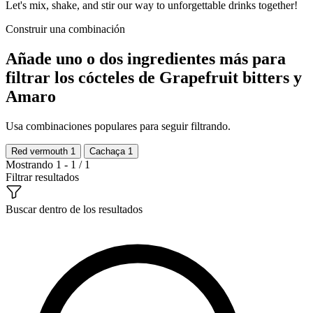
Let's mix, shake, and stir our way to unforgettable drinks together!
Construir una combinación
Añade uno o dos ingredientes más para
filtrar los cócteles de Grapefruit bitters y
Amaro
Usa combinaciones populares para seguir filtrando.
Red vermouth
1
Cachaça
1
Mostrando 1 - 1 / 1
Filtrar resultados
Buscar dentro de los resultados