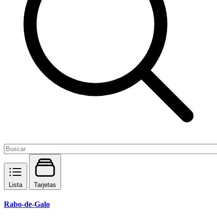
Lista
Tarjetas
Rabo-de-Galo