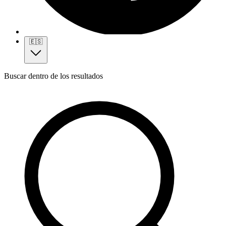
🇪🇸
Buscar dentro de los resultados