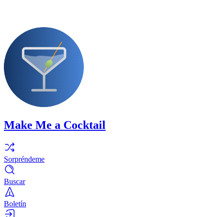
Make Me a Cocktail
Sorpréndeme
Buscar
Boletín