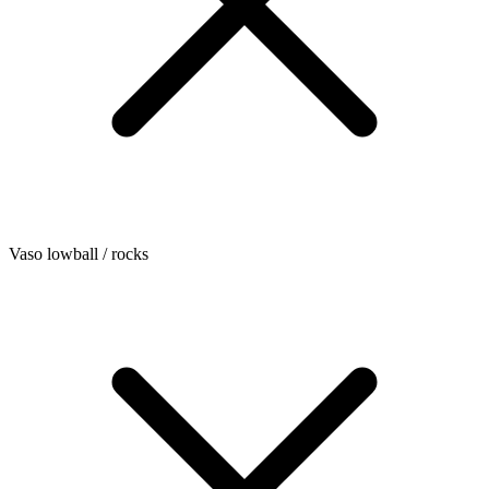
Vaso lowball / rocks