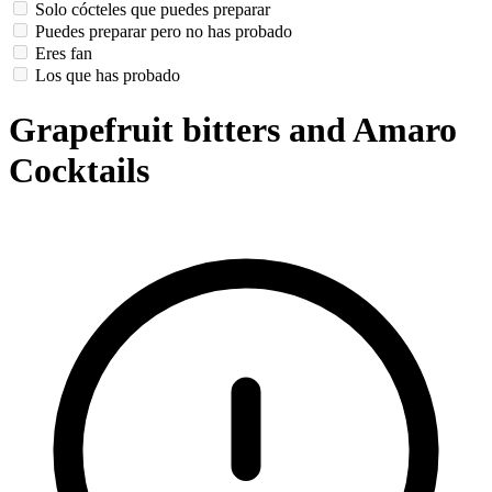
Solo cócteles que puedes preparar
Puedes preparar pero no has probado
Eres fan
Los que has probado
Grapefruit bitters and Amaro
Cocktails