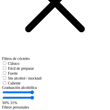
Filtros de cócteles
Clásico
Fácil de preparar
Fuerte
Sin alcohol / mocktail
Caliente
Graduación alcohólica
30%
31%
Filtros personales