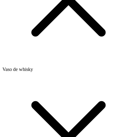
Vaso de whisky