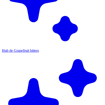
Hub de Grapefruit bitters