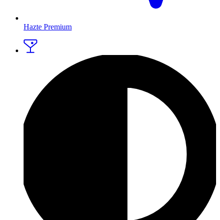
Hazte Premium