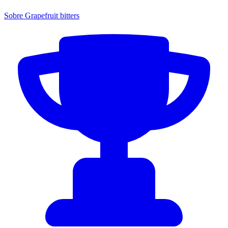
Sobre Grapefruit bitters