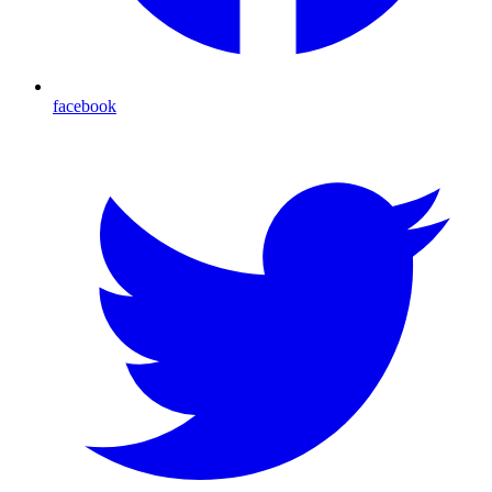
facebook