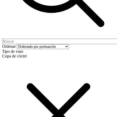
Ordenar
Tipo de vaso
Copa de cóctel