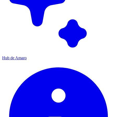
Hub de Amaro