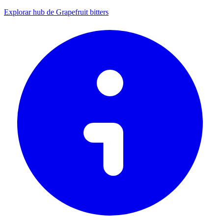
Explorar hub de Grapefruit bitters