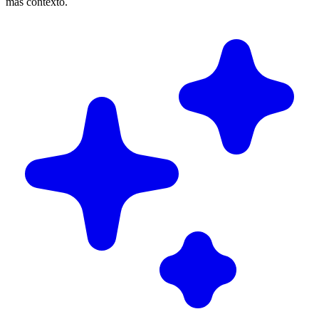
más contexto.