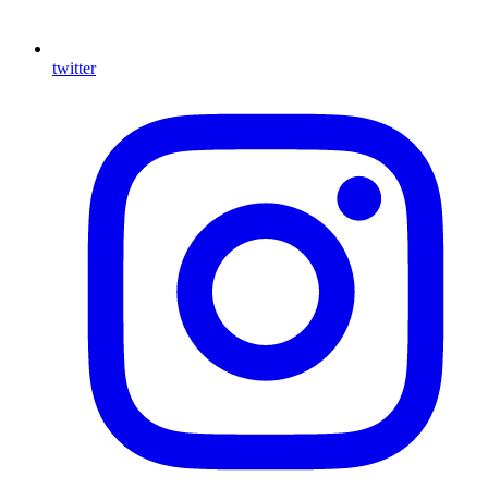
twitter