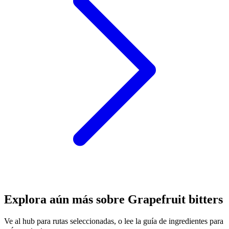
Explora aún más sobre Grapefruit bitters
Ve al hub para rutas seleccionadas, o lee la guía de ingredientes para