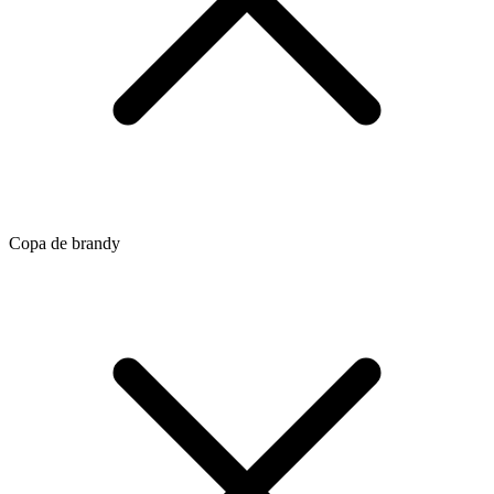
Copa de brandy