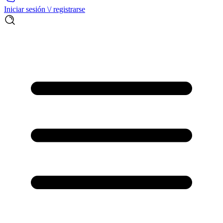
Iniciar sesión \/ registrarse