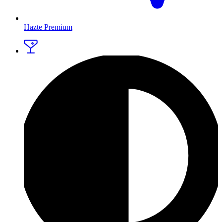
Hazte Premium