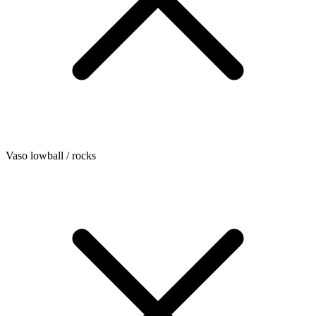
Vaso lowball / rocks