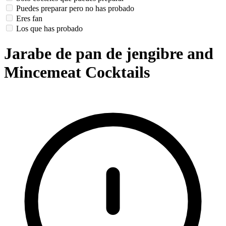
Puedes preparar pero no has probado
Eres fan
Los que has probado
Jarabe de pan de jengibre and
Mincemeat Cocktails