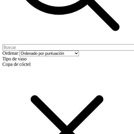
Ordenar
Tipo de vaso
Copa de cóctel