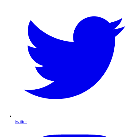
twitter