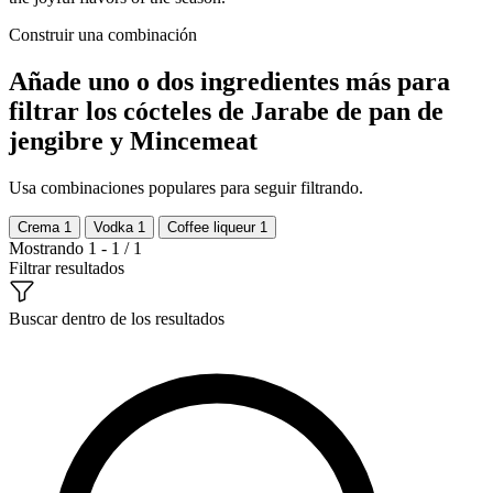
Construir una combinación
Añade uno o dos ingredientes más para
filtrar los cócteles de Jarabe de pan de
jengibre y Mincemeat
Usa combinaciones populares para seguir filtrando.
Crema
1
Vodka
1
Coffee liqueur
1
Mostrando 1 - 1 / 1
Filtrar resultados
Buscar dentro de los resultados