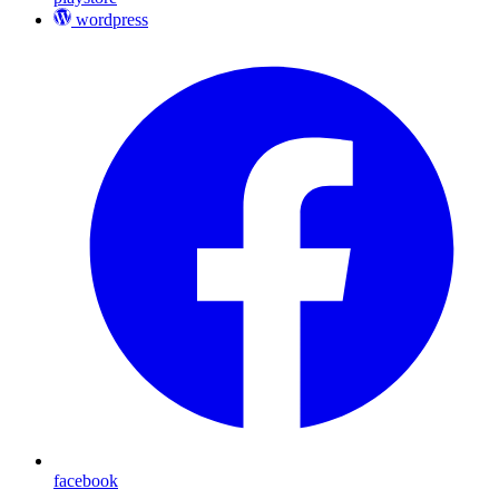
wordpress
facebook