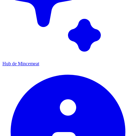
Hub de Mincemeat