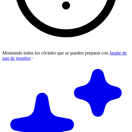
Mostrando todos los cócteles que se pueden preparar con
Jarabe de
pan de jengibre