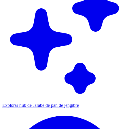
Explorar hub de Jarabe de pan de jengibre