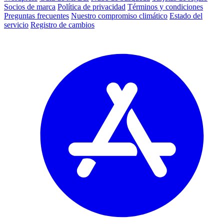
Socios de marca
Política de privacidad
Términos y condiciones
Preguntas frecuentes
Nuestro compromiso climático
Estado del
servicio
Registro de cambios