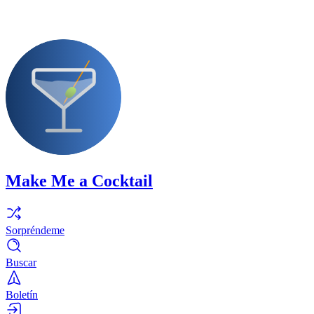
Make Me a Cocktail
Sorpréndeme
Buscar
Boletín