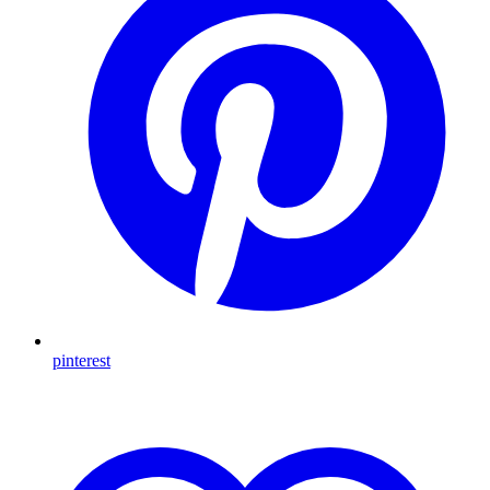
pinterest