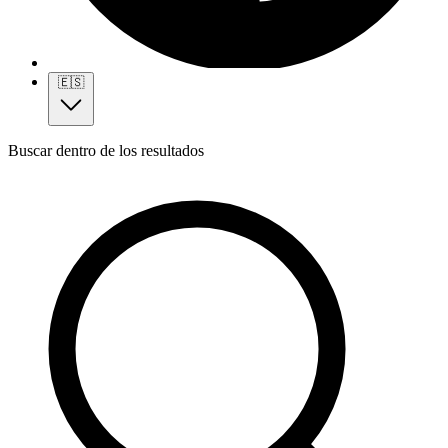
🇪🇸
Buscar dentro de los resultados