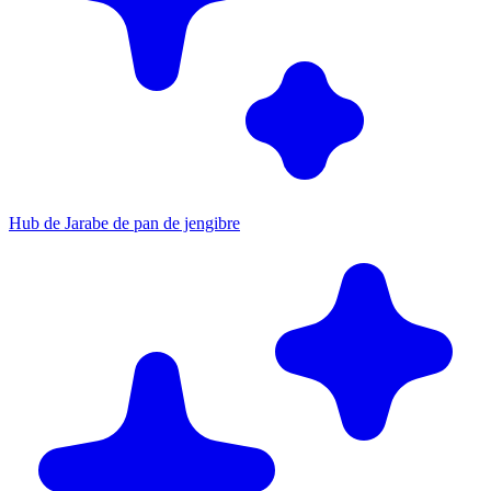
Hub de Jarabe de pan de jengibre