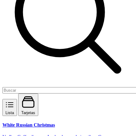
Lista
Tarjetas
White Russian Christmas