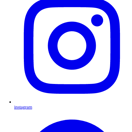
instagram