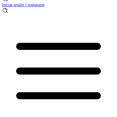
Iniciar sesión \/ registrarse