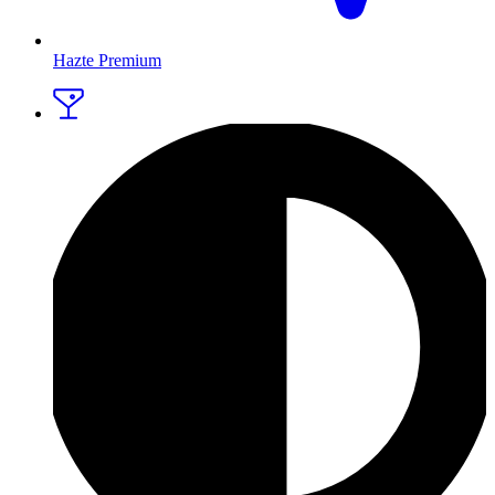
Hazte Premium