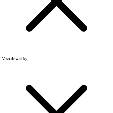
Vaso de whisky