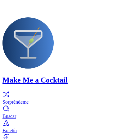
Make Me a Cocktail
Sorpréndeme
Buscar
Boletín