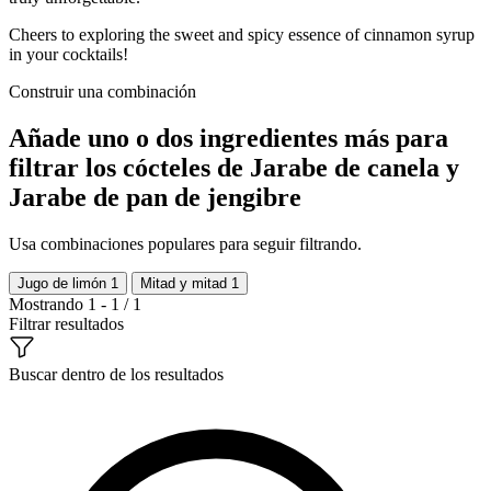
Cheers to exploring the sweet and spicy essence of cinnamon syrup
in your cocktails!
Construir una combinación
Añade uno o dos ingredientes más para
filtrar los cócteles de Jarabe de canela y
Jarabe de pan de jengibre
Usa combinaciones populares para seguir filtrando.
Jugo de limón
1
Mitad y mitad
1
Mostrando 1 - 1 / 1
Filtrar resultados
Buscar dentro de los resultados