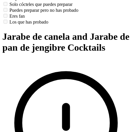
Solo cócteles que puedes preparar
Puedes preparar pero no has probado
Eres fan
Los que has probado
Jarabe de canela and Jarabe de
pan de jengibre Cocktails