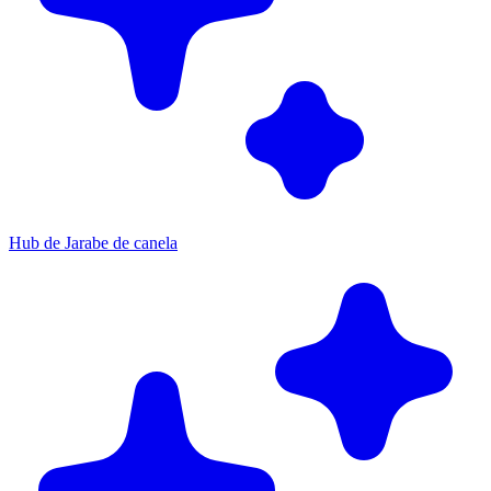
Hub de Jarabe de canela