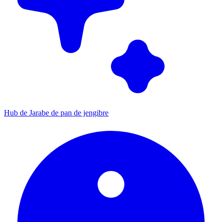
Hub de Jarabe de pan de jengibre