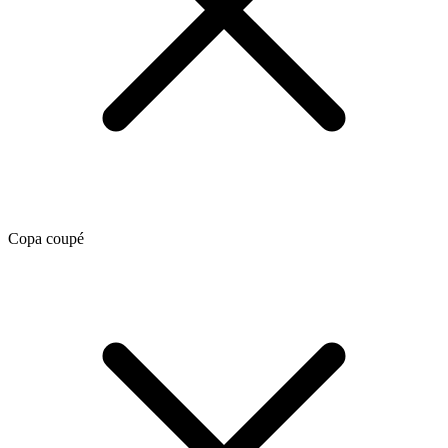
Copa coupé