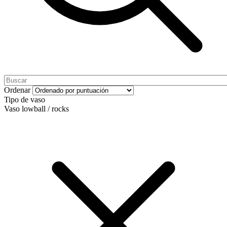
Ordenar
Tipo de vaso
Vaso lowball / rocks