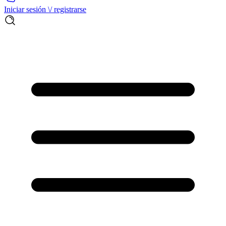
Iniciar sesión \/ registrarse