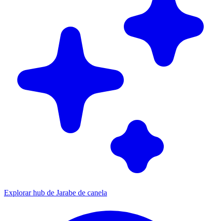
Explorar hub de Jarabe de canela