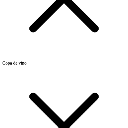
Copa de vino