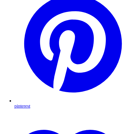
pinterest