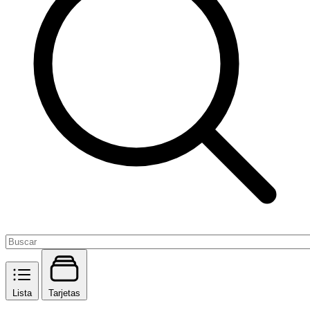
Lista
Tarjetas