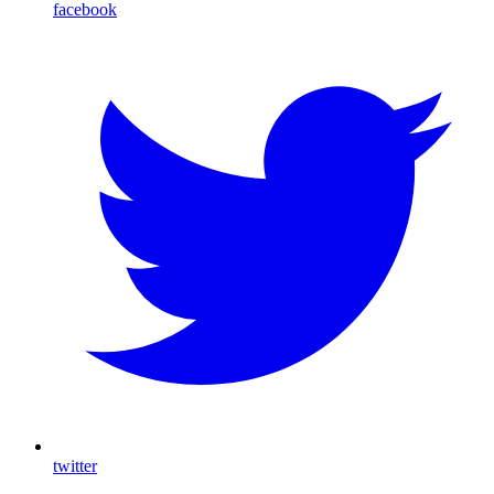
facebook
twitter