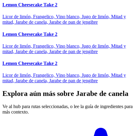
Lemon Cheesecake Take 2
Licor de limón, Frangelico, Vino blanco, Jugo de limón, Mitad y
mitad, Jarabe de canela, Jarabe de pan de jengibre
Lemon Cheesecake Take 2
Licor de limón, Frangelico, Vino blanco, Jugo de limón, Mitad y
mitad, Jarabe de canela, Jarabe de pan de jengibre
Lemon Cheesecake Take 2
Licor de limón, Frangelico, Vino blanco, Jugo de limón, Mitad y
mitad, Jarabe de canela, Jarabe de pan de jengibre
Explora aún más sobre Jarabe de canela
Ve al hub para rutas seleccionadas, o lee la guía de ingredientes para
más contexto.