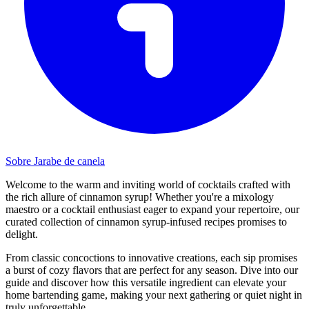
Sobre Jarabe de canela
Welcome to the warm and inviting world of cocktails crafted with
the rich allure of cinnamon syrup! Whether you're a mixology
maestro or a cocktail enthusiast eager to expand your repertoire, our
curated collection of cinnamon syrup-infused recipes promises to
delight.
From classic concoctions to innovative creations, each sip promises
a burst of cozy flavors that are perfect for any season. Dive into our
guide and discover how this versatile ingredient can elevate your
home bartending game, making your next gathering or quiet night in
truly unforgettable.