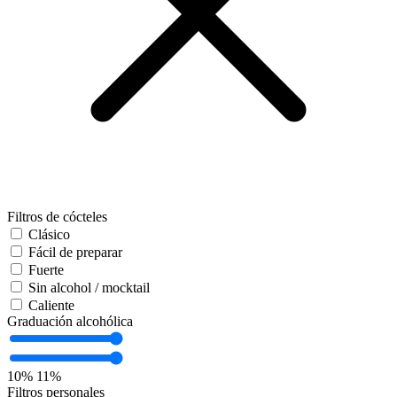
Filtros de cócteles
Clásico
Fácil de preparar
Fuerte
Sin alcohol / mocktail
Caliente
Graduación alcohólica
10%
11%
Filtros personales