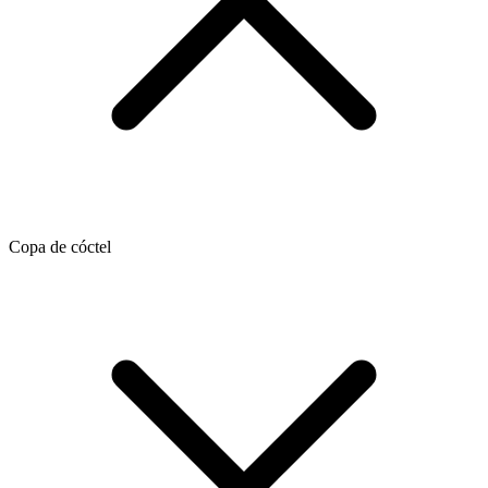
Copa de cóctel