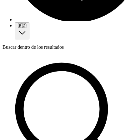
🇪🇸
Buscar dentro de los resultados