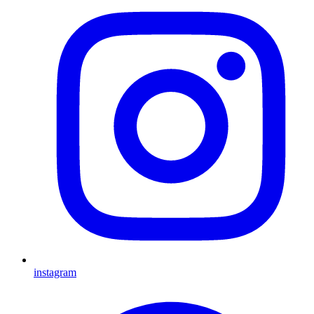
instagram