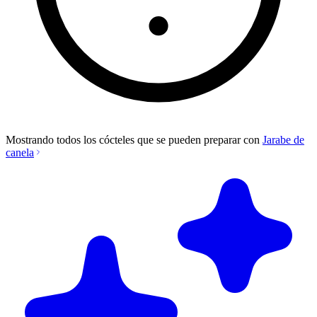
Mostrando todos los cócteles que se pueden preparar con
Jarabe de
canela