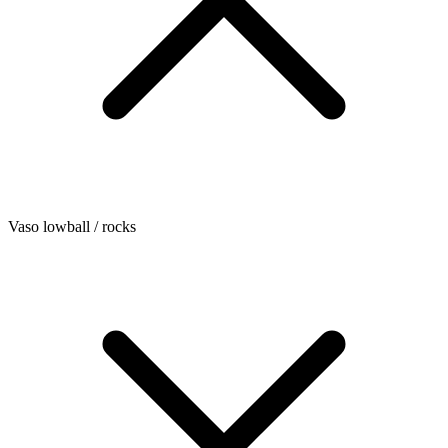
Vaso lowball / rocks