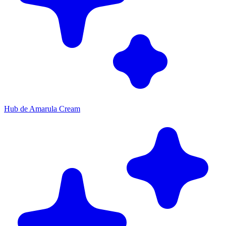
Hub de Amarula Cream