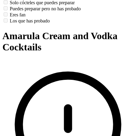
Solo cócteles que puedes preparar
Puedes preparar pero no has probado
Eres fan
Los que has probado
Amarula Cream and Vodka
Cocktails