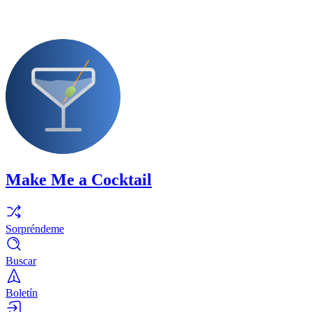
Make Me a Cocktail
Sorpréndeme
Buscar
Boletín