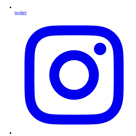
twitter