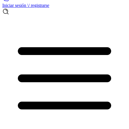
Iniciar sesión \/ registrarse