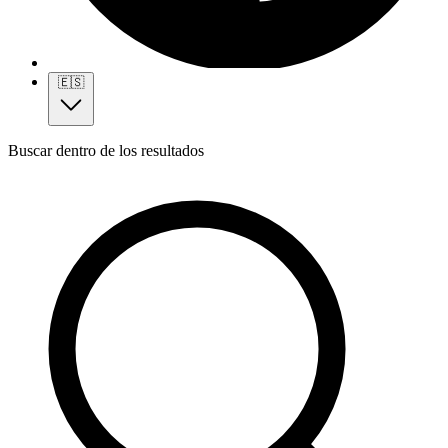
🇪🇸
Buscar dentro de los resultados