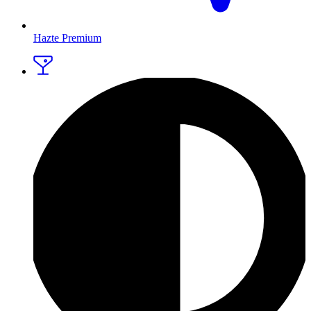
Hazte Premium