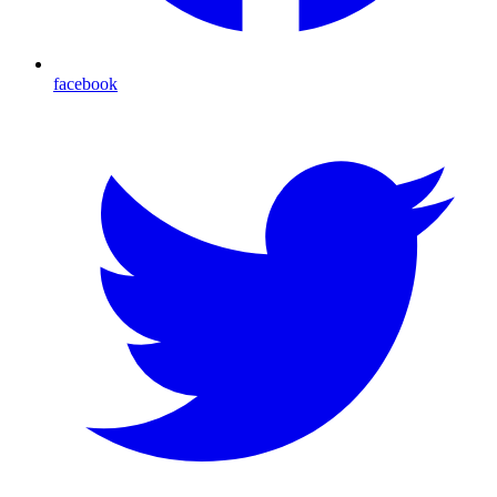
facebook