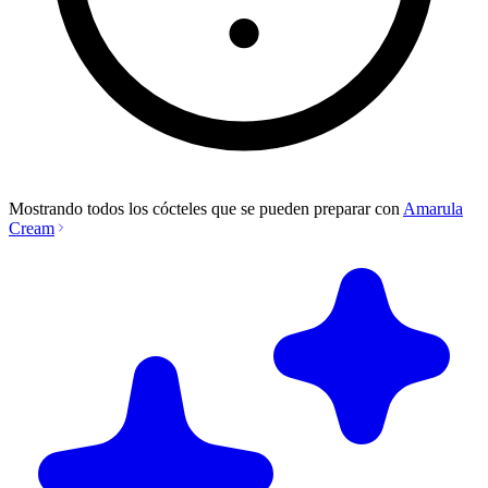
Mostrando todos los cócteles que se pueden preparar con
Amarula
Cream