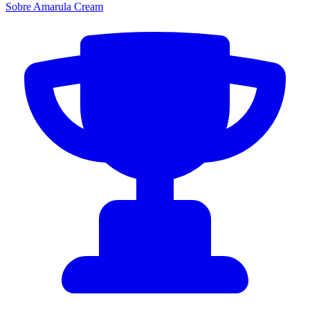
Sobre Amarula Cream