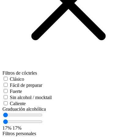
Filtros de cócteles
Clásico
Fácil de preparar
Fuerte
Sin alcohol / mocktail
Caliente
Graduación alcohólica
17%
17%
Filtros personales