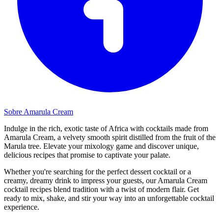
Sobre Amarula Cream
Indulge in the rich, exotic taste of Africa with cocktails made from
Amarula Cream, a velvety smooth spirit distilled from the fruit of the
Marula tree. Elevate your mixology game and discover unique,
delicious recipes that promise to captivate your palate.
Whether you're searching for the perfect dessert cocktail or a
creamy, dreamy drink to impress your guests, our Amarula Cream
cocktail recipes blend tradition with a twist of modern flair. Get
ready to mix, shake, and stir your way into an unforgettable cocktail
experience.