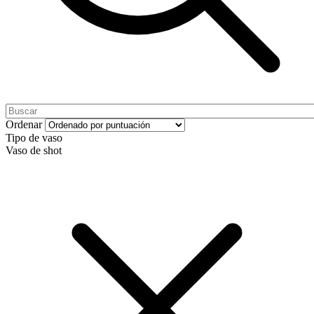
Ordenar
Tipo de vaso
Vaso de shot