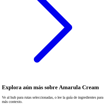
Explora aún más sobre Amarula Cream
Ve al hub para rutas seleccionadas, o lee la guía de ingredientes para
más contexto.