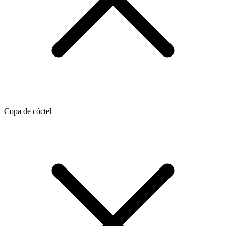
Copa de cóctel