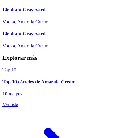
Elephant Graveyard
Vodka, Amarula Cream
Elephant Graveyard
Vodka, Amarula Cream
Explorar más
Top 10
Top 10 cócteles de Amarula Cream
10 recipes
Ver lista