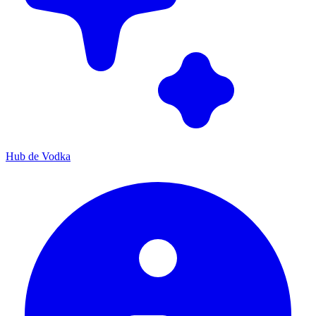
Hub de Vodka