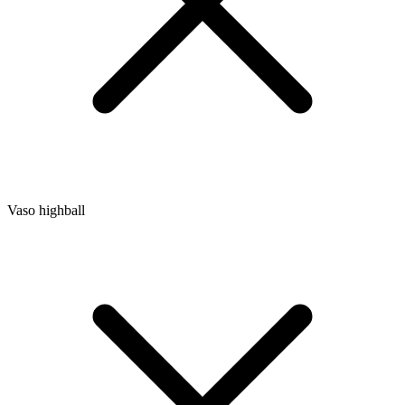
Vaso highball