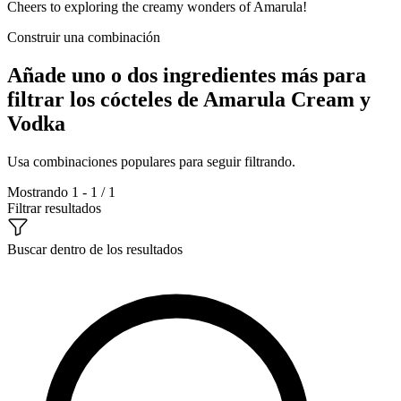
Cheers to exploring the creamy wonders of Amarula!
Construir una combinación
Añade uno o dos ingredientes más para
filtrar los cócteles de Amarula Cream y
Vodka
Usa combinaciones populares para seguir filtrando.
Mostrando 1 - 1 / 1
Filtrar resultados
Buscar dentro de los resultados