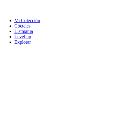
Mi Colección
Cócteles
Listmania
Level up
Explorar