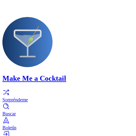
Make Me a Cocktail
Sorpréndeme
Buscar
Boletín