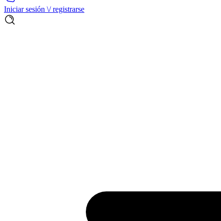
Iniciar sesión \/ registrarse