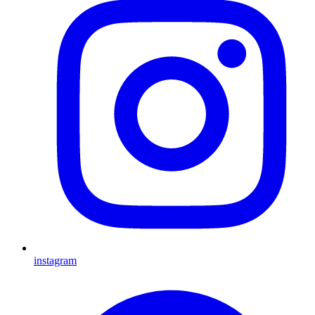
instagram