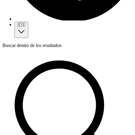
🇪🇸
Buscar dentro de los resultados