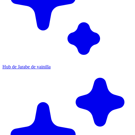
Hub de Jarabe de vainilla