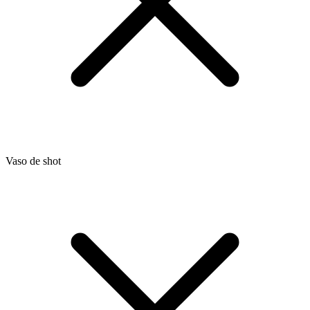
Vaso de shot