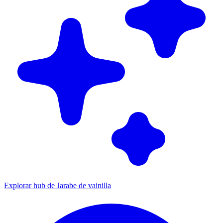
Explorar hub de Jarabe de vainilla