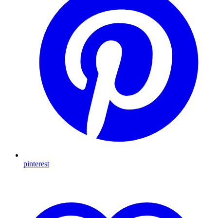
pinterest