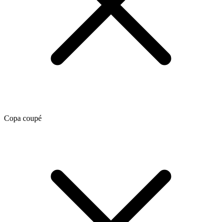
Copa coupé