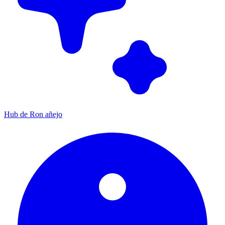
Hub de Ron añejo