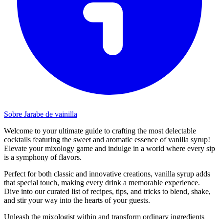
Sobre Jarabe de vainilla
Welcome to your ultimate guide to crafting the most delectable
cocktails featuring the sweet and aromatic essence of vanilla syrup!
Elevate your mixology game and indulge in a world where every sip
is a symphony of flavors.
Perfect for both classic and innovative creations, vanilla syrup adds
that special touch, making every drink a memorable experience.
Dive into our curated list of recipes, tips, and tricks to blend, shake,
and stir your way into the hearts of your guests.
Unleash the mixologist within and transform ordinary ingredients