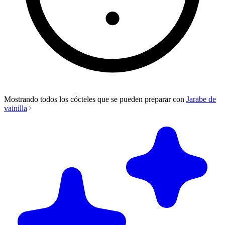
Mostrando todos los cócteles que se pueden preparar con
Jarabe de
vainilla