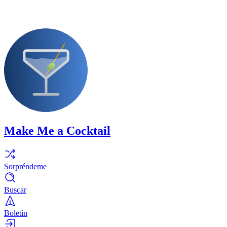
Make Me a Cocktail
Sorpréndeme
Buscar
Boletín