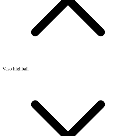
Vaso highball