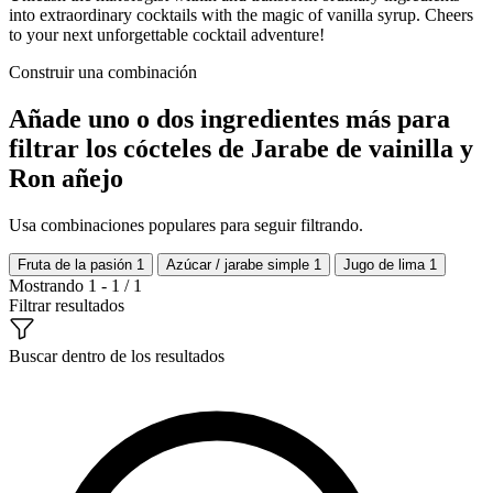
into extraordinary cocktails with the magic of vanilla syrup. Cheers
to your next unforgettable cocktail adventure!
Construir una combinación
Añade uno o dos ingredientes más para
filtrar los cócteles de Jarabe de vainilla y
Ron añejo
Usa combinaciones populares para seguir filtrando.
Fruta de la pasión
1
Azúcar / jarabe simple
1
Jugo de lima
1
Mostrando 1 - 1 / 1
Filtrar resultados
Buscar dentro de los resultados