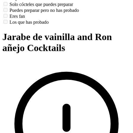
Solo cócteles que puedes preparar
Puedes preparar pero no has probado
Eres fan
Los que has probado
Jarabe de vainilla and Ron
añejo Cocktails