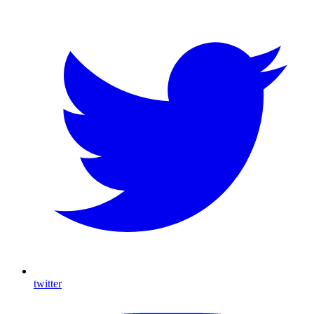
twitter