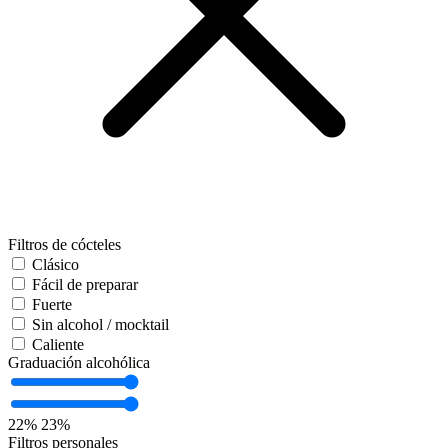
Filtros de cócteles
Clásico
Fácil de preparar
Fuerte
Sin alcohol / mocktail
Caliente
Graduación alcohólica
22%
23%
Filtros personales