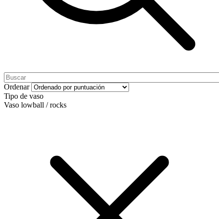
Ordenar
Tipo de vaso
Vaso lowball / rocks