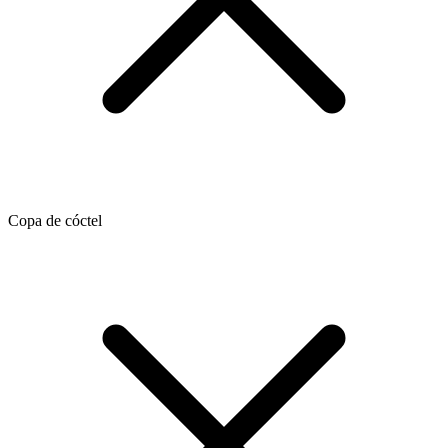
Copa de cóctel