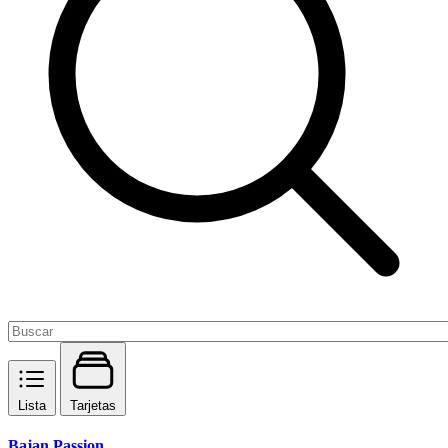
Lista
Tarjetas
Bajan Passion