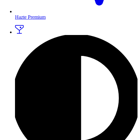
Hazte Premium