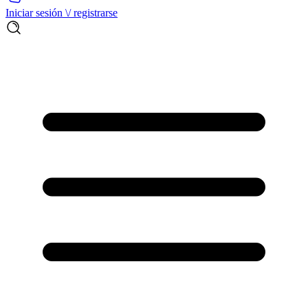
Iniciar sesión \/ registrarse