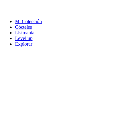
Mi Colección
Cócteles
Listmania
Level up
Explorar