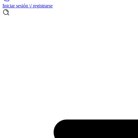
Iniciar sesión \/ registrarse