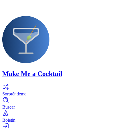
Make Me a Cocktail
Sorpréndeme
Buscar
Boletín