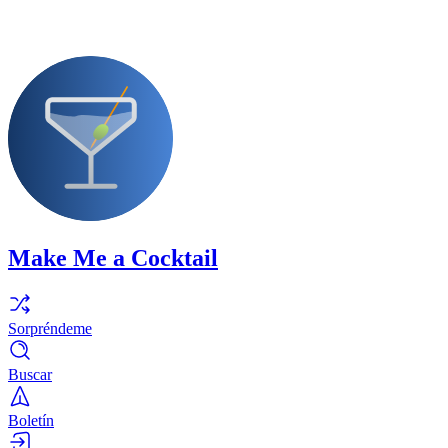
Make Me a Cocktail
Sorpréndeme
Buscar
Boletín