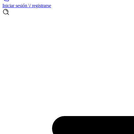
Iniciar sesión \/ registrarse