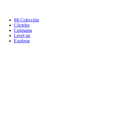
Mi Colección
Cócteles
Listmania
Level up
Explorar