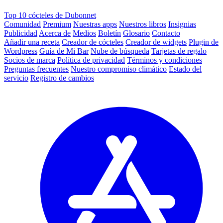
Top 10 cócteles de Dubonnet
Comunidad
Premium
Nuestras apps
Nuestros libros
Insignias
Publicidad
Acerca de
Medios
Boletín
Glosario
Contacto
Añadir una receta
Creador de cócteles
Creador de widgets
Plugin de
Wordpress
Guía de Mi Bar
Nube de búsqueda
Tarjetas de regalo
Socios de marca
Política de privacidad
Términos y condiciones
Preguntas frecuentes
Nuestro compromiso climático
Estado del
servicio
Registro de cambios