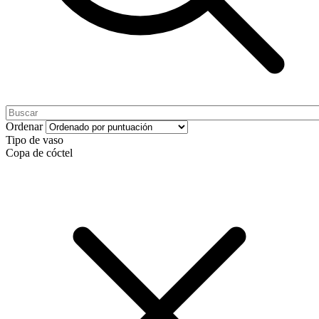
Ordenar
Tipo de vaso
Copa de cóctel