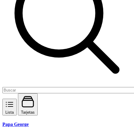
Lista
Tarjetas
Papa George