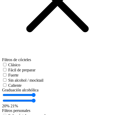
Filtros de cócteles
Clásico
Fácil de preparar
Fuerte
Sin alcohol / mocktail
Caliente
Graduación alcohólica
20%
21%
Filtros personales