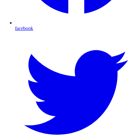
facebook