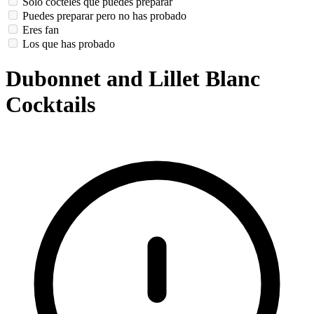
Solo cócteles que puedes preparar
Puedes preparar pero no has probado
Eres fan
Los que has probado
Dubonnet and Lillet Blanc
Cocktails