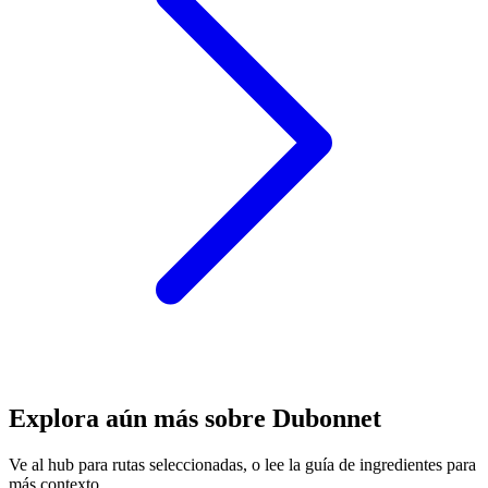
Explora aún más sobre Dubonnet
Ve al hub para rutas seleccionadas, o lee la guía de ingredientes para
más contexto.