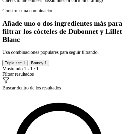
Cheers to the endless possibilities of cocktail crafting!
Construir una combinación
Añade uno o dos ingredientes más para
filtrar los cócteles de Dubonnet y Lillet
Blanc
Usa combinaciones populares para seguir filtrando.
Triple sec
1
Brandy
1
Mostrando 1 - 1 / 1
Filtrar resultados
Buscar dentro de los resultados