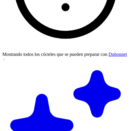
Mostrando todos los cócteles que se pueden preparar con
Dubonnet