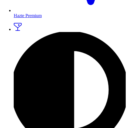
Hazte Premium