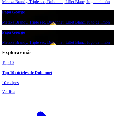
Metaxa Brandy, Triple sec, Dubonnet, Lillet Blanc, Jugo de limón
Papa George
Metaxa Brandy, Triple sec, Dubonnet, Lillet Blanc, Jugo de limón
Papa George
Metaxa Brandy, Triple sec, Dubonnet, Lillet Blanc, Jugo de limón
Explorar más
Top 10
Top 10 cócteles de Dubonnet
10 recipes
Ver lista