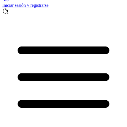
Iniciar sesión \/ registrarse