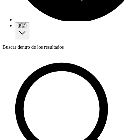
🇪🇸
Buscar dentro de los resultados