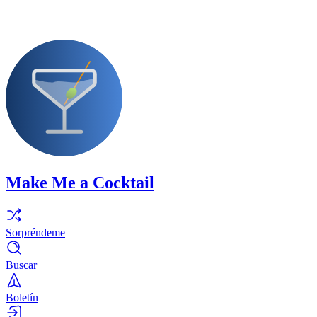
Make Me a Cocktail
Sorpréndeme
Buscar
Boletín