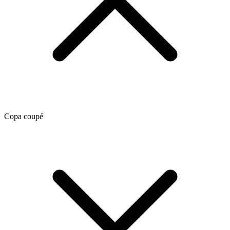
Copa coupé