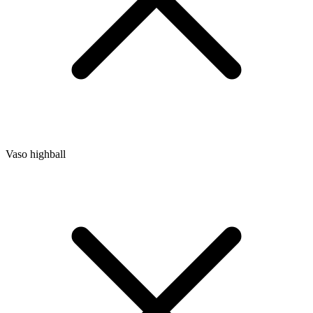
Vaso highball