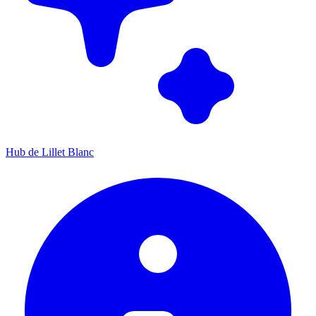
Hub de Lillet Blanc