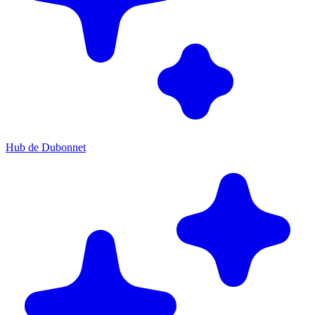
Hub de Dubonnet