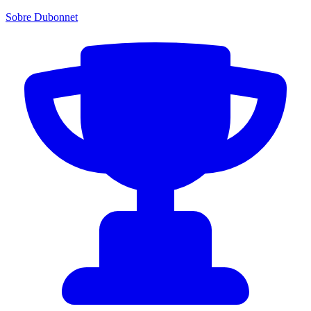
Sobre Dubonnet