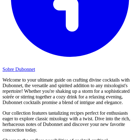
Sobre Dubonnet
Welcome to your ultimate guide on crafting divine cocktails with
Dubonnet, the versatile and spirited addition to any mixologist's
repertoire! Whether you're shaking up a storm for a sophisticated
soirée or stirring together a cozy drink for a relaxing evening,
Dubonnet cocktails promise a blend of intrigue and elegance.
Our collection features tantalizing recipes perfect for enthusiasts
eager to explore classic mixology with a twist. Dive into the rich,
herbaceous notes of Dubonnet and discover your new favorite
concoction today.