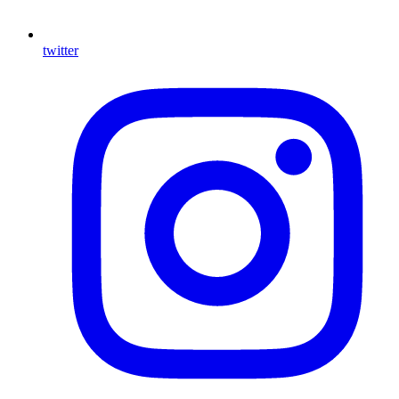
twitter