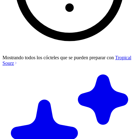
Mostrando todos los cócteles que se pueden preparar con
Tropical
Sourz