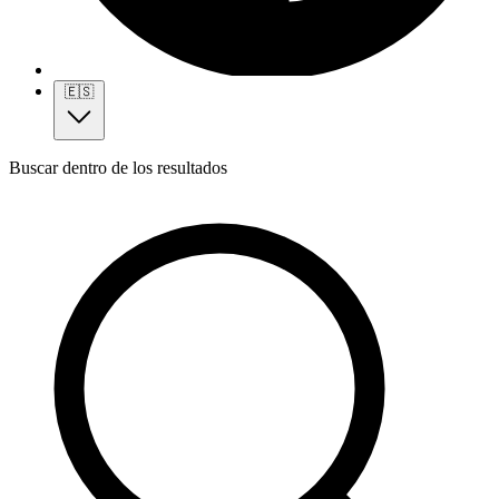
🇪🇸
Buscar dentro de los resultados