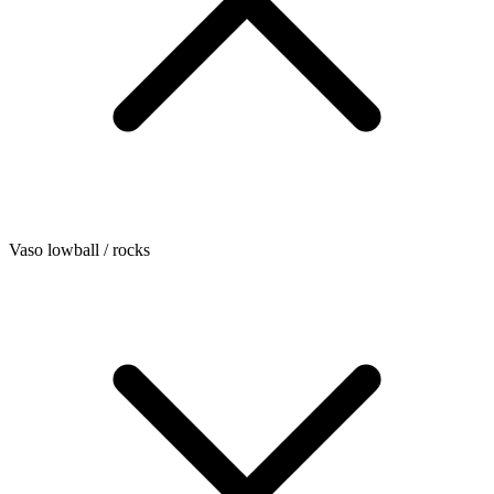
Vaso lowball / rocks