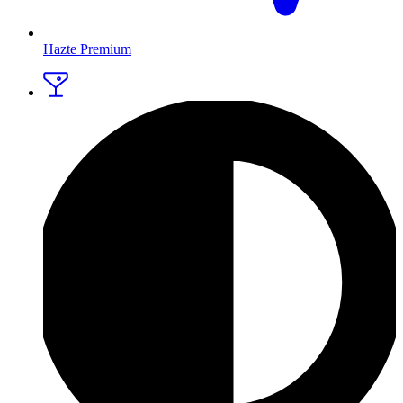
Hazte Premium