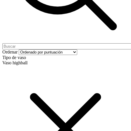
Ordenar
Tipo de vaso
Vaso highball