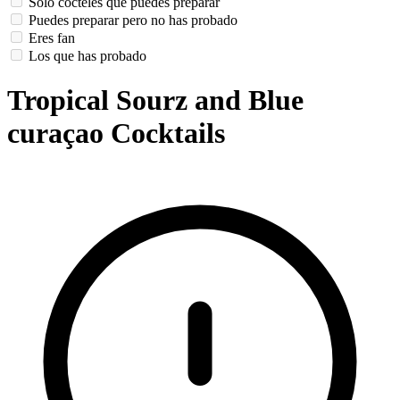
Solo cócteles que puedes preparar
Puedes preparar pero no has probado
Eres fan
Los que has probado
Tropical Sourz and Blue
curaçao Cocktails