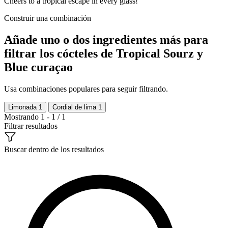
Cheers to a tropical escape in every glass!
Construir una combinación
Añade uno o dos ingredientes más para
filtrar los cócteles de Tropical Sourz y
Blue curaçao
Usa combinaciones populares para seguir filtrando.
Limonada
1
Cordial de lima
1
Mostrando 1 - 1 / 1
Filtrar resultados
Buscar dentro de los resultados