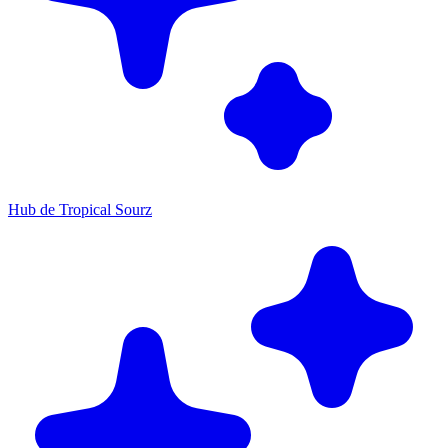
Hub de Tropical Sourz