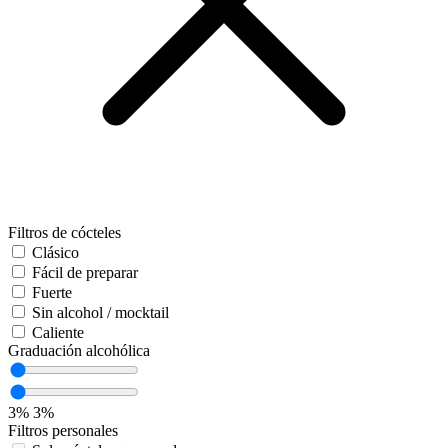
Filtros de cócteles
Clásico
Fácil de preparar
Fuerte
Sin alcohol / mocktail
Caliente
Graduación alcohólica
3%
3%
Filtros personales