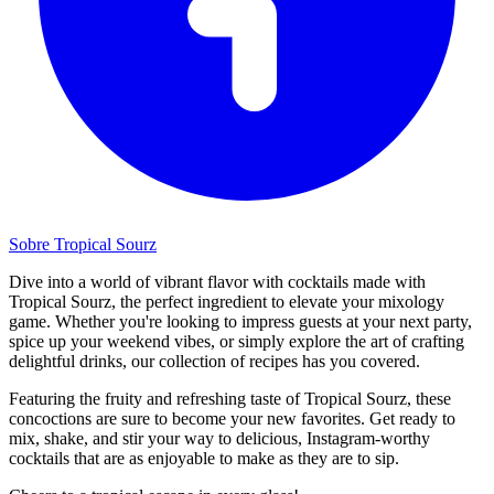
Sobre Tropical Sourz
Dive into a world of vibrant flavor with cocktails made with
Tropical Sourz, the perfect ingredient to elevate your mixology
game. Whether you're looking to impress guests at your next party,
spice up your weekend vibes, or simply explore the art of crafting
delightful drinks, our collection of recipes has you covered.
Featuring the fruity and refreshing taste of Tropical Sourz, these
concoctions are sure to become your new favorites. Get ready to
mix, shake, and stir your way to delicious, Instagram-worthy
cocktails that are as enjoyable to make as they are to sip.