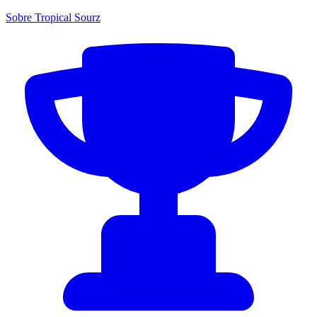
Sobre Tropical Sourz