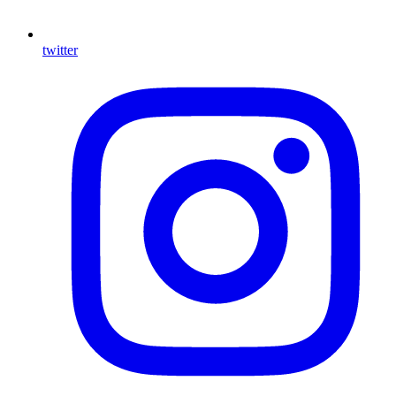
twitter