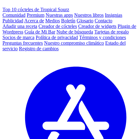
Top 10 cócteles de Tropical Sourz
Comunidad
Premium
Nuestras apps
Nuestros libros
Insignias
Publicidad
Acerca de
Medios
Boletín
Glosario
Contacto
Añadir una receta
Creador de cócteles
Creador de widgets
Plugin de
Wordpress
Guía de Mi Bar
Nube de búsqueda
Tarjetas de regalo
Socios de marca
Política de privacidad
Términos y condiciones
Preguntas frecuentes
Nuestro compromiso climático
Estado del
servicio
Registro de cambios