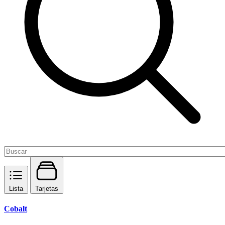
Lista
Tarjetas
Cobalt