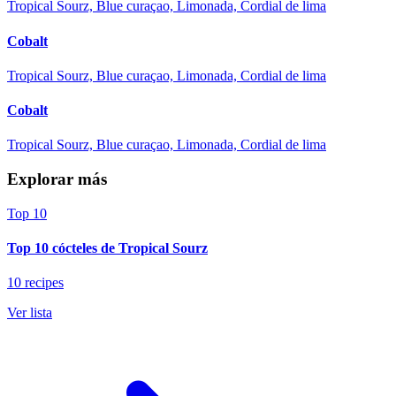
Tropical Sourz, Blue curaçao, Limonada, Cordial de lima
Cobalt
Tropical Sourz, Blue curaçao, Limonada, Cordial de lima
Cobalt
Tropical Sourz, Blue curaçao, Limonada, Cordial de lima
Explorar más
Top 10
Top 10 cócteles de Tropical Sourz
10 recipes
Ver lista