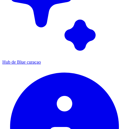
Hub de Blue curaçao