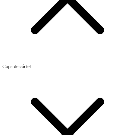
Copa de cóctel