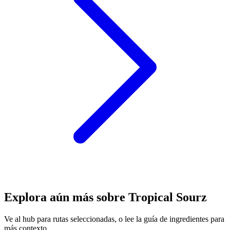
Explora aún más sobre Tropical Sourz
Ve al hub para rutas seleccionadas, o lee la guía de ingredientes para
más contexto.