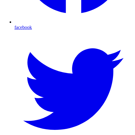
facebook