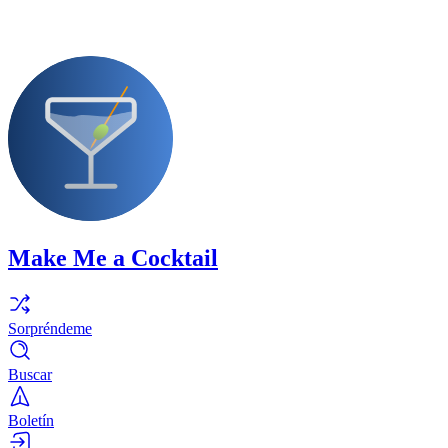
Make Me a Cocktail
Sorpréndeme
Buscar
Boletín