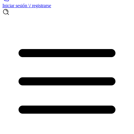
Iniciar sesión \/ registrarse