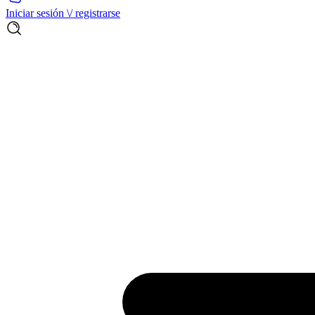
Iniciar sesión \/ registrarse