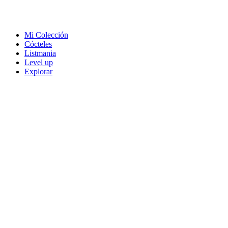
Mi Colección
Cócteles
Listmania
Level up
Explorar