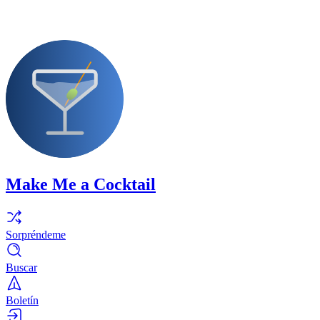
Make Me a Cocktail
Sorpréndeme
Buscar
Boletín