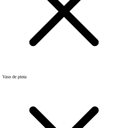
Vaso de pinta