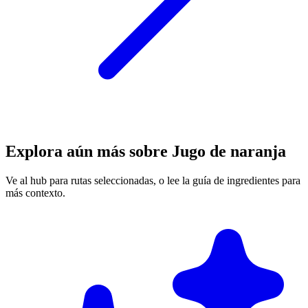
Explora aún más sobre Jugo de naranja
Ve al hub para rutas seleccionadas, o lee la guía de ingredientes para
más contexto.