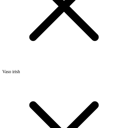
Vaso irish