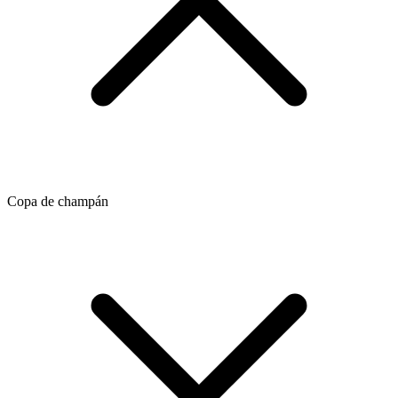
Copa de champán