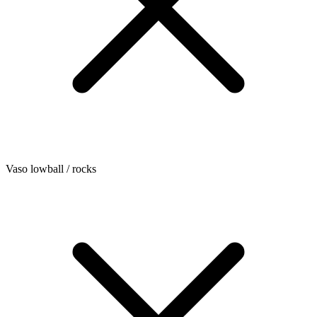
Vaso lowball / rocks