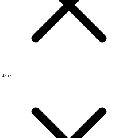
Jarra