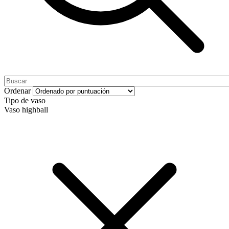
Ordenar
Tipo de vaso
Vaso highball