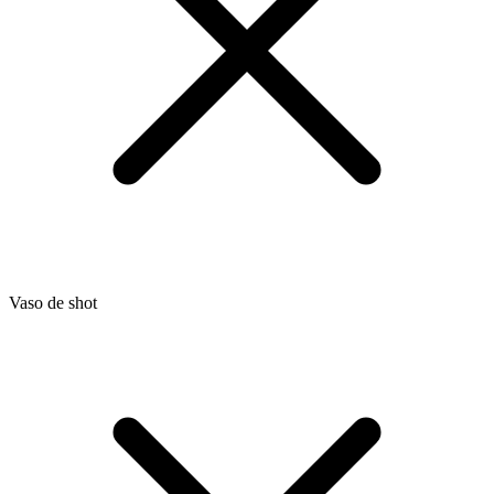
Vaso de shot