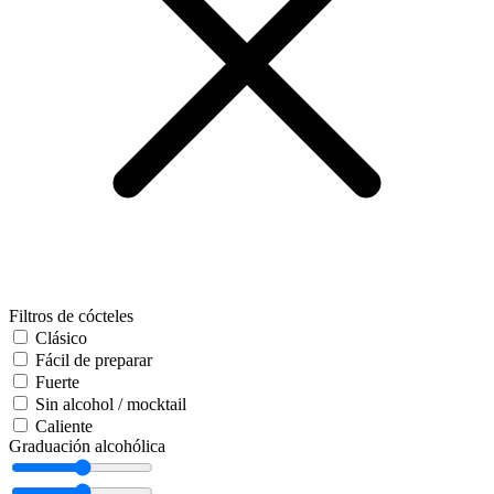
Filtros de cócteles
Clásico
Fácil de preparar
Fuerte
Sin alcohol / mocktail
Caliente
Graduación alcohólica