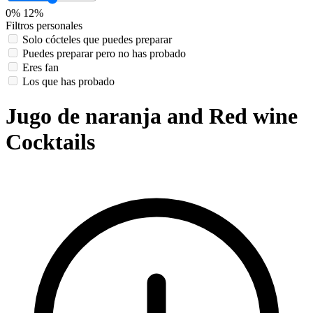
0%
12%
Filtros personales
Solo cócteles que puedes preparar
Puedes preparar pero no has probado
Eres fan
Los que has probado
Jugo de naranja and Red wine
Cocktails