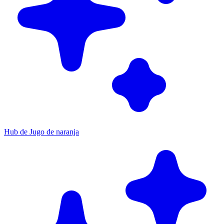
Hub de Jugo de naranja