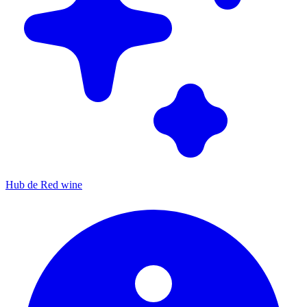
Hub de Red wine