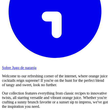
Sobre Jugo de naranja
Welcome to our refreshing corner of the internet, where orange juice
cocktails reign supreme! If you're on the hunt for the perfect blend
of tangy and sweet, look no further.
Our collection features everything from classic recipes to innovative
twists, all starring versatile and vibrant orange juice. Whether you're
crafting a sunny brunch favorite or a sunset sip to impress, we've got
the inspiration you need.