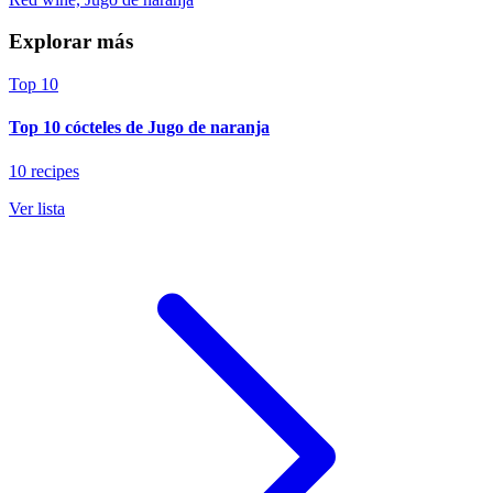
Explorar más
Top 10
Top 10 cócteles de Jugo de naranja
10 recipes
Ver lista