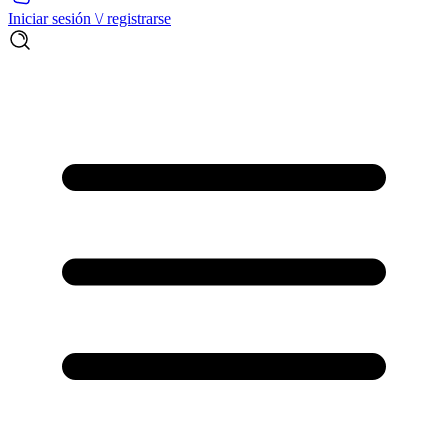
Iniciar sesión \/ registrarse