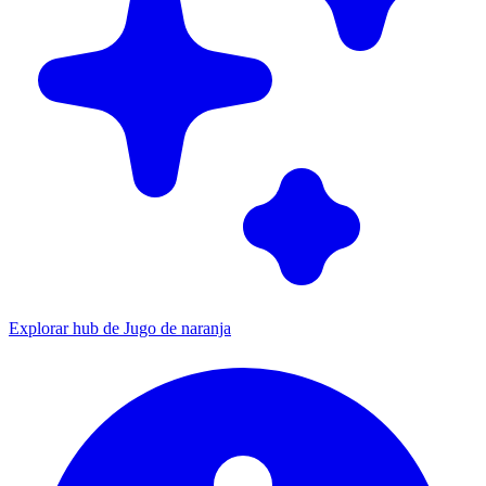
Explorar hub de Jugo de naranja