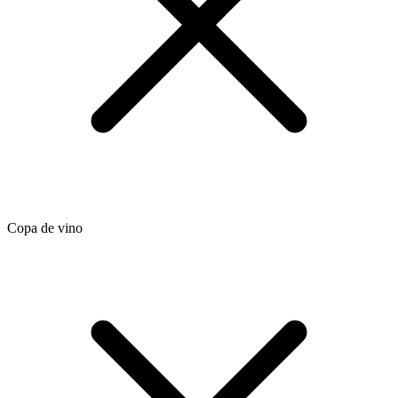
Copa de vino