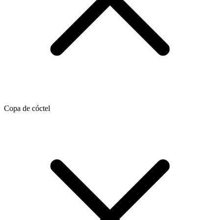
Copa de cóctel