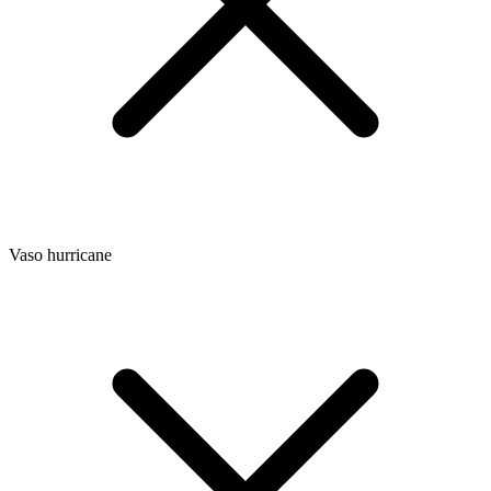
Vaso hurricane