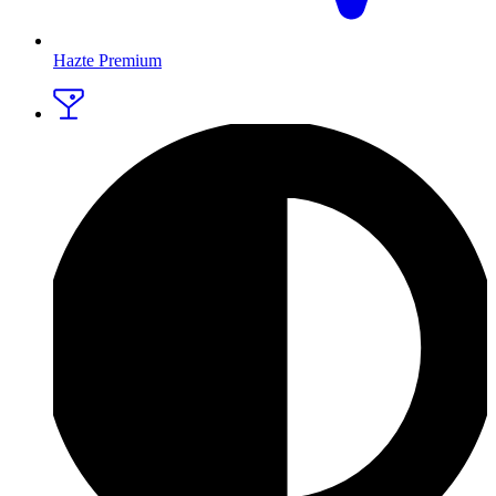
Hazte Premium