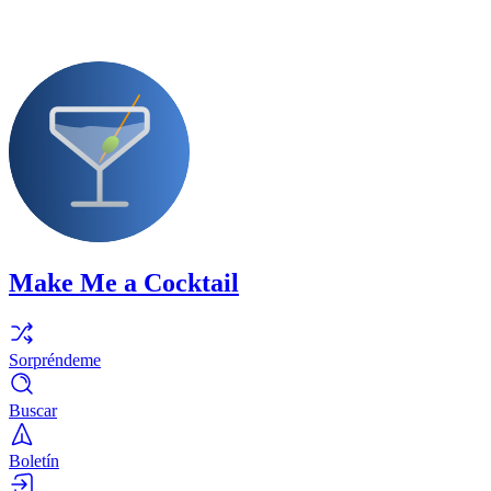
Make Me a Cocktail
Sorpréndeme
Buscar
Boletín