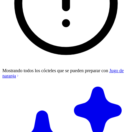
Mostrando todos los cócteles que se pueden preparar con
Jugo de
naranja