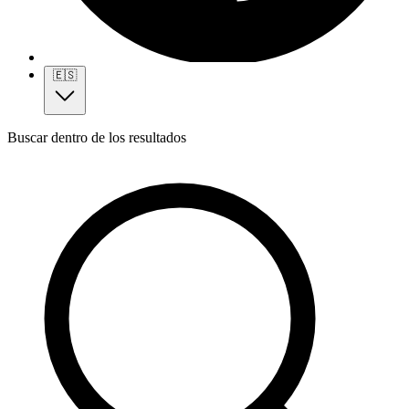
🇪🇸
Buscar dentro de los resultados