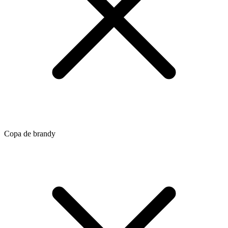
Copa de brandy