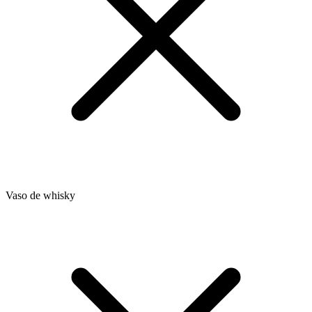
Vaso de whisky