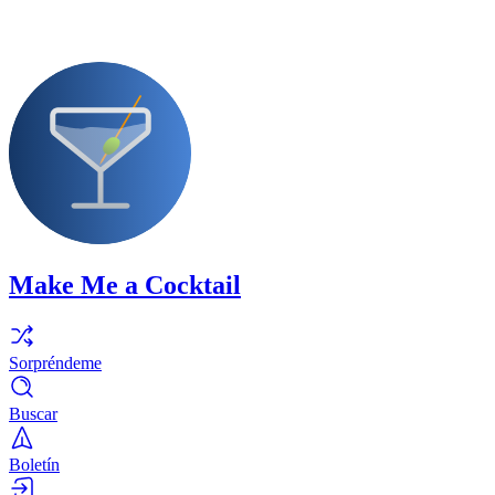
Make Me a Cocktail
Sorpréndeme
Buscar
Boletín