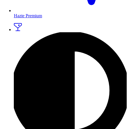
Hazte Premium