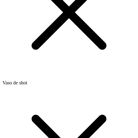
Vaso de shot