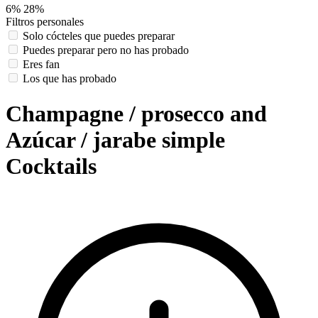
6%
28%
Filtros personales
Solo cócteles que puedes preparar
Puedes preparar pero no has probado
Eres fan
Los que has probado
Champagne / prosecco and
Azúcar / jarabe simple
Cocktails