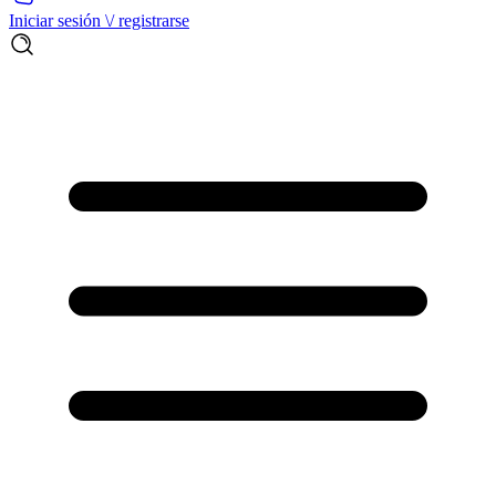
Iniciar sesión \/ registrarse