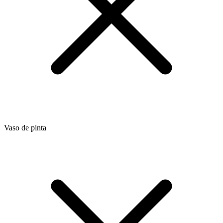
Vaso de pinta