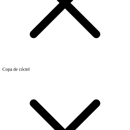
Copa de cóctel