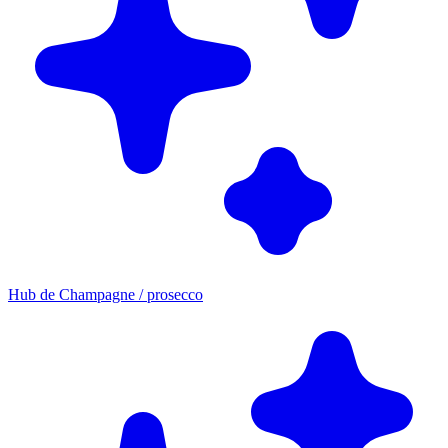
Hub de Champagne / prosecco