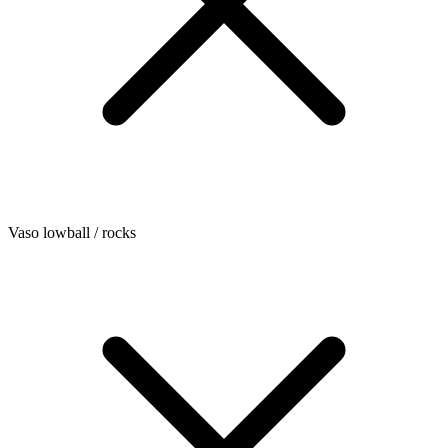
Vaso lowball / rocks