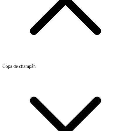
Copa de champán