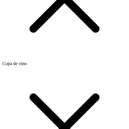
Copa de vino