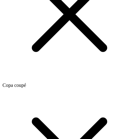
Copa coupé