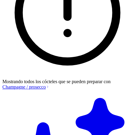
Mostrando todos los cócteles que se pueden preparar con
Champagne / prosecco