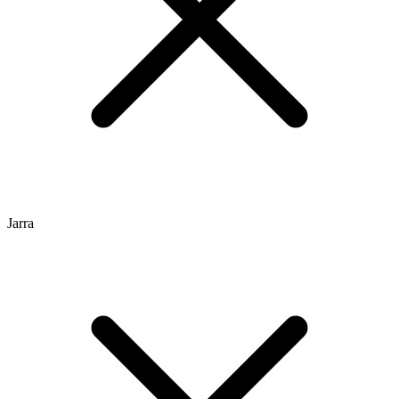
Jarra