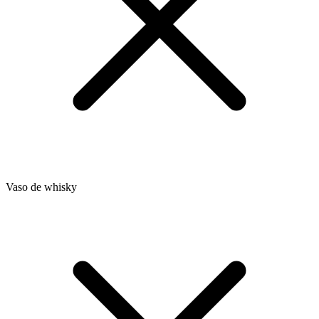
Vaso de whisky