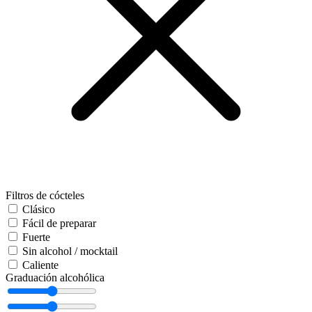
Filtros de cócteles
Clásico
Fácil de preparar
Fuerte
Sin alcohol / mocktail
Caliente
Graduación alcohólica