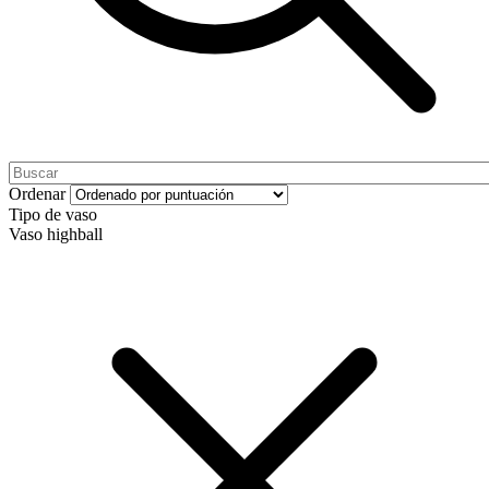
Ordenar
Tipo de vaso
Vaso highball