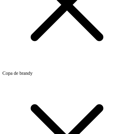
Copa de brandy