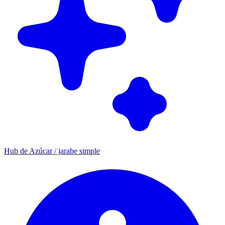
Hub de Azúcar / jarabe simple