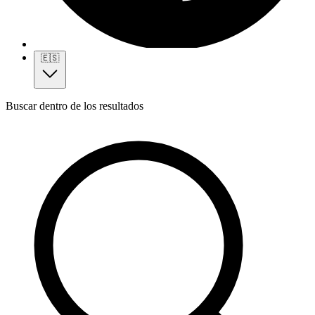
🇪🇸
Buscar dentro de los resultados