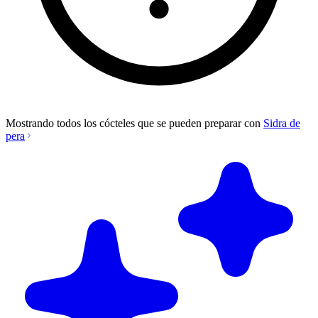
Mostrando todos los cócteles que se pueden preparar con
Sidra de
pera