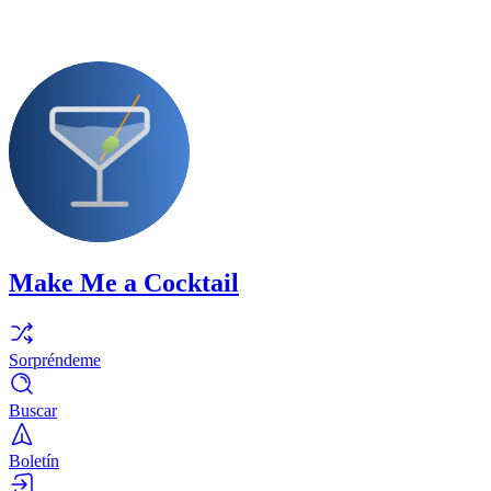
Make Me a Cocktail
Sorpréndeme
Buscar
Boletín