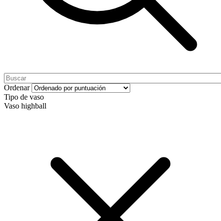
Ordenar
Tipo de vaso
Vaso highball