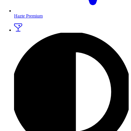
Hazte Premium