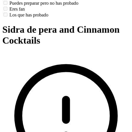
Puedes preparar pero no has probado
Eres fan
Los que has probado
Sidra de pera and Cinnamon
Cocktails