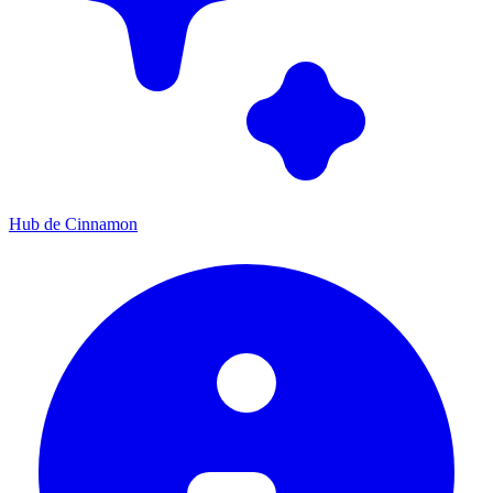
Hub de Cinnamon