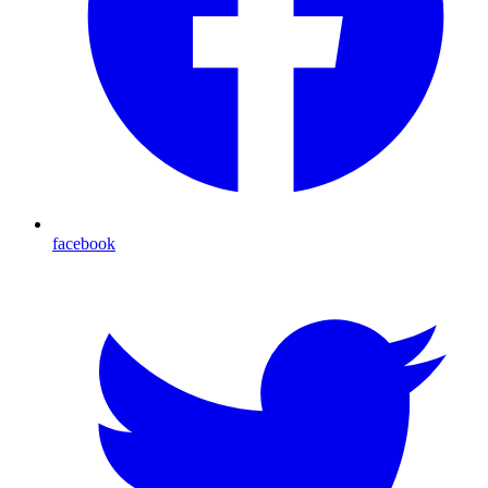
facebook