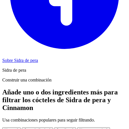
Sobre Sidra de pera
Sidra de pera
Construir una combinación
Añade uno o dos ingredientes más para
filtrar los cócteles de Sidra de pera y
Cinnamon
Usa combinaciones populares para seguir filtrando.