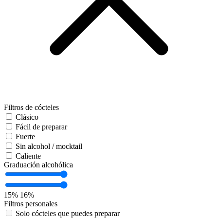
Filtros de cócteles
Clásico
Fácil de preparar
Fuerte
Sin alcohol / mocktail
Caliente
Graduación alcohólica
15%
16%
Filtros personales
Solo cócteles que puedes preparar