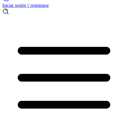
Iniciar sesión \/ registrarse