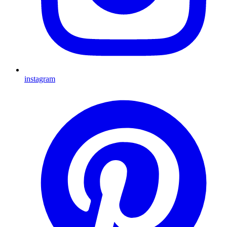
instagram