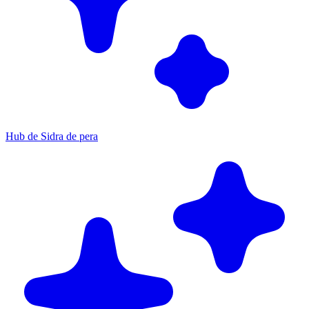
Hub de Sidra de pera