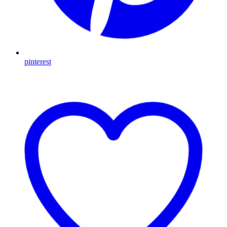
pinterest