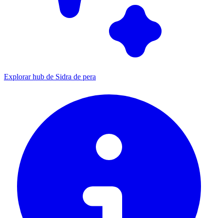
Explorar hub de Sidra de pera