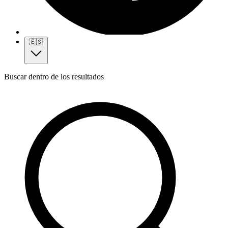
🇪🇸
Buscar dentro de los resultados