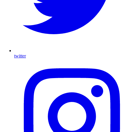
twitter