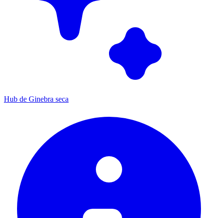
Hub de Ginebra seca