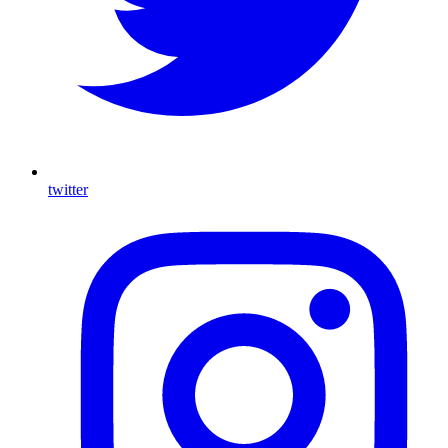
twitter