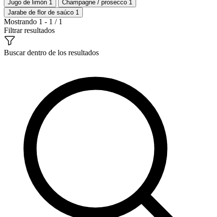
Jugo de limón
1
Champagne / prosecco
1
Jarabe de flor de saúco
1
Mostrando 1 - 1 / 1
Filtrar resultados
Buscar dentro de los resultados