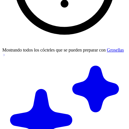
Mostrando todos los cócteles que se pueden preparar con
Grosellas