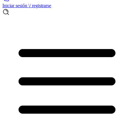
Iniciar sesión \/ registrarse