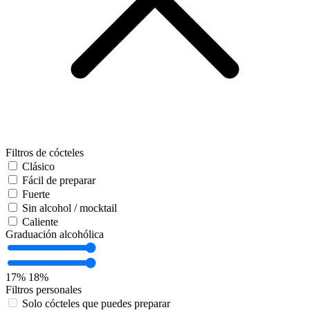
Filtros de cócteles
Clásico
Fácil de preparar
Fuerte
Sin alcohol / mocktail
Caliente
Graduación alcohólica
17%
18%
Filtros personales
Solo cócteles que puedes preparar