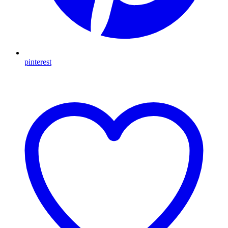
pinterest