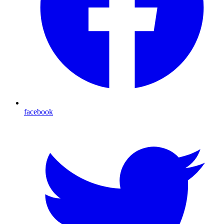
facebook