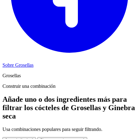
Sobre Grosellas
Grosellas
Construir una combinación
Añade uno o dos ingredientes más para
filtrar los cócteles de Grosellas y Ginebra
seca
Usa combinaciones populares para seguir filtrando.