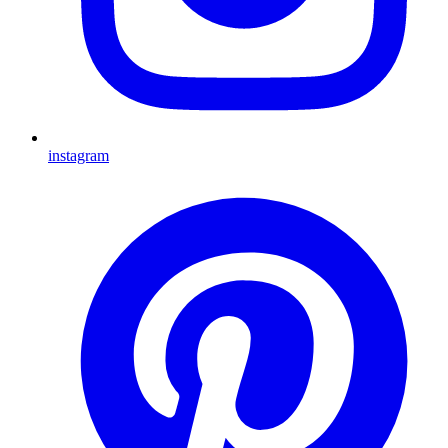
instagram