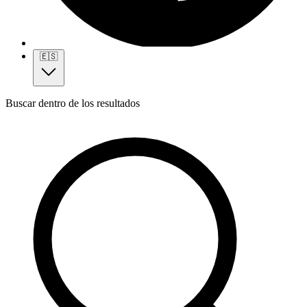
🇪🇸
Buscar dentro de los resultados