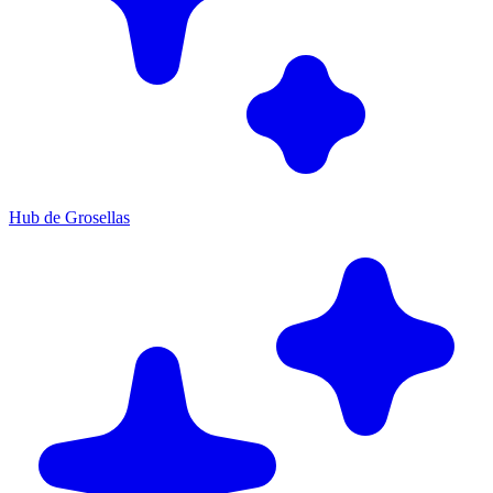
Hub de Grosellas