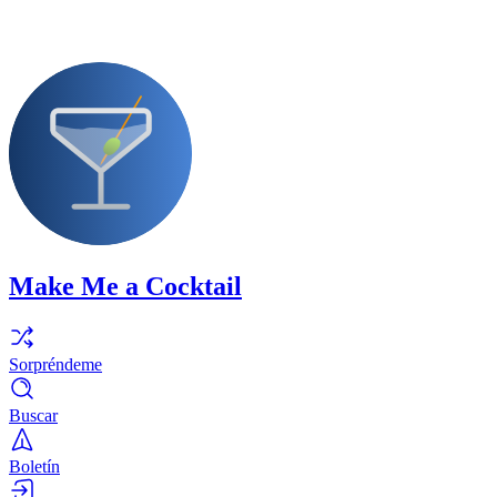
Make Me a Cocktail
Sorpréndeme
Buscar
Boletín