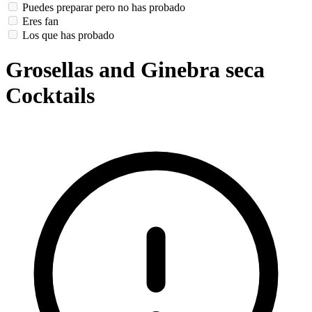
Puedes preparar pero no has probado
Eres fan
Los que has probado
Grosellas and Ginebra seca
Cocktails