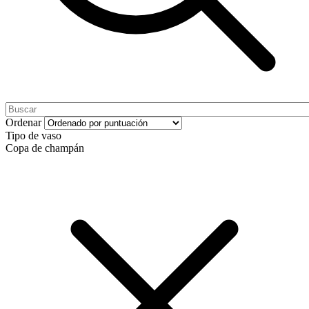
Ordenar
Tipo de vaso
Copa de champán