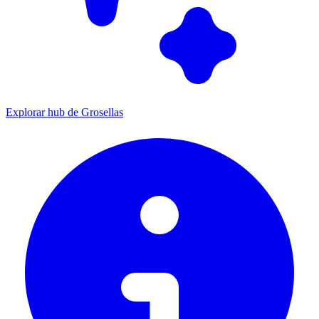
Explorar hub de Grosellas