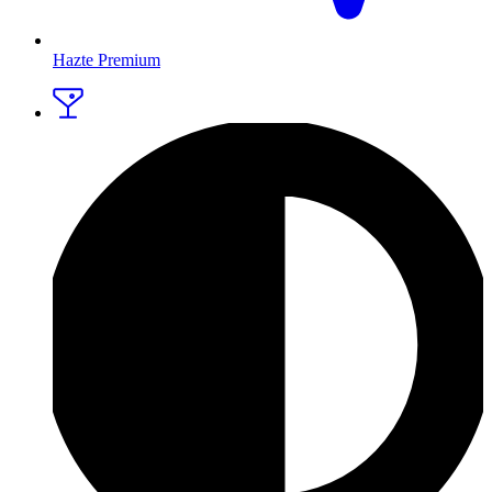
Hazte Premium