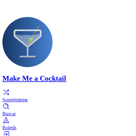
Make Me a Cocktail
Sorpréndeme
Buscar
Boletín