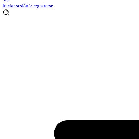
Iniciar sesión \/ registrarse