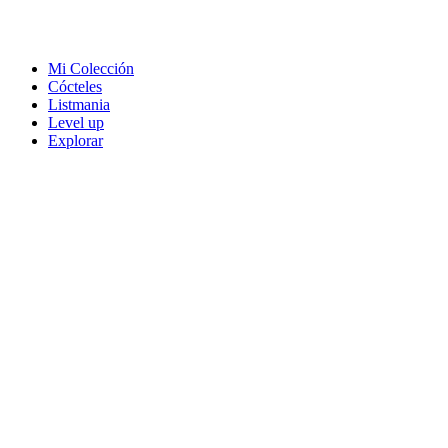
Mi Colección
Cócteles
Listmania
Level up
Explorar