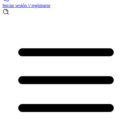
Iniciar sesión \/ registrarse