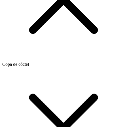
Copa de cóctel