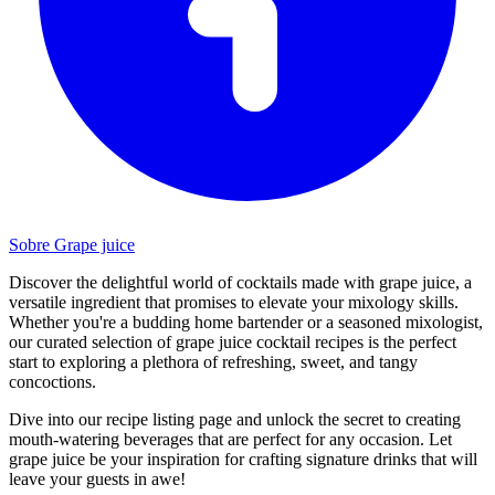
Sobre Grape juice
Discover the delightful world of cocktails made with grape juice, a
versatile ingredient that promises to elevate your mixology skills.
Whether you're a budding home bartender or a seasoned mixologist,
our curated selection of grape juice cocktail recipes is the perfect
start to exploring a plethora of refreshing, sweet, and tangy
concoctions.
Dive into our recipe listing page and unlock the secret to creating
mouth-watering beverages that are perfect for any occasion. Let
grape juice be your inspiration for crafting signature drinks that will
leave your guests in awe!