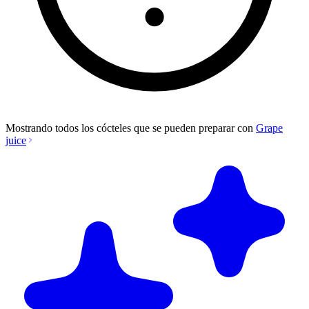
Mostrando todos los cócteles que se pueden preparar con
Grape
juice