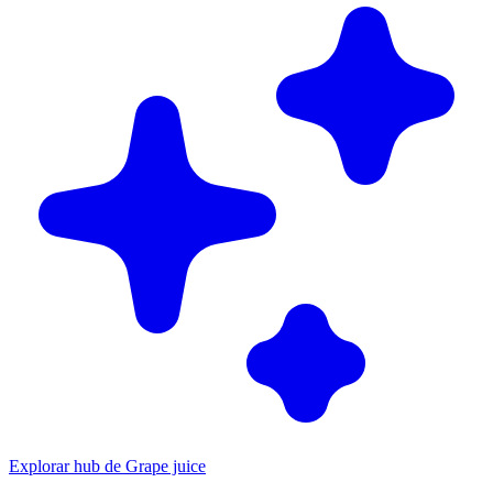
Explorar hub de Grape juice