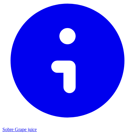
Sobre Grape juice