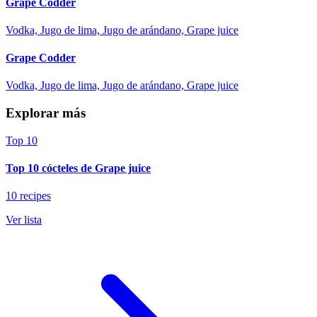
Grape Codder
Vodka, Jugo de lima, Jugo de arándano, Grape juice
Grape Codder
Vodka, Jugo de lima, Jugo de arándano, Grape juice
Explorar más
Top 10
Top 10 cócteles de Grape juice
10 recipes
Ver lista