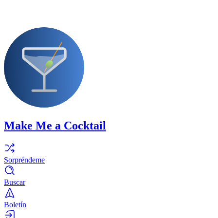
Make Me a Cocktail
Sorpréndeme
Buscar
Boletín