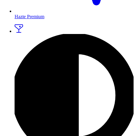
Hazte Premium