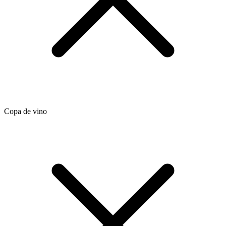
Copa de vino