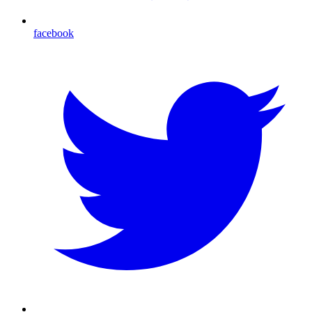
facebook