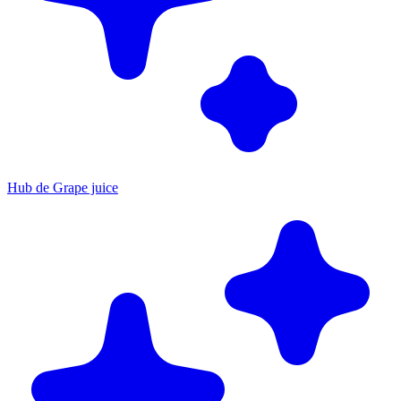
Hub de Grape juice