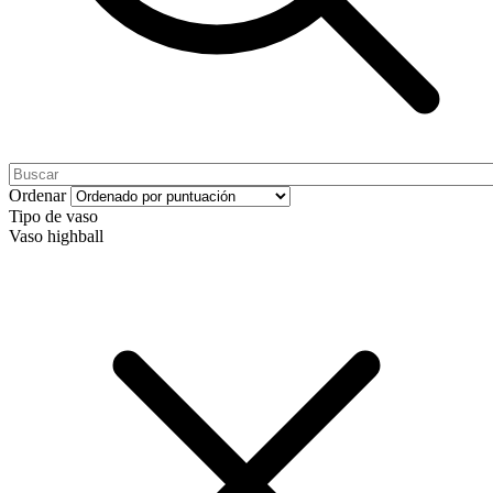
Ordenar
Tipo de vaso
Vaso highball