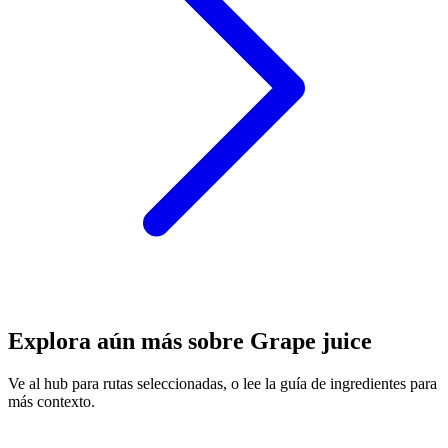
Explora aún más sobre Grape juice
Ve al hub para rutas seleccionadas, o lee la guía de ingredientes para
más contexto.