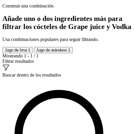
Construir una combinación
Añade uno o dos ingredientes más para
filtrar los cócteles de Grape juice y Vodka
Usa combinaciones populares para seguir filtrando.
Jugo de lima
1
Jugo de arándano
1
Mostrando 1 - 1 / 1
Filtrar resultados
Buscar dentro de los resultados