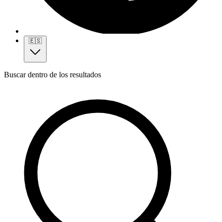
🇪🇸
Buscar dentro de los resultados