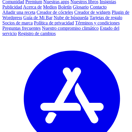
Comunidad
Premium
Nuestras apps
Nuestros libros
Insignias
Publicidad
Acerca de
Medios
Boletín
Glosario
Contacto
Añadir una receta
Creador de cócteles
Creador de widgets
Plugin de
Wordpress
Guía de Mi Bar
Nube de búsqueda
Tarjetas de regalo
Socios de marca
Política de privacidad
Términos y condiciones
Preguntas frecuentes
Nuestro compromiso climático
Estado del
servicio
Registro de cambios