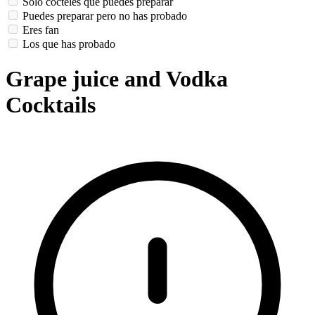
Solo cócteles que puedes preparar
Puedes preparar pero no has probado
Eres fan
Los que has probado
Grape juice and Vodka
Cocktails