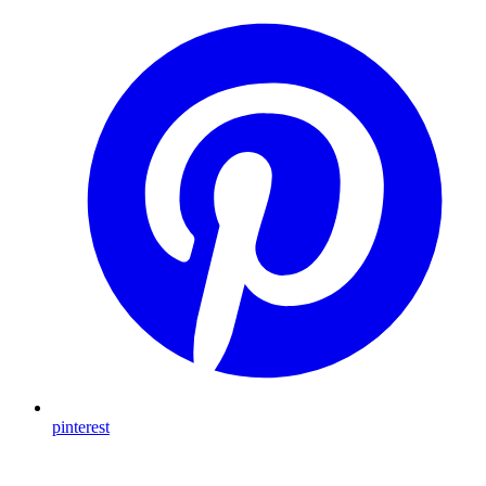
pinterest