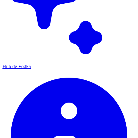
Hub de Vodka