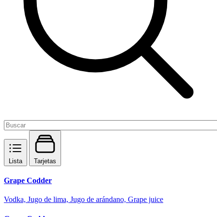
Lista
Tarjetas
Grape Codder
Vodka, Jugo de lima, Jugo de arándano, Grape juice