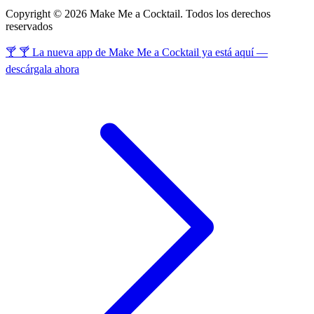
Copyright © 2026 Make Me a Cocktail. Todos los derechos
reservados
🍸 🍸 La nueva app de Make Me a Cocktail ya está aquí —
descárgala ahora