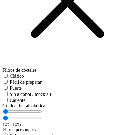
Filtros de cócteles
Clásico
Fácil de preparar
Fuerte
Sin alcohol / mocktail
Caliente
Graduación alcohólica
10%
10%
Filtros personales